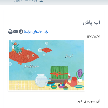
ایجاد حساب کاربری
آب پاش
فایلهای مرتبط
۱۴۰۱/۱۲/۰۱
ای سبزه
ی عید