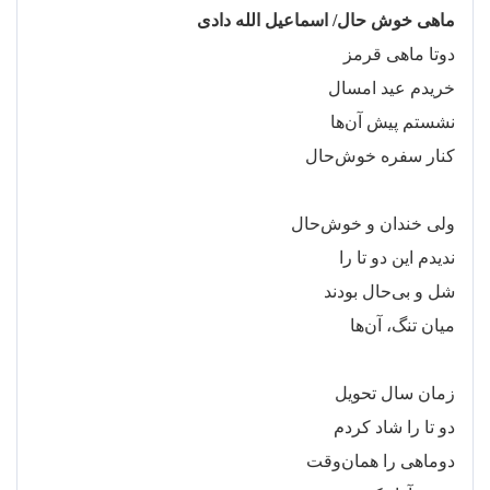
ماهی خوش حال/ اسماعیل الله دادی
دوتا ماهی قرمز
خریدم عید امسال
نشستم پیش آن
ها
کنار سفره خوش
حال
ولی خندان و خوش
حال
ندیدم این دو تا را
شل و بی
حال بودند
میان تنگ، آن
ها
زمان سال تحویل
دو تا را شاد کردم
دوماهی را همان
وقت