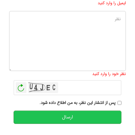
ایمیل را وارد کنید
تعداد کاراکتر باقیمانده
:
500
نظر خود را وارد کنید
بازخوانی
پس از انتشار این نظر، به من اطلاع داده شود.
ارسال