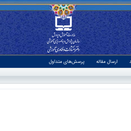
ارسال مقاله
پرسش‌های متداول