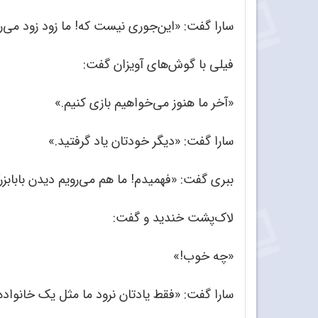
سارا گفت: «این‌جوری نیست که! ما زود زود می‌رو
فیلی با گوش‌های آویزان گفت:
«آخر ما هنوز می‌خواهیم بازی کنیم.»
سارا گفت: «دیگر خودتان یاد گرفتید.»
ببری گفت: «فهمیدم! ما هم می‌رویم دیدن بابابز
لاک‌پشت خندید و گفت:
«چه خوب!»
سارا گفت: «فقط یادتان نرود ما مثل یک خانواد