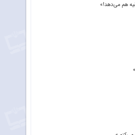
یه هم می‌دهد!»
می‌کنم.»