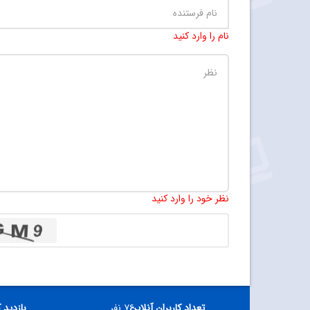
نام را وارد کنید
نظر خود را وارد کنید
تعداد کاربران آنلاین
۷۶ نفر
بازدید 