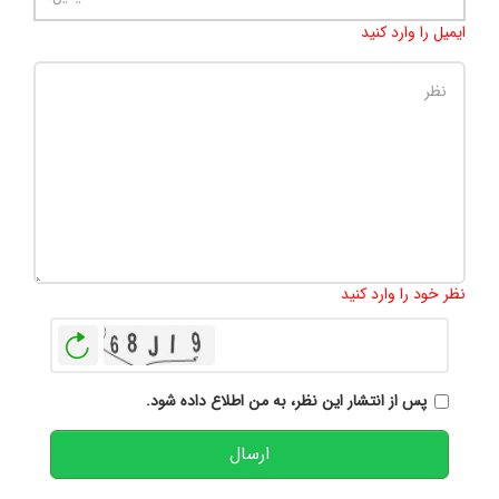
ایمیل را وارد کنید
تعداد کاراکتر باقیمانده
:
500
نظر خود را وارد کنید
بازخوانی
پس از انتشار این نظر، به من اطلاع داده شود.
ارسال