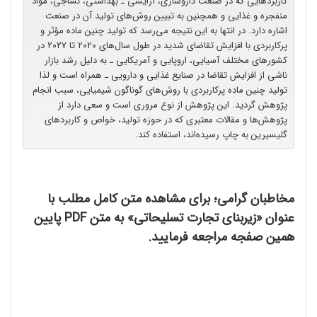
کاربردهایی که در صنعت داروسازی، آرایشی ـ بهداشتی، نساجی، مواد
منفجره و غذایی و همچنین به تبیین روش‌های تولید آن در صنعت
اشاره دارد. در انتها به این نتیجه می‌رسد که تولید چنین ماده مؤثر و
پرکاربردی با افزایش تقاضای شدید در طول سال‌های ۲۰۲۰ تا ۲۰۲۷ در
کشورهای مختلف آسیایی، اروپایی و آمریکایی ـ به دلیل رشد بازار
ناشی از افزایش تقاضا در صنایع غذایی و دارویی ـ همراه است و لذا
تولید چنین ماده پرکاربردی با روش‌های گوناگون شیمیایی، سبب انجام
پژوهش گردید. این پژوهش از نوع مروری است و سعی دارد از
پژوهش‌ها و مقالات معتبری که در حوزه تولید، خواص و کاربردهای
گلیسیرین به چاپ رسیده‌اند، استفاده‌ کند.
مخاطبان گرامی؛ برای مشاهده متن کامل مطلب با
عنوان «زیربنای تجارت تسلیحاتی» به متن PDF پایین
همین صفجه مراجعه فرمایید.