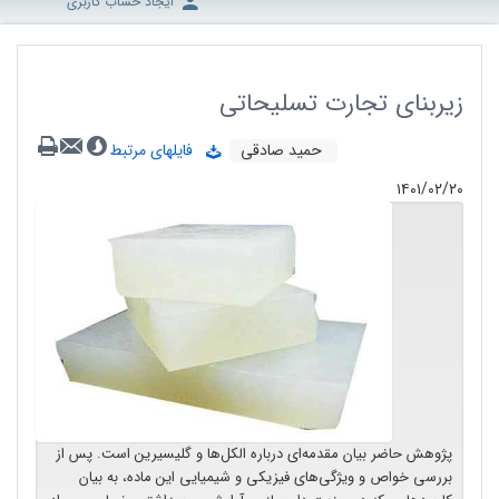
ایجاد حساب کاربری
زیربنای تجارت تسلیحاتی
حمید صادقی
فایلهای مرتبط
۱۴۰۱/۰۲/۲۰
پژوهش حاضر بیان مقدمه‌ای درباره الکل‌ها و گلیسیرین است. پس از
بررسی خواص و ویژگی‌های فیزیکی و شیمیایی این ماده، به بیان