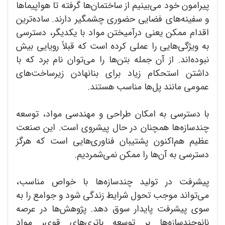
پیرامون خود می‌بینیم از ساختمان‌ها گرفته تا هواپیماها
و سفینه‌های فضایی حضوری چشمگیر دارند. ساده‌ترین
اقدام ممکن یعنی درآمیختن مواد با یکدیگر، دسترسی
به ویژگی‌هایی را عملی کرده است که قبلاً رویایی بیش
نبوده‌اند. از آن جمله بتن‌ها را می‌توان نام برد که با
داشتن استحکام زیاد برای بنانهادن زیرساخت‌های
عمومی مانند پل‌ها مناسب هستند.
با دسترسی به امکان طراحی و مهندسی مواد، توسعه
چندسازه‌ها همچنان در حال پیشروی است. این صنعت
عظیم هم‌اکنون پشتیبان فناوری‌هایی است که هرگز
دسترسی به آن‌ها را ممکن نمی‌شمردیم.
پیشرفت در تولید چندسازه‌ها با خواص مناسب،
می‌تواند موجب تحول شرایط زندگی شود و جوامع را به
سوی پیشرفت پایدار سوق دهد. پژوهش‌ها در عرصه
نانوچندسازه‌ها بر توسعه باتری‌های قوی، مواد