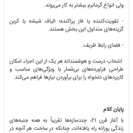
ولی انواع گرمانرم بیشتر به کار می‌روند.
- تقویت‌کننده یا فاز پراکنده؛ الیاف شیشه یا کربن
گزینه‌های متداول این بخش هستند.
- فضای رابط ظریف.
انتخاب درست و هوشمندانه هر یک از این اجزاء امکان
طراحی فراورده‌های بی‌شمار با ویژگی‌های مناسب و
کاربردهای دلخواه را برای برآوردن نیازها فراهم می‌کند.
پایان کلام
با آغاز قرن 21، چندسازه‌ها تقریباً به همه جنبه‌های
زندگی روزانه راه یافته‌اند، چنانکه در ساخت هر آنچه در