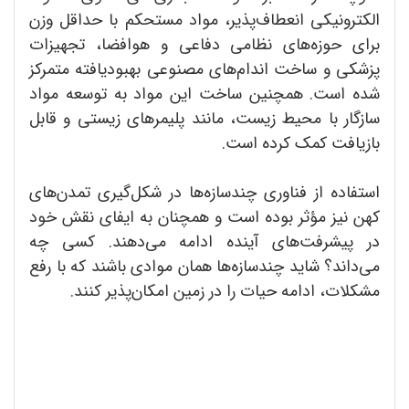
الکترونیکی انعطاف‌پذیر، مواد مستحکم با حداقل وزن
برای حوزه‌های نظامی دفاعی و هوافضا، تجهیزات
پزشکی و ساخت اندام‌های مصنوعی بهبود‌یافته متمرکز
شده است. همچنین ساخت این مواد به توسعه مواد
سازگار با محیط زیست، مانند پلیمرهای زیستی و قابل
بازیافت کمک کرده است.
استفاده از فناوری چندسازه‌ها در شکل‌گیری تمدن‌های
کهن نیز مؤثر بوده است و همچنان به ایفای نقش خود
در پیشرفت‌های آینده ادامه می‌دهند. کسی چه
می‌داند؟ شاید چندسازه‌ها همان موادی باشند که با رفع
مشکلات، ادامه حیات را در زمین امکان‌پذیر کنند.