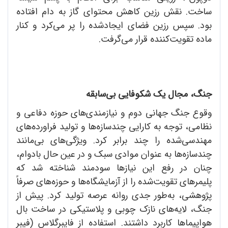
ساخت. نقش رزین کاهش محتوای گاز به دام افتاده
بود. سپس رزین فضای ایجاد‌شده را پر می‌کرد و کنار
ماده تقویت‌کننده قرار می‌گرفت.
جنگ، مجال یک شکوفایی بی‌سابقه
وقوع جنگ جهانی دوم و نیازمندی‌های حوزه دفاعی و
نظامی، توجه به کارایی چندسازه‌ها و تولید فراورده‌های
مهندسی‌شده را چند برابر کرد. ویژگی‌های بی‌مانند
چندسازه‌ها به عنوان موادی سبک و در عین حال بادوام،
چنان در رفع این نیازها سودمند شناخته شد که
پلیمرهای تقویت‌شده را از آزمایشگاه‌ها و حوزه‌های صرفاً
پژوهشی، به‌طور جدی روانه عرصه تولید کرد. پیش از
جنگ، لایه‌های نازک چوبی و پلاستیکی در ساخت بال
هواپیماها کاربرد داشتند. استفاده از فایبرگلاس (فیبر