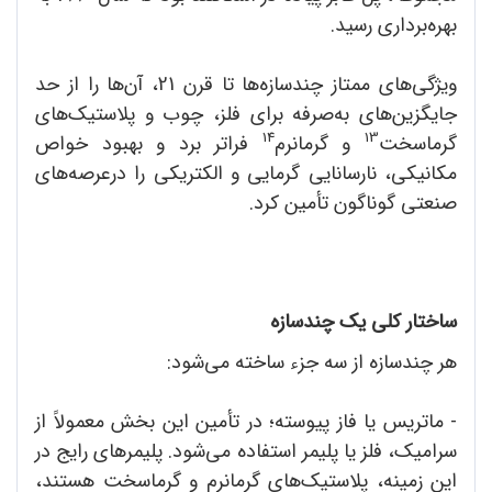
بهره‌برداری رسید.
ویژگی‌های ممتاز چندسازه‌ها تا قرن 21، آن‌ها را از حد
جایگزین‌های به‌صرفه برای فلز، چوب و پلاستیک‌های
14
13
گرماسخت
و گرمانرم
فراتر برد و بهبود خواص
مکانیکی، نارسانایی گرمایی و الکتریکی را درعرصه‌های
صنعتی گوناگون تأمین کرد.
ساختار کلی یک چندسازه
هر چندسازه از سه جزء ساخته می‌شود:
- ماتریس یا فاز پیوسته؛ در تأمین این بخش معمولاً از
سرامیک، فلز یا پلیمر استفاده می‌شود. پلیمرهای رایج در
این زمینه، پلاستیک‌های گرمانرم و گرماسخت هستند،