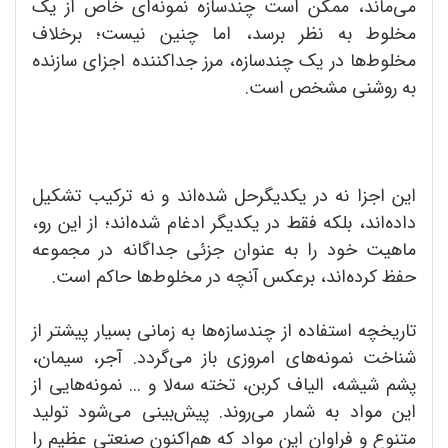
می‌ماند، ممکن است چندسازه نمونه‌ای خاص از یک
مخلوط به نظر برسد، اما چنین نیست؛ برخلاف
مخلوط‌ها در یک چندسازه، مرز جداکننده اجزای سازنده
به روشنی مشخص است.
این اجزا نه در یکدیگرحل شده‌اند و نه ترکیب تشکیل
داده‌اند، بلکه فقط در یکدیگر ادغام شده‌اند؛ از این رو،
ماهیت خود را به عنوان جزئی جداگانه در مجموعه
حفظ کرده‌اند، برعکس آنچه در مخلوط‌ها حاکم است.
تاریخچه استفاده از چندسازه‌ها به زمانی بسیار پیشتر از
شناخت نمونه‌های امروزی باز می‌گردد. آجر، سیمان،
پشم شیشه، الیاف کربن، تخته سه‌لا و ... نمونه‌هایی از
این مواد به شمار می‌روند. پیش‌بینی می‌شود تولید
متنوع و فراوان این مواد که هم‌اکنون صنعتی عظیم را