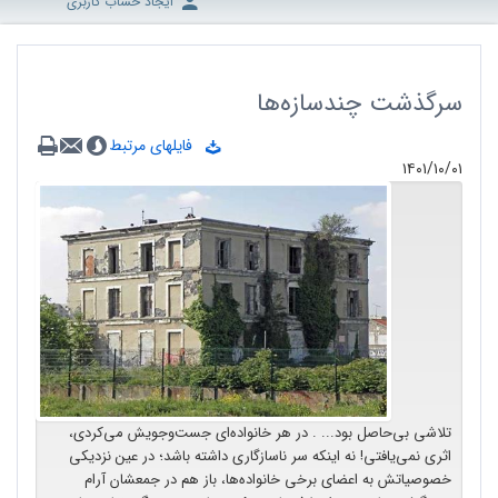
ایجاد حساب کاربری
سرگذشت چندسازه‌ها
فایلهای مرتبط
۱۴۰۱/۱۰/۰۱
تلاشی بی‌حاصل بود... . در هر خانواده‌ای جست‌وجویش می‌کردی،
اثری نمی‌یافتی! نه اینکه سر ناسازگاری داشته باشد؛ در عین نزدیکی
خصوصیاتش به اعضای برخی خانواده‌ها، باز هم در جمعشان آرام