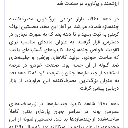
ارزشمند و پرکاربرد در صنعت شد.
در دهه 1960، بازار دریایی بزرگ‌ترین مصرف‌کننده
چندسازه شمرده می‌شد. در آغاز این دهه، نخستین الیاف
کربنی به ثبت رسید و تا دهه بعد که به صورت تجاری در
دسترس قرار گرفت، به عنوان ماده‌ای مناسب برای
تقویت خواص چندسازه‌ها، کاربردهای گسترده‌ای یافت
که ساخت خودرو، تولید کالاهای ورزشی و جلیقه‌های
ضد گلوله از آن جمله بود. صنعت خودرو در عرصه
استفاده از چندسازه‌ها چنان پیشرفت کرد که تا دهه بعد
به عنوان بزرگ‌ترین مصرف‌کننده این فراورده، از بازار
دریایی پیشی گرفت.
دهه 1980 شاهد کاربرد چندسازه‌ها در زیرساخت‌های
عمومی بود؛ در سراسر جهان پل‌های بتنی کاملاً
ساخته‌شده از چندسازه‌ها بنا شد. نخستین نمونه از این
مجموعه، پل عابر پیاده در اسکاتلند بود که سال 1990 به