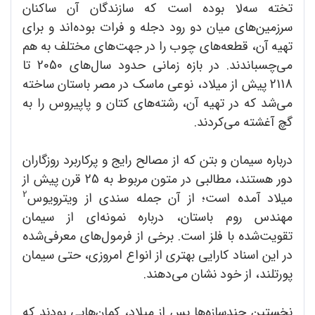
تخته سه‌لا بوده است که سازندگان آن ساکنان
سرزمین‌های میان دو رود دجله و فرات بوده‌اند و برای
تهیه آن، قطعه‌های چوب را در جهت‌های مختلف به هم
می‌چسباندند. در بازه زمانی حدود سال‌های 2050 تا
2118 پیش از میلاد، نوعی ماسک در مصر باستان ساخته
می‌شد که در تهیه آن، رشته‌های کتان و پاپیروس را به
گچ آغشته می‌کردند.
درباره سیمان و بتن که از مصالح رایج و پرکاربرد روزگاران
دور هستند، مطالبی در متون مربوط به 25 قرن پیش از
2
میلاد آمده است؛ از آن جمله سندی از ویترویوس
مهندس روم باستان، درباره نمونه‌ای از سیمان
تقویت‌شده با فلز است. برخی از فرمول‌های معرفی‌شده
در این اسناد کارایی بهتری از انواع امروزی، حتی سیمان
پورتلند، از خود نشان می‌دهند.
نخستین چندسازه‌ها پس از میلاد، کمان‌هایی بودند که