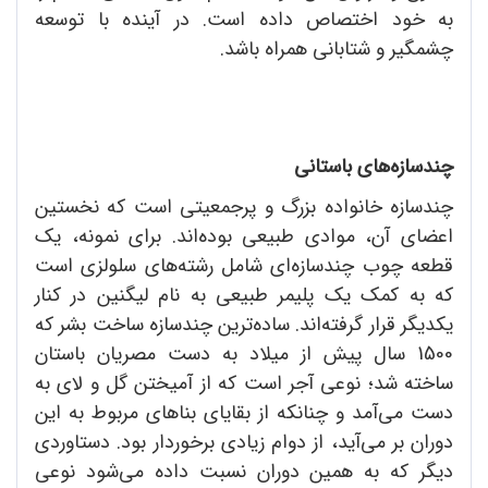
به خود اختصاص داده است. در آینده با توسعه
چشمگیر و شتابانی همراه باشد.
چندسازه‌های باستانی
چندسازه خانواده بزرگ و پرجمعیتی است که نخستین
اعضای آن، موادی طبیعی بوده‌اند. برای نمونه، یک
قطعه چوب چندسازه‌ای شامل رشته‌های سلولزی است
که به کمک یک پلیمر طبیعی به نام لیگنین در کنار
یکدیگر قرار گرفته‌اند. ساده‌ترین چندسازه ساخت بشر که
1500 سال پیش از میلاد به دست مصریان باستان
ساخته شد؛ نوعی آجر است که از آمیختن گل و لای به
دست می‌آمد و چنانکه از بقایای بناهای مربوط به این
دوران بر می‌آید، از دوام زیادی برخوردار بود. دستاوردی
دیگر که به همین دوران نسبت داده می‌شود نوعی