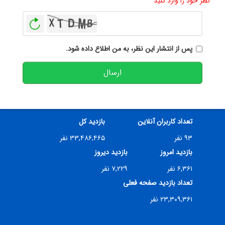
نظر خود را وارد کنید
بازخوانی
پس از انتشار این نظر، به من اطلاع داده شود.
ارسال
تعداد کاربران آنلاین
بازدید کل
۹۳ نفر
۳۳,۴۸۶,۴۶۵ نفر
بازدید امروز
بازدید دیروز
۶,۳۶۱ نفر
۷,۲۲۹ نفر
تعداد بازدید صفحه فعلی
۲۳,۳۰۹,۳۶۱ نفر