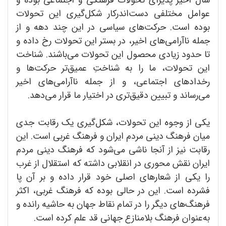
عوامل مختلفی دست‌اندرکار شکل‌گیری این تحولات
بوده است. حرکت‌های سیاسی در این چند دهه و از
جمله ناآرامی‌های اخیر، در بستر این تحولات رخ داده و
تا حدود زیادی محصول این تحولات می‌باشند. شناخت
این تحولات، ما را به شناختِ عمیق‌تر حرکت‌ها و
رخدادهای اجتماعی، و از جمله ناآرامی‌های اخیر
می‌رساند و تبیین دقیق‌تری در اختیار ما قرار می‌دهد.
یکی از وجوه این تحولات، شکل‌گیری یک رقابت جدی
میان فرهنگ دینی مردم ایران و فرهنگ غربی است. این
رقابت نیز از آنجا ناشی می‌شود که فرهنگ دینی مردم
ایران نقش محوری در انقلابی داشته که استقلال از غرب
را یکی از شعارهای اصلی خود قرار داده و بر آن پا
فشرده است. این در حالی بوده که فرهنگ غربی، اکثر
فرهنگ‌های دیگر را در تمام نقاط جهان به حاشیه رانده و
به‌عنوان فرهنگ بلامنازع جهانی قد علم کرده است.