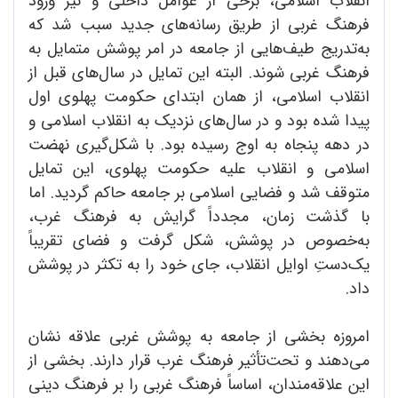
انقلاب اسلامی، برخی از عوامل داخلی و نیز ورود
فرهنگ غربی از طریق رسانه‌های جدید سبب شد که
به‌تدریج طیف‌هایی از جامعه در امر پوشش متمایل به
فرهنگ غربی شوند. البته این تمایل در سال‌های قبل از
انقلاب اسلامی، از همان ابتدای حکومت پهلوی اول
پیدا شده بود و در سال‌های نزدیک به انقلاب اسلامی و
در دهه پنجاه به اوج رسیده بود. با شکل‌گیری نهضت
اسلامی و انقلاب علیه حکومت پهلوی، این تمایل
متوقف شد و فضایی اسلامی بر جامعه حاکم گردید. اما
با گذشت زمان، مجدداً گرایش به فرهنگ غرب،
به‌خصوص در پوشش، شکل گرفت و فضای تقریباً
یک‌دستِ اوایل انقلاب، جای خود را به تکثر در پوشش
داد.
امروزه بخشی از جامعه به پوشش غربی علاقه نشان
می‌دهند و تحت‌تأثیر فرهنگ غرب قرار دارند. بخشی از
این علاقه‌مندان، اساساً فرهنگ غربی را بر فرهنگ دینی