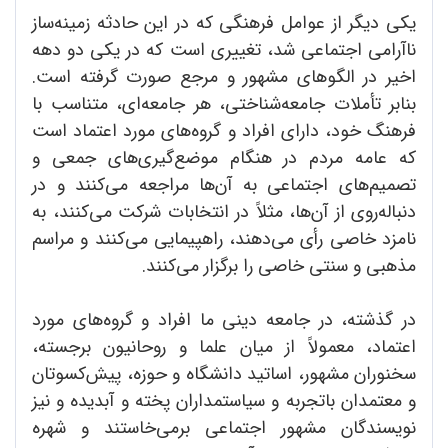
یکی دیگر از عوامل فرهنگی که در این حادثه زمینه‌ساز
ناآرامی اجتماعی شد، تغییری است که در یکی دو دهه
اخیر در الگوهای مشهور و مرجع صورت گرفته است.
بنابر تأملات جامعه‌شناختی، هر جامعه‌ای، متناسب با
فرهنگ خود، دارای افراد و گروه‌های مورد اعتماد است
که عامه مردم در هنگام موضع‌گیری‌های جمعی و
تصمیم‌های اجتماعی به آن‌ها مراجعه می‌کنند و در
دنباله‌روی از آن‌ها، مثلاً در انتخابات شرکت می‌کنند، به
نامزد خاصی رأی می‌دهند، راهپیمایی می‌کنند و مراسم
مذهبی و سنتی خاصی را برگزار می‌کنند.
در گذشته، در جامعه دینی ما افراد و گروه‌های مورد
اعتماد، معمولاً از میان علما و روحانیون برجسته،
سخنوران مشهور، اساتید دانشگاه و حوزه، پیش‌کسوتان
و معتمدان باتجربه و سیاستمداران پخته و آبدیده و نیز
نویسندگان مشهور اجتماعی برمی‌خاستند و شهره