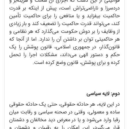
قوانینی از این دست که اجرای آن سخت و هزینه‌بر و
دردسرزا و ناراضی‌تراش است، پیش از اینکه بر قدرت
حاکمیت بیفزاید و یا منافعی را برای حاکمیت تأمین
کند، می‌تواند قدرت حاکمیت را تضعیف ‌کند و بار زیادی
از وظایف را بر دوش حکومت می‌گذارد که هر نظامی و
هر حاکمیتی توان بر داشتن آن را ندارد. اما از آنجا که
قانون‌گذار، در جمهوری اسلامی، قانون پوشش را یک
حکم و دستور الهی می‌داند، مشکلات اجرا را تحمل
کرده و برای پوشش، قانون وضع کرده است.
دوم: لایه سیاسی
در این لایه، هر حادثه حقوقی، حتی یک حادثه حقوقی
ساده و معمولی، وقتی در صحنه سیاسی و رقابت میان
رقبا وارد می‌شود و یا در معرض دید مخالفان و دشمنان
قرار می‌گیرد، این امکان را به رقیبان و دشمنان و