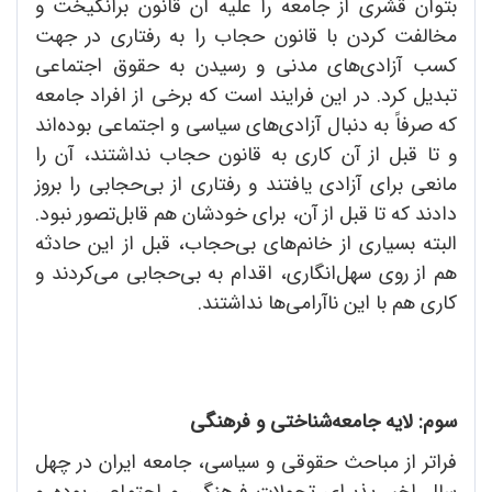
بتوان قشری از جامعه را علیه آن قانون برانگیخت و
مخالفت کردن با قانون حجاب را به رفتاری در جهت
کسب آزادی‌های مدنی و رسیدن به حقوق اجتماعی
تبدیل کرد. در این فرایند است که برخی از افراد جامعه
که صرفاً به دنبال آزادی‌های سیاسی و اجتماعی بوده‌اند
و تا قبل از آن کاری به قانون حجاب نداشتند، آن را
مانعی برای آزادی یافتند و رفتاری از بی‌حجابی را بروز
دادند که تا قبل از آن، برای خودشان هم قابل‌تصور نبود.
البته بسیاری از خانم‌های بی‌حجاب، قبل از این حادثه
هم از روی سهل‌انگاری، اقدام به بی‌حجابی می‌کردند و
کاری هم با این ناآرامی‌ها نداشتند.
سوم: لایه جامعه‌شناختی و فرهنگی
فراتر از مباحث حقوقی و سیاسی، جامعه ایران در چهل
سال اخیر پذیرای تحولات فرهنگی و اجتماعی بوده و