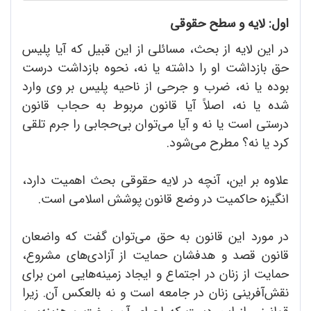
اول: لایه و سطح حقوقی
در این لایه از بحث، مسائلی از این قبیل که آیا پلیس
حق بازداشت او را داشته یا نه، نحوه بازداشت درست
بوده یا نه، ضرب و جرحی از ناحیه پلیس بر وی وارد
شده یا نه، اصلاً آیا قانون مربوط به حجاب قانون
درستی است یا نه و آیا می‌توان بی‌حجابی را جرم تلقی
کرد یا نه؟ مطرح می‌شود.
علاوه بر این، آنچه در لایه حقوقی بحث اهمیت دارد،
انگیزه حاکمیت در وضع قانون پوشش اسلامی است.
در مورد این قانون به حق می‌توان گفت که واضعان
قانون قصد و هدفشان حمایت از آزادی‌های مشروع،
حمایت از زنان در اجتماع و ایجاد زمینه‌هایی امن برای
نقش‌‌آفرینی زنان در جامعه است و نه بالعکس آن. زیرا