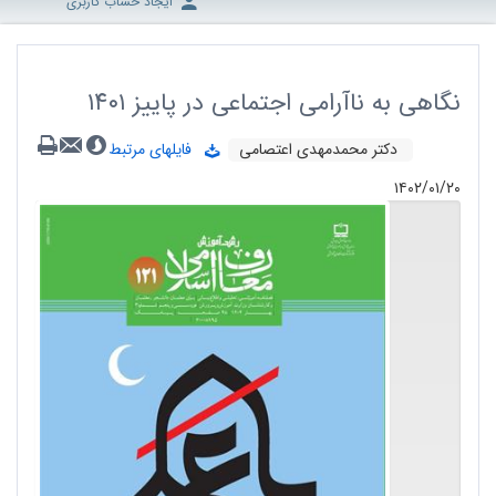
ایجاد حساب کاربری
نگاهی به ناآرامی اجتماعی در پاییز ۱۴۰۱
دکتر محمدمهدی اعتصامی
فایلهای مرتبط
۱۴۰۲/۰۱/۲۰