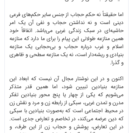
اما حقیقتاً نه حکم حجاب از جنس سایر حکم‌های فرعی
دینی است و نه نداشتن حجاب و نفی آن یک امر
حاشیه‌ای در سبک زندگی غربی می‌باشد. اتفاقاً خود
همین منازعه طولانی این پیام را برای ما دارد که منازعه
اسلام و غرب درباره حجاب و بی‌حجابی یک منازعه
بنیادی و ریشه‌دار است، نه یک منازعه سطحی و ظاهری
و گذرا.
اکنون و در این نوشتار مجال آن نیست که ابعاد این
منازعه بنیادین تبیین شود، اما همین قدر متذکر
می‌شویم که یکی از چهار یا پنج محور بنیادین تفکر
مدرن و تمدن غربی، سبکی از رابطه زن و مرد و نقش زن
در محیط اجتماعی است که به‌صورت بنیادین با سبکی
که دین عرضه می‌کند، در تخاصم و تعارض جدی است.
در این تعارض، پوشش و حجاب زن از این طرف، و