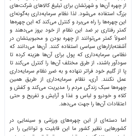
از چهره آن‌ها و شهرتشان برای تبلیغ کالاهای شرکت‌های
بزرگ استفاده می‌شود. لذا نظام سرمایه‌داری به‌گونه‌ای
این چهره‌ها را راه می‌برد و کنترل می‌کند که این چهره‌ها
کمتر رفتاری بر ضد این نظام از خود بروز می‌دهند و
اصولاً کمتر می‌توانند از چهره بودن و محبوبیتشان در
آشفته‌بازارهای سیاسی استفاده کنند. آن‌ها می‌دانند که
نظامی سرمایه‌داری که پول برای آن‌ها هزینه کرده تا
سودآور باشند، از طرق مختلف آن‌ها را کنترل می‌کند تا
پا از گلیم خود فراتر ننهاده و به ضرر نظام سرمایه‌داری
عمل نکنند. آری، نظام سرمایه‌داری از طریق همین
چهره‌ها سبک زندگی مردم را مدیریت می‌کند و کفش و
کلاه و خودرو و لباس و غذا و آرایش و تفریح و حتی
اعتقادات آن‌ها را جهت می‌دهد.
اما دسته‌ای از این چهره‌های ورزشی و سینمایی در
کشورهایی نظیر کشور ما این قابلیت و توانایی را در