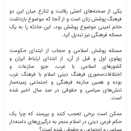
یکی از صحنه‌های اصلی رقابت و تنازع میان این دو
فرهنگ پوشش زنان است و از آنجا که موضوع بازداشت
خانم امینی موضوع پوشش بود، این حادثه را به یک
مسئله فرهنگی نیز تبدیل کرد.
مسئله پوشش اسلامی و حجاب از ابتدای حکومت
پهلوی اول و قبل از آن، از ابتدای ارتباط ایران و
کشورهای اسلامی با غرب، جزو منازعات و
اختلافات‌محوری فرهنگ دینی اسلام با فرهنگ غرب
بوده و همین منازعه فرهنگی و اجتماعی زمینه‌ساز
تنش‌های سیاسی و حقوقی در صد سال اخیر شده
است.
ممکن است برخی تعجب کنند و بپرسند که چرا یک
حکم فرعی دینی در اسلام منجر به درگیری‌های دامنه‌دار
سیاسی و اجتماعی و حقوقی شده است؟