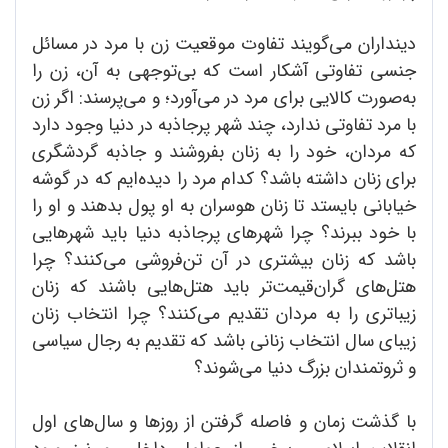
دینداران می‌گویند تفاوت موقعیت زن با مرد در مسائل
جنسی تفاوتی آشکار است که بی‌توجهی به آن، زن را
به‌صورت کالایی برای مرد در می‌آورد؛ و می‌پرسند: اگر زن
با مرد تفاوتی ندارد، چند شهر پرجاذبه در دنیا وجود دارد
که مردان، خود را به زنان بفروشند و جاذبه گردشگری
برای زنان داشته باشد؟ کدام مرد را دیده‌ایم که در گوشه
خیابانی بایستد تا زنان هوسران به او پول بدهند و او را
با خود ببرند؟ چرا شهرهای پرجاذبه دنیا باید شهرهایی
باشد که زنان بیشتری در آن تن‌فروشی می‌کنند؟ چرا
هتل‌های گران‌قیمت‌تر باید هتل‌هایی باشند که زنان
زیباتری را به مردان تقدیم می‌کنند؟ چرا انتخاب زنان
زیبای سال انتخاب زنانی باشد که تقدیم به رجال سیاسی
و ثروتمندان بزرگ دنیا می‌شوند؟
با گذشت زمان و فاصله گرفتن از روزها و سال‌های اول