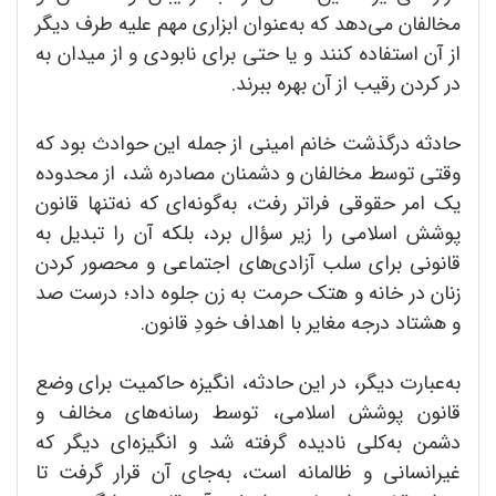
مخالفان می‌دهد که به‌عنوان ابزاری مهم علیه طرف دیگر
از آن استفاده کنند و یا حتی برای نابودی و از میدان به
در کردن رقیب از آن بهره ببرند.
حادثه درگذشت خانم امینی از جمله این حوادث بود که
وقتی توسط مخالفان و دشمنان مصادره شد، از محدوده
یک امر حقوقی فراتر رفت، به‌گونه‌ای که نه‌تنها قانون
پوشش اسلامی را زیر سؤال برد، بلکه آن را تبدیل به
قانونی برای سلب آزادی‌های اجتماعی و محصور کردن
زنان در خانه و هتک حرمت به زن جلوه داد؛ درست صد
و هشتاد درجه مغایر با اهداف خودِ قانون.
به‌عبارت دیگر، در این حادثه، انگیزه حاکمیت برای وضع
قانون پوشش اسلامی، توسط رسانه‌های مخالف و
دشمن به‌کلی نادیده گرفته شد و انگیزه‌ای دیگر که
غیرانسانی و ظالمانه است، به‌جای آن قرار گرفت تا