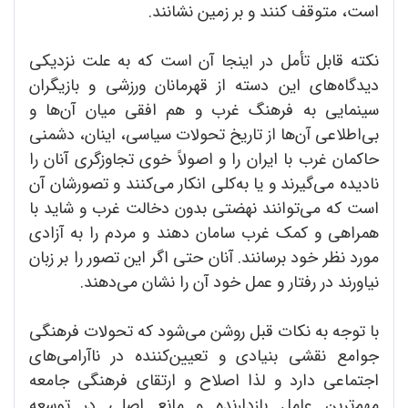
است، متوقف کنند و بر زمین نشانند.
نکته قابل تأمل در اینجا آن است که به علت نزدیکی
دیدگاه‌های این دسته از قهرمانان ورزشی و بازیگران
سینمایی به فرهنگ غرب و هم افقی میان آن‌ها و
بی‌اطلاعی آن‌ها از تاریخ تحولات سیاسی، اینان، دشمنی
حاکمان غرب با ایران را و اصولاً خوی تجاوزگری آنان را
نادیده می‌گیرند و یا به‌کلی انکار می‌کنند و تصورشان آن
است که می‌توانند نهضتی بدون دخالت غرب و شاید با
همراهی و کمک غرب سامان دهند و مردم را به آزادی
مورد نظر خود برسانند. آنان حتی اگر این تصور را بر زبان
نیاورند در رفتار و عمل خود آن را نشان می‌دهند.
با توجه به نکات قبل روشن می‌شود که تحولات فرهنگی
جوامع نقشی بنیادی و تعیین‌کننده در ناآرامی‌های
اجتماعی دارد و لذا اصلاح و ارتقای فرهنگی جامعه
مهم‌ترین عامل بازدارنده و مانع اصلی در توسعه