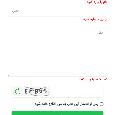
نام را وارد کنید
ایمیل را وارد کنید
تعداد کاراکتر باقیمانده
:
500
نظر خود را وارد کنید
بازخوانی
پس از انتشار این نظر، به من اطلاع داده شود.