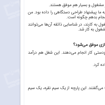
ر مشغول و بسیار هم موفق هستند.
 ما پیشنهاد طراحی دستگاهی را داده بود. من
جام بدهم چگونه است.
ل به کارند، در شناسایی ذائقه آن
ها می
توانند
شغول به کار شد.
سازی موفق می
شود؟
دستی کار انجام می
دهند. این شغل هم درآمد
ده کرد.
 می
گفتند. این پارچه از یک سیم نقره، یک سیم