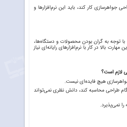
ی جواهرسازی کار کند، باید این نرم
افزارها و
، با توجه به گران بودن محصولات و دستگاه
ها،
ین مهارت بالا در کار با نرم
افزارهای رایانه
ای نیاز
ی لازم است؟
جواهرسازی هیچ فایده
ای نیست.
هنگام طراحی محاسبه کند، دانش نظری نمی
تواند
را نمی
پذیرد.