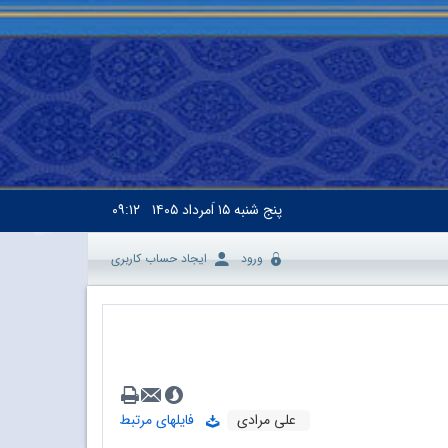
پنج شنبه
۱۵ اَمرداد ۱۴۰۵
۰۹:۱۲
ورود
ایجاد حساب کاربری
علی مرادی
فایلهای مرتبط