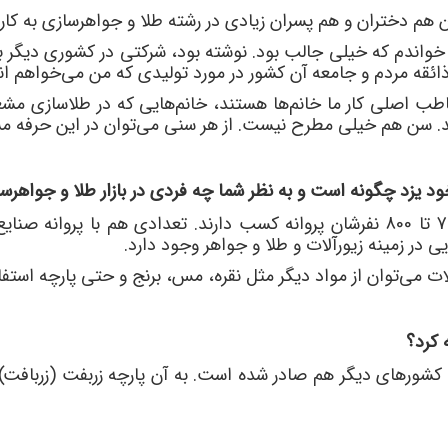
ن هم دختران و هم پسران زیادی در رشته طلا و جواهرسازی به کا
واندم که خیلی جالب بود. نوشته بود، شرکتی در کشوری دیگر به
ذائقه مردم و جامعه آن کشور در مورد تولیدی که من می
خواهم ان
ب اصلی کار ما خانم
ها هستند، خانم
هایی که در طلاسازی مشغو
د. سن هم خیلی مطرح نیست. از هر سنی می
توان در این حرفه م
د یزد چگونه است و به نظر شما چه فردی در بازار طلا و جواهر
ی در زمینه زیورآلات و طلا و جواهر وجود دارد.
لات می
توان از مواد دیگر مثل نقره، مس، برنج و حتی پارچه استفا
ه کرد؟
ه کشورهای دیگر هم صادر شده است. به آن پارچه زربفت (زربافت)