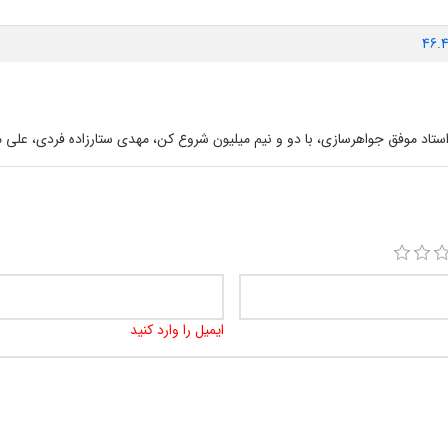
46.
ستاد موفق جواهرسازی، با دو و نیم میلیون شروع کن، مهدی ستارزاده فردی، علی 
ایمیل را وارد کنید