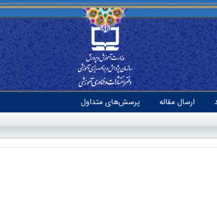
ارسال مقاله
پرسش‌های متداول