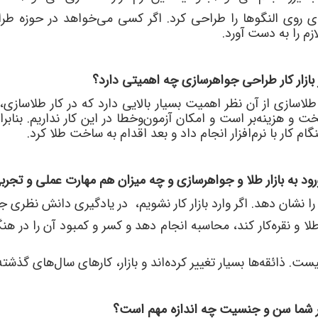
ی روی النگوها را طراحی کرد. اگر کسی می
خواهد در حوزه طراح
زم را به دست آورد.
در بازار کار طراحی جواهرسازی چه اهمیتی دارد؟
طلاسازی از آن نظر اهمیت بسیار بالایی دارد که در کار طلاسازی
خت و هزینه
بر است و امکان آزمون
وخطا در این کار نداریم. بنابرا
ام کار با نرم
افزار انجام داد و بعد اقدام به ساخت طلا کرد.
ود به بازار طلا و جواهرسازی و چه میزان هم مهارت عملی و تجرب
نشان دهد. اگر وارد بازار کار نشویم، در یادگیری دانش نظری 
ا و نقره
کار کند، محاسبه انجام دهد و کسر و کمبود آن را در 
یست. ذائقه
ها بسیار تغییر کرده
اند و بازار، کارهای سال
های گذشته 
ظر شما سن و جنسیت چه اندازه مهم است؟