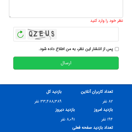
تعداد کاراکتر باقیمانده
:
500
نظر خود را وارد کنید
بازخوانی
پس از انتشار این نظر، به من اطلاع داده شود.
ارسال
تعداد کاربران آنلاین
بازدید کل
۸۲ نفر
۳۳,۴۸۸,۳۸۹ نفر
بازدید امروز
بازدید دیروز
۱۹۴ نفر
۸,۰۹۱ نفر
تعداد بازدید صفحه فعلی