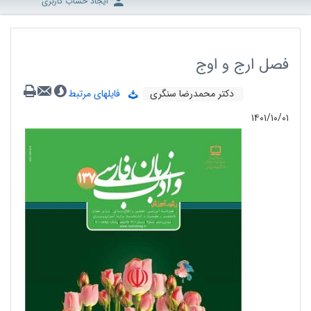
ایجاد حساب کاربری
فصل ارج و اوج
دکتر محمدرضا سنگری
فایلهای مرتبط
۱۴۰۱/۱۰/۰۱