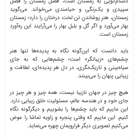
دشنام‌گویی به زمستان است، فصل زمستان را فصل
سپیدی و یک‌رنگی و حیامندی می‌خواند. می‌گوید
زمستان، هنرِ پوشاندنِ تن لخت درختان را دارد؛ زمستان
بهار می‌آورد و اگر گل و بلبل بهار را می‌آرایند این ره‌آورد
زمستان است.
باید دانست که این‌گونه ‌نگاه به پدیده‌ها تنها هنر
چشم‌های «زیبانگر» ‌است؛ چشم‌هایی که به جای
سیاه‌بینی و تاریک‌نگری، در دل هر پدیده‌ای، لطافت و
زیبایی پنهان را می‌بینند.
هیچ چیز در جهان نازیبا نیست، همه چیز و هر چیز در
جای خود و در هندسه عالم، مسئولیت خلق زیبایی دارد.
این ماییم که باید چشم‌ها را بشوییم و دیگرگونه نگاه
کنیم. این ماییم که وقتی پنجره و زاویه تماشا را عوض
می‌کنیم تصویری دیگر فرارویمان چهره می‌نماید.