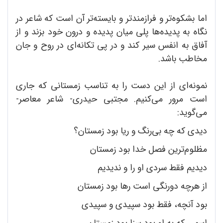
اما بشکوه‌تر و فرازمندتر و بایسته‌تر آن است که شاعر در
نگاه به پدیده‌ها پلی میان پدیده و درون خود بزند و از
آفاق به انفس سیر کند و در پی تکانه‌ای در روح و جان
مخاطب باشد.
نمونه‌ای از این دست را به تناسب زمستانی که جاری
است مرور می‌کنیم. مجتبی حیدری- شاعر معاصر-
می‌گوید:
دیدی که چه بی‌رنگ و ریا بود زمستان؟
مظلوم‌ترین فصل خدا بود زمستان
دیدیم فقط سردی او را و ندیدیم
از هرچه دو‌رنگی است رها بود زمستان
بود آنچه، فقط بود سپیدی و سپیدی
اسمی که به او بود سزا بود زمستان