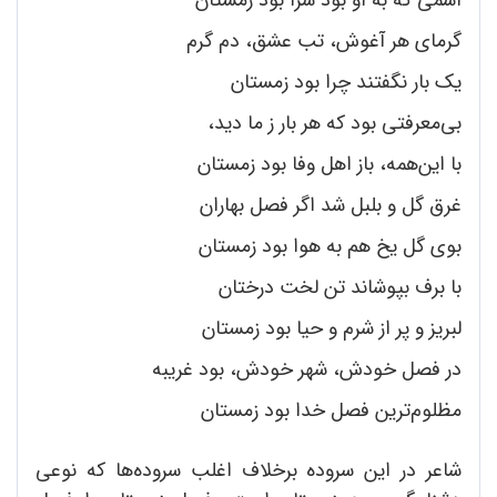
گرمای هر آغوش، تب عشق، دم گرم
یک بار نگفتند چرا بود زمستان
بی‌معرفتی بود که هر بار ز ما دید،
با این‌همه، باز اهل وفا بود زمستان
غرق گل و بلبل شد اگر فصل بهاران
بوی گل یخ هم به هوا بود زمستان
با برف بپوشاند تن لخت درختان
لبریز و پر از شرم و حیا بود زمستان
در فصل خودش، شهر خودش، بود غریبه
مظلوم‌ترین فصل خدا بود زمستان
شاعر در این سروده برخلاف اغلب سروده‌ها که نوعی