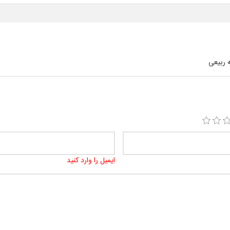
 ربیعی
ایمیل را وارد کنید