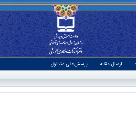
ارسال مقاله
پرسش‌های متداول