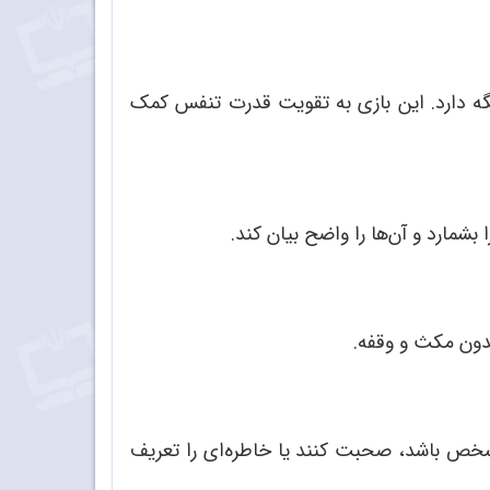
گه دارد. این بازی به تقویت قدرت تنفس کمک
ها را واضح بیان کند.
دون مکث و وقفه.
خص باشد، صحبت کنند یا خاطره
ای را تعریف