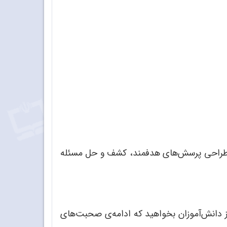
طراحی پرسش
های هدفمند، کشف و حل مسئله
آموزان بخواهید که ادامه
ی صحبت
های