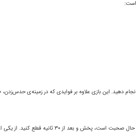
است:
نجام دهید. این بازی علاوه بر فوایدی که در زمینه
ی حدس
زدن، 
ت، پخش و بعد از ۳۰ ثانیه قطع کنید. از یکی از دانش