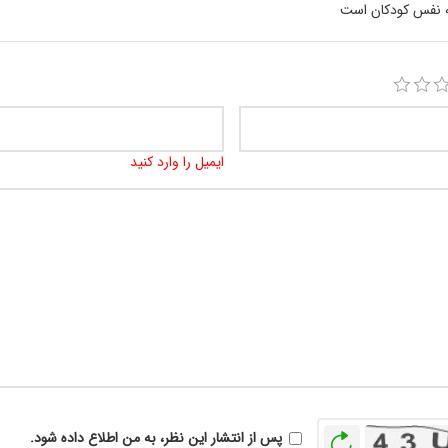
به نفس کودکان است
ایمیل را وارد کنید
بازخوانی
پس از انتشار این نظر، به من اطلاع داده شود.