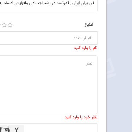
فن بیان ابزاری قدرتمند در رشد اجتماعی وافزایش اعتماد 
امتیاز
نام را وارد کنید
نظر خود را وارد کنید