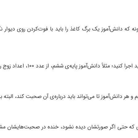
نه که دانش
آموز یک برگ کاغذ را باید با فوت
کردن روی دیوار ن
د اجرا کنید؛ مثلاً دانش
آموز پایه
ی ششم، از عدد ۱۰۰، اعداد زوج را بشمارد و آن
م و هر دانش
آموز تا می
تواند باید درباره
ی آن صحبت کند، البته ب
که حتی اگر صورتشان دیده نشود، خنده در صحبت
هایشان مش