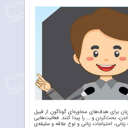
زبان برای هدف
های محاوره
ای گوناگون از قبیل
ندن، بحث
کردن و ... را پیدا کنند. فعالیت
هایی
انی، احتیاجات زبانی و نوع علاقه و سلیقه
ی