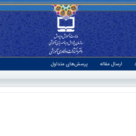
ارسال مقاله
پرسش‌های متداول