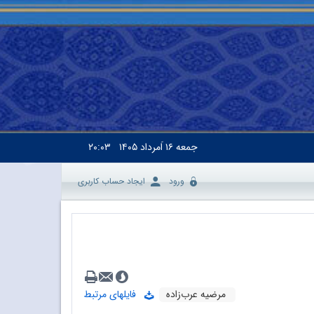
جمعه
۱۶ اَمرداد ۱۴۰۵
۲۰:۰۳
ورود
ایجاد حساب کاربری
مرضیه عرب‌زاده
فایلهای مرتبط