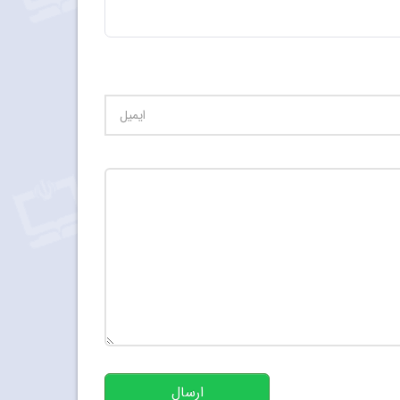
تعداد کاراکتر باقیمانده
:
500
ارسال