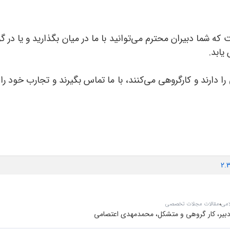
که شما دبیران محترم می‌توانید با ما در میان بگذارید و یا در گر
یابد.
را دارند و کارگروهی می‌کنند، با ما تماس بگیرند و تجارب خود ر
2.
،
امی
مقالات مجلات تخصصی
یر، کار گروهی و متشکل، محمدمهدی اعتصامی