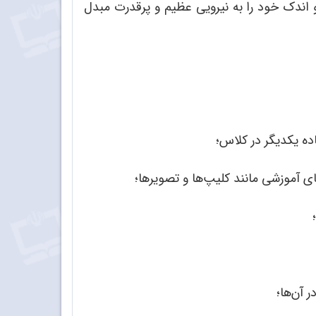
ندک خود را به نیرویی عظیم و پرقدرت مبدل