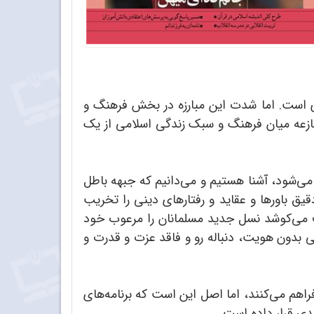
ی است. اما شدت این مبارزه در بخش فرهنگ و
نازعه میان فرهنگ و سبک زندگی اسلامی از یک
 می‌شود، آشنا هستیم و می‌دانیم که جبهه باطل
دقیق باورها و عقاید و رفتارهای دینی را تخریب
ف می‌کوشد نسل جدید مسلمانان را مرعوب خود
یی بدون هویت، دنباله رو و فاقد عزت و قدرت و
راهم می‌کنند، اما اصل این است که برنامه‌های
دی قرار داده است.