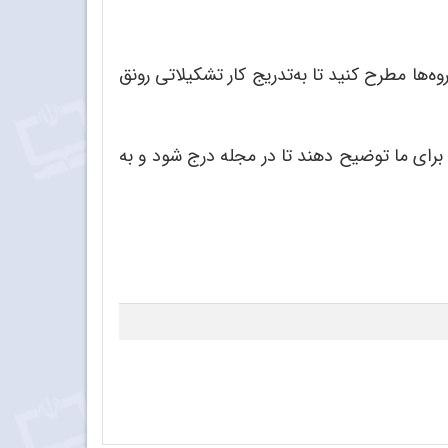
وه‌ها مطرح کنید تا به‌تدریج کار تشکیلاتی رونق
ا برای ما توضیح دهند تا در مجله درج شود و به