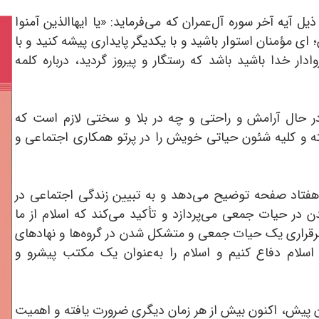
 آیه آخر سوره آل‌عمران که می‌فرماید: «یا ایهاالذین آمنوا
 ای مؤمنان استوار باشید و با یکدیگر پایداری پیشه کنید و با
وادار خدا باشید باشد که رستگار و پیروز گردید، درباره کلمه
در حال آرامش و راحتی و چه در بلا و سختی لازم است که
 و کلیه شئون حیاتی خویش را در پرتو همکاری اجتماعی و
تاد صفحه توضیح می‌دهد و به تبیین زندگی اجتماعی در
 در حیات جمعی می‌پردازد و تأکید می‌کند که اسلام از ما
 برقراری یک حیات جمعی و متشکل شدن در گروه‌ها و نهادهای
اسلام دفاع کنیم و اسلام را به‌عنوان یک مکتب پیشرو و
قرن پیش، اکنون بیش از هر زمان دیگری ضرورت یافته و اهمیت