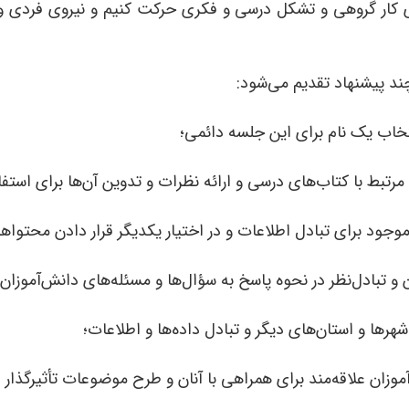
کار گروهی و تشکل درسی و فکری حرکت کنیم و نیروی فردی و ا
ند پیشنهاد تقدیم می‌شود: