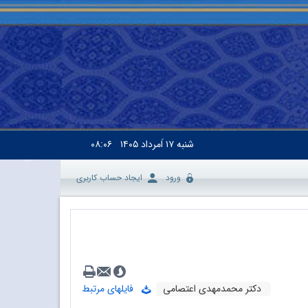
شنبه
۱۷ اَمرداد ۱۴۰۵
۰۸:۰۶
ورود
ایجاد حساب کاربری
دکتر محمدمهدی اعتصامی
فایلهای مرتبط