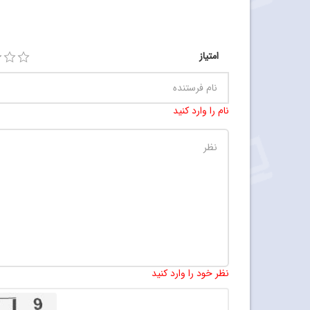
امتیاز
نام را وارد کنید
نظر خود را وارد کنید