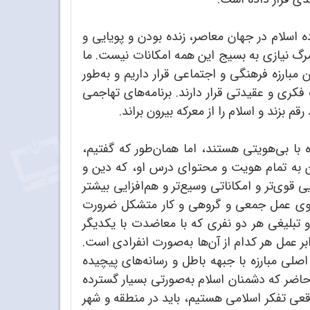
 اسلام در جهان معاصر، زنده بودن و پویایی و
 مرگ نیازی به بسیج این همه امکانات نیست. ما
ارزه فرهنگی و اجتماعی قرار داریم و به‌طور
کری و عقیدتی قرار دارند. برنامه‌های تهاجمی
م بزند و اسلام را از معرکه بیرون براند.
با بی‌هویتی هستند، اما همان‌طور که گفتیم،
شمن به تمام هویت و محتوای درس او، که دین و
وی‌تر و امکاناتی وسیع‌تر و هم‌افزایی بیشتر
اهمیت پیدا می‌کند و حرکت به‌سوی عمل جمعی و گروهی و کار متشکل ضرورت
 تبلیغی هر دو نفری که با معاضدت با یکدیگر
بر عمل هر کدام از آن‌ها به‌صورت انفرادی است.
اصلی مبارزه با جبهه باطل و رسانه‌های پیچیده
حاضر که دشمنان اسلام به‌صورتی بسیار گسترده
اقعی تفکر اسلامی هستیم، باید در منطقه و شهر