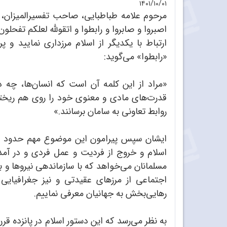
۱۴۰۱/۱۰/۰۱
مرحوم علامه طباطبایی، صاحب تفسیرالمیزان، ذیل
اصبروا و صابروا و رابطوا و اتقوﷲ لعلکم تفحلون؛
ارتباط با یکدیگر از اسلام مرزداری نمایید و پر
«رابطوا» می‌گوید:
«مراد از این کلمه آن است که انسان‌ها، چه 
قدرت‌های مادی و معنوی خود را روی هم ریخته
روابط تعاونی به سامان برسانند.»
ایشان سپس پیرامون این موضوع مهم حدود هف
اسلام و خروج از فردیت و عمل فردی و در آمدن
مسلمانان می‌خواهد که با سازماندهی نیروها و
اجتماعی از مرزهای عقیدتی و نیز جغرافیایی 
رهایی‌بخش به جهانیان معرفی نماییم.
به نظر می‌رسد که این دستور اسلام در پانزده 