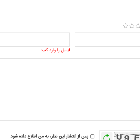
ایمیل را وارد کنید
بازخوانی
پس از انتشار این نظر، به من اطلاع داده شود.