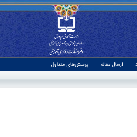
ارسال مقاله
پرسش‌های متداول