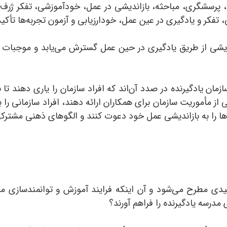
و، پرسشگری، مباحثه، بازاندیشی در عمل، خودآموزشی، تفکر ژرف‌ا
تفکر و یادگیری در عین عمل، خودارزیابی و آزمون تجربه‌ها تأکید
دیشی از طریق یادگیری در حین عمل گسترش می‌یابد و موجبات ب
مان یادگیرنده در صدد آن‌اند که افراد سازمان را یاری دهند تا 
 مأموریت سازمان برای همکاران ارائه ‌دهند، افراد سازمانی را 
آن‌ها را به بازاندیشی عمل خود دعوت کنند و الگوهای ذهنی مشترکی
لیدی مطرح می‌شود و آن اینکه فرایند آموزش و توانمندسازی 
مدرسه یادگیرنده را فراهم آورند؟