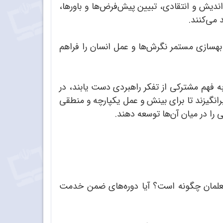
ندیش و انتقادی، تبیین پیش‌فرض‌ها و باورها،
 می‌کنند.
هسازی مستمر نگرش‌ها و عمل انسان را فراهم
به فهم مشترکی از تفکر راهبردی دست یابند، در
برانگیزند تا برای بینش و عمل یکپارچه و منطقی
 را در میان آن‌ها توسعه دهند.
معلمان چگونه است؟ آیا دوره‌های ضمن خدمت