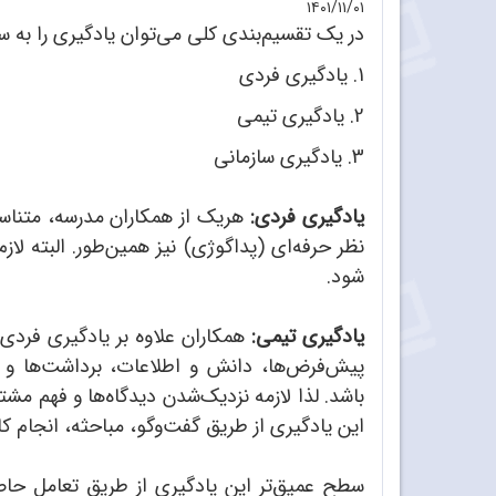
۱۴۰۱/۱۱/۰۱
در یک تقسیم‌بندی کلی می‌توان یادگیری را به س
1. یادگیری فردی
2. یادگیری تیمی
3. یادگیری سازمانی
یادگیری فردی:
هریک از همکاران مدرسه، متناسب
نظر حرفه‌ای (پداگوژی) نیز همین‌طور. البته لا
شود.
یادگیری تیمی:
همکاران علاوه بر یادگیری فردی، ن
پیش‌فرض‌ها، دانش و اطلاعات، برداشت‌ها و ب
باشد. لذا لازمه نزدیک‌شدن دیدگاه‌ها و فهم 
این یادگیری از طریق گفت‌وگو، مباحثه، انجام 
سطح عمیق‌تر این یادگیری از طریق تعامل حاص