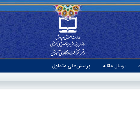
ارسال مقاله
پرسش‌های متداول