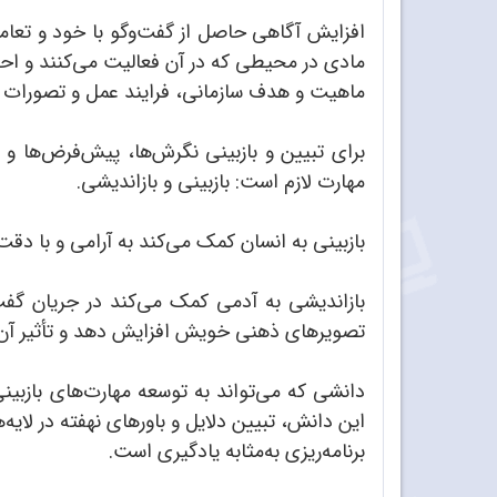
افزایش آگاهی حاصل از گفت‌وگو با خود و تعامل 
مادی در محیطی که در آن فعالیت می‌کنند و اح
ماهیت و هدف سازمانی، فرایند عمل و تصورات نفو
برای تبیین و بازبینی نگرش‌ها، پیش‌فرض‌ها و با
مهارت لازم است: بازبینی و بازاندیشی.
بازبینی به انسان کمک می‌کند به آرامی و با دق
بازاندیشی به آدمی کمک می‌کند در جریان گفت
تصویرهای ذهنی خویش افزایش دهد و تأثیر آن را
دانشی که می‌تواند به توسعه مهارت‌های بازب
این دانش، تبیین دلایل و باورهای نهفته در لایه
برنامه‌ریزی به‌مثابه یادگیری است.