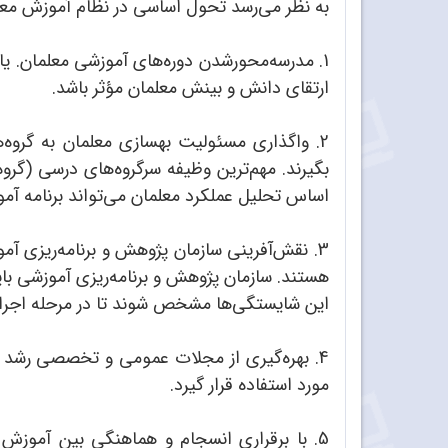
به نظر می‌رسد تحول اساسی در نظام آموزش معلم
1. مدرسه‌محورشدن دوره‌های آموزشی معلمان. ی
ارتقای دانش و بینش معلمان مؤثر باشد.
2. واگذاری مسئولیت بهسازی معلمان به گروه
بگیرند. مهم‌ترین وظیفه سرگروه‌های درسی (گرو
اساس تحلیل عملکرد معلمان می‌تواند برنامه آم
3. نقش‌آفرینی سازمان پژوهش و برنامه‌ریزی آمو
هستند. سازمان پژوهش و برنامه‌ریزی آموزشی باید
این شایستگی‌ها مشخص شوند تا در مرحله اجرا،
4. بهره‌گیری از مجلات عمومی و تخصصی رشد 
مورد استفاده قرار گیرد.
5. با برقراری انسجام و هماهنگی بین آموزش 