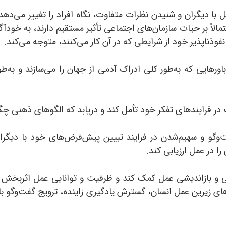
با دیگران و شنیدن نظرات متفاوت، نگاه افراد را تغییر می‌دهد و
تمالاً بر حیات سازمان‌های اجتماعی تأثیر مستقیم دارند، به خ
ذناپذیر خود از شرایطی که در آن کار می‌کنند، متوجه می‌‌کند.
ورهایی که به‌طور کلی ادراک آدمی از جهان را می‌سازند و به‌طور
ت در فرایندهای تفکر خود تأمل کند و دریابد که الگوهای ذهنی چگ
‌وگو و سهیم‌شدن در فرایند تبیین پیش‌فرض‌های خود با دیگر
 در عمل ارزیابی کند.
ینی و بازاندیشی عمل کمک کند و ظرفیت و توانایی عمل اثربخش
‌های زیرین عمل انسان، گسترش یادگیری زاینده، ترویج گفت‌وگو ب