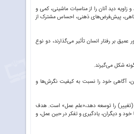
 زاویه دید آنان را از مناسبات ماشینی، کمی و
ودآگاهی، پیش‌فرض‌های ذهنی، احساس مشترک از
 عمیق بر رفتار انسان تأثیر می‌گذارند، دو نوع
ونه شکل می‌گیرند.
ان، آگاهی خود را نسبت به کیفیت نگرش‌ها و
 (تغییر) را توسعه دهد،«علم عمل» است. هدف
ا خود و دیگران، یادگیری و تفکر در حین عمل، و