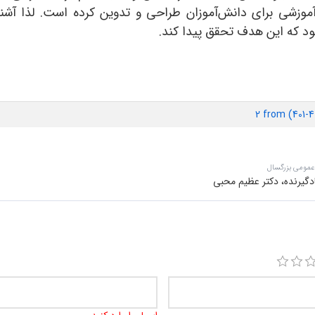
آموزشی برای دانش‌آموزان طراحی و تدوین کرده است. لذا آشن
شود که این هدف تحقق پیدا کند.
2 from (401
 عمومی بزرگسال
دگیرنده، دکتر عظیم محبی