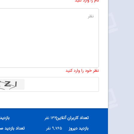
نام را وارد کنید
نظر خود را وارد کنید
تعداد کاربران آنلاین
۱۳۳ نفر
بازدید
بازدید دیروز
۹,۷۶۵ نفر
تعداد بازدید ص