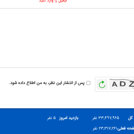
ایمیل را وارد کنید
بازخوانی
پس از انتشار این نظر، به من اطلاع داده شود.
 کل
۳۳,۴۹۷,۹۶۵ نفر
بازدید امروز
۵ نفر
فحه فعلی
۲۳,۳۱۷,۲۶۱ نفر