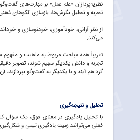
نظریه‌پردازان «علم عمل» بر مهارت‌های گفت‌وگ
تجربه و تحلیل نگرش‌ها، بازسازی الگوهای ذهنی، 
از نظر آرانی، خودآموزی، خودنوسازی و خودان
می‌‌کند.
تقریباً همه مباحث مربوط به ماهیت و مفهوم ساز
تجربه و دانش یکدیگر سهیم شوند، تصویر دقیقی از
گرد هم آیند و با یکدیگر به گفت‌وگو بپردازند، 
تحلیل و نتیجه‌گیری
با تحلیل یادگیری در معنای فوق، یک سؤال ک
فعلی می‌توانند زمینه یادگیری تیمی و شکل‌گیری 