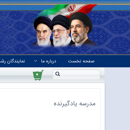
صفحه نخست
درباره ما
نمایندگان رشد
۰
مدرسه یادگیرنده