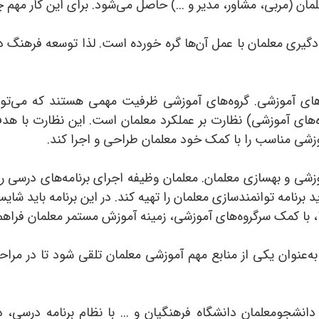
ان (مربی، مشاور، مدیر و ...) حاصل می‌شود. برای این کار مهم 
ادگیری معلمان با عمل آن‌ها گره خورده است. لذا توسعه فرهنگ د
‌های آموزشی. گروه‌های آموزشی ظرفیت مهمی هستند که می‌توان
ه‌های آموزشی) نظارت بر عملکرد معلمان است. این نظارت با هدف
وزشی مناسب را با کمک خود معلمان طراحی و اجرا کند.
زشی و بهسازی معلمان. معلمان وظیفه اجرای برنامه‌های درسی را بر
 برنامه توانمندسازی معلمان را تهیه کند. در این برنامه باید شای
 با کمک سرگروه‌های آموزشی، زمینه آموزش مستمر معلمان فراهم
به‌عنوان یکی از منابع مهم آموزشی معلمان تلقی ‌شود تا در 
دانشجومعلمان دانشگاه فرهنگیان و ... با نظام برنامه درسی، 