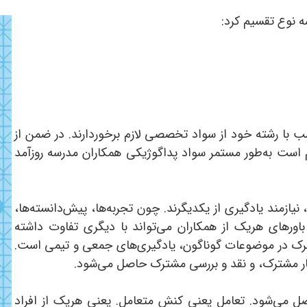
ه نوع تقسیم کرد:
 با رشته خود از سواد تخصصی لازم برخوردارند. در ضمن از
زم است به‌طور مستمر سواد پداگوژیکی همکاران مدرسه روزآمد
یازمند یادگیری از یکدیگرند. چون تجربه‌‌‌‌ها، پیش‌دانسته‌ها،
اورهای هریک از همکاران می‌تواند با دیگری تفاوت داشته
مشترک در موضوعات گوناگون، یادگیری‌های جمعی و تیمی است.
کار مشترک، و نقد و بررسی مشترک حاصل می‌شود.
ل می‌شود. تعامل یعنی کنش متعامل. یعنی هریک از افراد