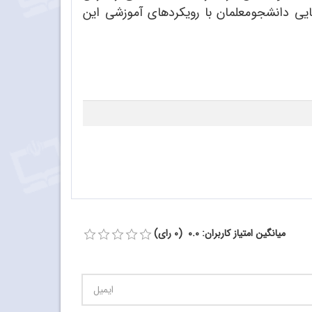
ایی دانشجومعلمان با رویکردهای آموزشی این
میانگین امتیاز کاربران: 0.0 (0 رای)