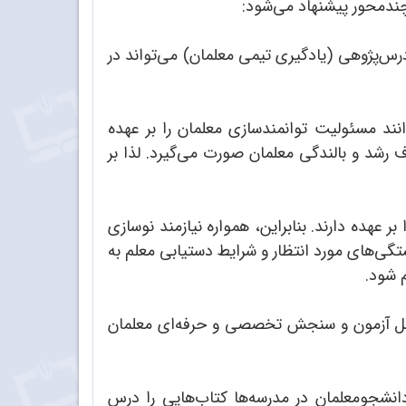
چندمحور پیشنهاد می‌شود:
رس‌پژوهی (یادگیری تیمی معلمان) می‌تواند در
ند مسئولیت توانمندسازی معلمان را بر عهده
 رشد و بالندگی معلمان صورت می‌گیرد. لذا بر
 عهده دارند. بنابراین، همواره نیازمند نوسازی
ستگی‌های مورد انتظار و شرایط دستیابی معلم به
 شود.
مراحل آزمون و سنجش تخصصی و حرفه‌ای معلمان
دانشجومعلمان در مدرسه‌ها کتاب‌هایی را درس