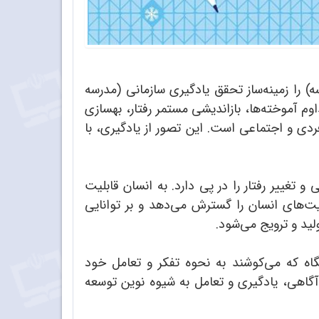
مدرسه) را زمینه‌ساز تحقق یادگیری سازمانی (مدرسه
داوم آموخته‌ها، بازاندیشی مستمر رفتار، بهسازی
ی و اجتماعی است. این تصور از یادگیری، با
 تغییر رفتار را در پی دارد. به انسان قابلیت
لیت‌های انسان را گسترش می‌دهد و بر توانایی
لید و ترویج می‌شود.
نگاه که می‌کوشند به نحوه تفکر و تعامل خود
 آگاهی، یادگیری و تعامل به شیوه نوین توسعه