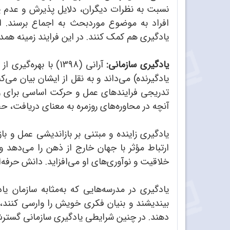
نسبت به نظرات دیگران، دلایل پذیرش و عدم پذ
افراد به موضوع موردبحث به اجماع برسند. ای
یادگیری هم کمک کنند. در این فرایند زمینه همد
یادگیری سازمانی:
آرانی (1398)‌ با 
یادگیرنده) می‌داند و به نقل از ایشان بیان می‌‌
تدریجی فرایندهای عمل و حرکت اساسی برای وا
آنچه در محاوره‌های روزمره به معنای دریافت، ح
یادگیری زاینده و مبتنی بر بازاندیشی عمل و با
ارتباط مؤثر با جهان خارج از ذهن را می‌دهد و
خلاقیت و نوآوری‌های او می‌افزاید. دانش حرفه‌
یادگیری در مدرسه‌هایی که به‌مثابه سازمان ی
بیندیشند و بنیان فکری خویش را وارسی کنند، ب
دهند. در چنین شرایطی یادگیری سازمانی گسترش م