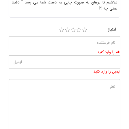
تلاشیم تا برهان به صورت چاپی به دست شما می رسد " دقیقا
یعنی چه ؟!
امتیاز
نام را وارد کنید
ایمیل را وارد کنید