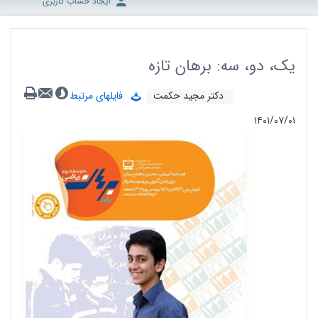
ایجاد حساب کاربری
یک، دو، سه: برهان تازه
دکتر مجید حکمت
فایلهای مرتبط
۱۴۰۱/۰۷/۰۱