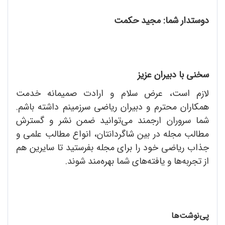
دوستدار شما: مجید حکمت
سخنی با دبیران عزیز
لازم است، عرض سلام و ارادت صمیمانه خدمت
همکاران محترم و دبیران ریاضی سرزمینم داشته باشم.
شما سروران ارجمند می‌توانید ضمن نشر و گسترش
مطالب مجله در بین شاگردانتان، انواع مطالب علمی و
جذاب ریاضی خود را برای مجله بفرستید تا سایرین هم
از تجربه‌ها و یافته‌های شما بهره‌مند شوند.
پی‌نوشت‌ها