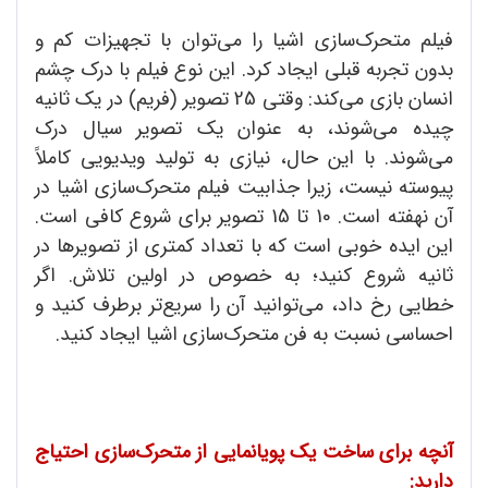
فیلم متحرک‌سازی اشیا را می‌توان با تجهیزات کم و
بدون تجربه قبلی ایجاد کرد. این نوع فیلم با درک چشم
انسان بازی می‌کند: وقتی 25 تصویر (فریم) در یک ثانیه
چیده می‌شوند، به عنوان یک تصویر سیال درک
می‌شوند. با این حال، نیازی به تولید ویدیویی کاملاً
پیوسته نیست، زیرا جذابیت فیلم متحرک‌سازی اشیا در
آن نهفته است. 10 تا 15 تصویر برای شروع کافی است.
این ایده خوبی است که با تعداد کمتری از تصویرها در
ثانیه شروع کنید؛ به خصوص در اولین تلاش. اگر
خطایی رخ داد، می‌توانید آن را سریع‌تر برطرف کنید و
احساسی نسبت به فن متحرک‌سازی اشیا ایجاد کنید.
آنچه برای ساخت یک پویانمایی‌ از متحرک‌سازی احتیاج
دارید: