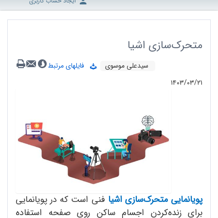
ایجاد حساب کاربری
متحرک‌سازی اشیا
سیدعلی موسوی
فایلهای مرتبط
۱۴۰۳/۰۳/۲۱
پویانمایی متحرک‌سازی اشیا
فنی است که در پویانمایی‌
برای زنده‌کردن اجسام ساکن روی صفحه استفاده