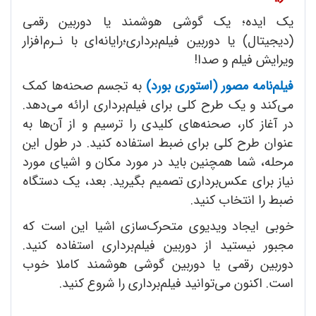
یک ایده؛ یک گوشی هوشمند یا دوربین رقمی
(دیجیتال) یا دوربین فیلم‌برداری؛رایانه‌ای با نـرم‌افزار
ویرایش فیلم و صدا!
فیلم‌نامه مصور (استوری بورد)
به تجسم صحنه‌ها کمک
می‌کند و یک طرح کلی برای فیلم‌برداری ارائه می‌دهد.
در آغاز کار، صحنه‌های کلیدی را ترسیم و از آن‌ها به
عنوان طرح کلی برای ضبط استفاده کنید. در طول این
مرحله، شما همچنین باید در مورد مکان و اشیای مورد
نیاز برای عکس‌برداری تصمیم بگیرید. بعد، یک دستگاه
ضبط را انتخاب کنید.
خوبی ایجاد ویدیوی متحرک‌سازی اشیا این است که
مجبور نیستید از دوربین فیلم‌برداری استفاده کنید.
دوربین رقمی یا دوربین گوشی هوشمند کاملا خوب
است. اکنون می‌توانید فیلم‌برداری را شروع کنید.