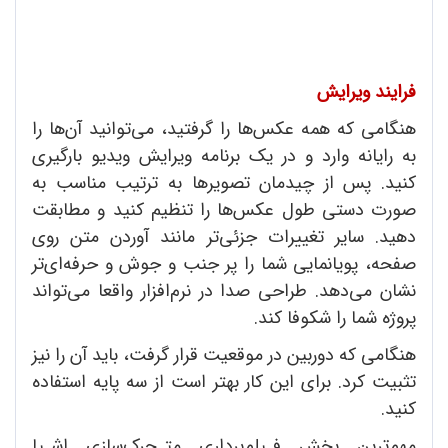
فرایند ویرایش
هنگامی که همه عکس‌ها را گرفتید، می‌توانید آن‌ها را
به رایانه وارد و در یک برنامه ویرایش ویدیو بارگیری
کنید‌. پس از چیدمان تصویرها به ترتیب مناسب به
صورت دستی طول عکس‌ها را تنظیم کنید و مطابقت
دهید. سایر تغییرات جزئی‌تر مانند آوردن متن روی
صفحه، پویانمایی شما را پر جنب و جوش و حرفه‌ای‌تر
نشان می‌دهد. طراحی صدا در نرم‌افزار واقعا می‌تواند
پروژه شما را شکوفا کند.
هنگامی که دوربین در موقعیت قرار گرفت، باید آن را نیز
تثبیت کرد. برای این کار بهتر است از سه پایه استفاده
کنید.
مهم‌ترین بخش فـیلم‌برداری متـحرک‌سازی اشـیا