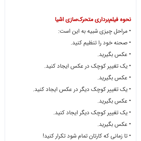
نحوه فیلم‌برداری متحرک‌سازی اشیا
• مراحل چیزی شبیه به این است:
•
صحنه خود را تنظیم کنید.
•
عکس بگیرید.
•
یک تغییر کوچک در عکس ایجاد کنید.
•
عکس بگیرید.
•
یک تغییر کوچک دیگر در عکس ایجاد کنید.
•
عکس بگیرید.
•
یک تغییر کوچک دیگر ایجاد کنید.
•
عکس بگیرید.
•
تا زمانی که کارتان تمام شود تکرار کنید!