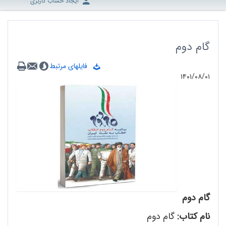
ایجاد حساب کاربری
گام دوم
فایلهای مرتبط
۱۴۰۱/۰۸/۰۱
گام دوم
نام کتاب:
گام دوم