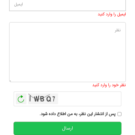
ایمیل را وارد کنید
تعداد کاراکتر باقیمانده
:
500
نظر خود را وارد کنید
بازخوانی
پس از انتشار این نظر، به من اطلاع داده شود.
ارسال