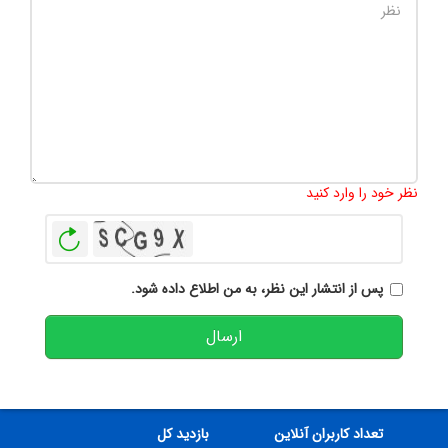
تعداد کاراکتر باقیمانده
:
500
نظر خود را وارد کنید
بازخوانی
پس از انتشار این نظر، به من اطلاع داده شود.
ارسال
تعداد کاربران آنلاین
بازدید کل