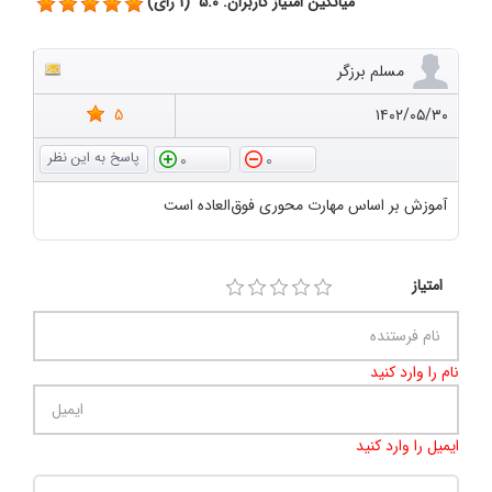
میانگین امتیاز کاربران: 5.0 (1 رای)
مسلم برزگر
5
۱۴۰۲/۰۵/۳۰
0
0
آموزش بر اساس مهارت محوری فوق‌العاده است
امتیاز
نام را وارد کنید
ایمیل را وارد کنید