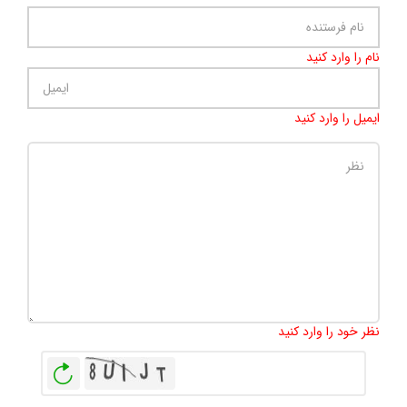
نام را وارد کنید
ایمیل را وارد کنید
تعداد کاراکتر باقیمانده
:
500
نظر خود را وارد کنید
بازخوانی