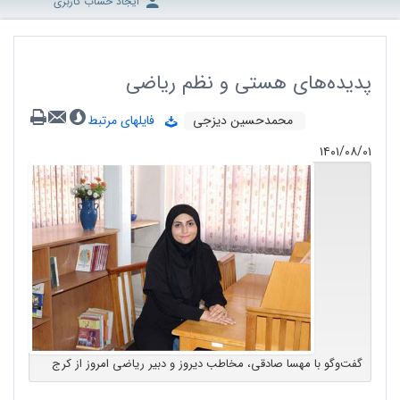
ایجاد حساب کاربری
پدیده‌های هستی و نظم ریاضی
محمدحسین دیزجی
فایلهای مرتبط
۱۴۰۱/۰۸/۰۱
گفت‌وگو با مهسا صادقی، مخاطب دیروز و دبیر ریاضی امروز از کرج