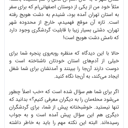
مثلاً خود من از یکی از دوستان اصفهانی‌ام که برای سفر
به استان تهران آمده بود، شنیدم به دشت هویج رفته
است. تازه آن موقع فهمیدم، خارج از محدوده شهر
تهران، دشتی بسیار زیبا با قابلیت گردشگری وجود دارد
که نامش دشت هویج است!
حالا با این دیدگاه که منظره روبه‌روی پنجره شما برای
خیلی از آدم‌های استان خودتان ناشناخته است و
دوست دارند آن‌جا را ببینند و آمدنشان برای شما شغل
ایجاد می‌کند، به آن‌جا نگاه کنید.
اگر برای شما هم سؤال شده است که «خب اصلاً چطور
می‌شود محله‌مان را به دیگران معرفی کنیم؟» بدانید که
تنها نیستید. خوشبختانه پیش از شما، برای گردشگران
دیگری هم این سؤال پیش آمده است و به جواب
رسیده‌اند. البته این نکته مهم را باید به خاطر داشته