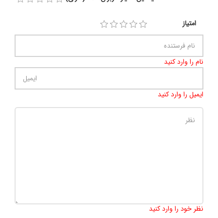
امتیاز
نام را وارد کنید
ایمیل را وارد کنید
تعداد کاراکتر باقیمانده
:
500
نظر خود را وارد کنید