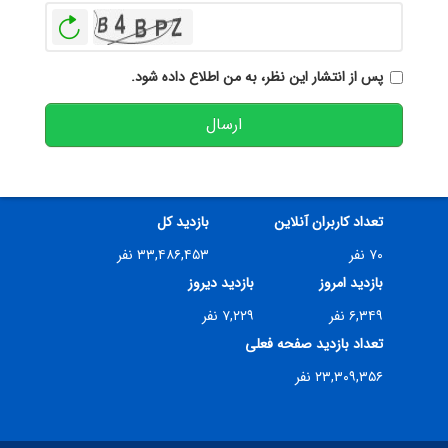
بازخوانی
پس از انتشار این نظر، به من اطلاع داده شود.
ارسال
تعداد کاربران آنلاین
بازدید کل
۷۰ نفر
۳۳,۴۸۶,۴۵۳ نفر
بازدید امروز
بازدید دیروز
۶,۳۴۹ نفر
۷,۲۲۹ نفر
تعداد بازدید صفحه فعلی
۲۳,۳۰۹,۳۵۶ نفر