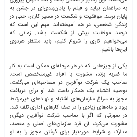
به سراغمان بیاید و فیلم با پایان‌بندی‌ای در جشن به
پایان برسد. موفقیت و شکست در مسیر کاری، حتی در
زندگی شخصی، در هم آمیخته‌اند. مهم این است که
درصد موفقیت بیش از شکست باشد. زمانی که
می‌خواهیم کاری را شروع کنیم، باید منتظر هردوی
این‌ها باشیم.
یکی از چیزهایی که در هر مرحله‌ای ممکن است به کار
ما ضربه بزند، مشورت با افراد غیرمتخصص است.
صاحب یک شرکت نوآفرین در مصاحبه‌ای می‌گفت،
توصیه اشتباه یک همکار باعث شد او برای دریافت
مجوز به سراغ سازمان‌های اشتباه و نهادهای غیرمرتبط
برود و ماه‌های زیادی را در صف کارهای اداری تلف کند.
در صورتی که اگر با صاحب شرکت نوآفرین دیگری
مشورت می‌کرد، آن فرد سازمان‌های اصلی و مقصد،
مدارک و شرایط موردنیاز برای گرفتن مجوز را به او