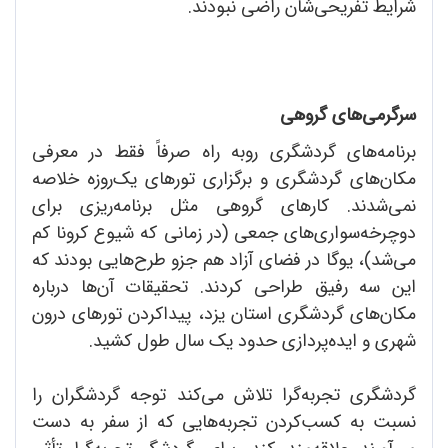
شرایط تفریحی‌شان راضی نبودند.
سرگرمی‌های گروهی
برنامه‌های گردشگری روبه ‌راه صرفاً فقط در معرفی
مکان‌های گردشگری و برگزاری تورهای یک‌روزه خلاصه
نمی‌شدند. کارهای گروهی مثل برنامه‌ریزی برای
دوچرخه‌سواری‌های جمعی (در زمانی که شیوع کرونا کم
می‌شد)، یوگا در فضای آزاد هم جزو طرح‌هایی بودند که
این سه رفیق طراحی کردند. تحقیقات آن‌ها درباره
مکان‌های گردشگری استان یزد، پیداکردن تورهای درون
شهری و ایده‌پردازی حدود یک سال طول کشید.
گردشگری تجربه‌گرا تلاش می‌کند توجه گردشگران را
نسبت به کسب‌کردن تجربه‌هایی که از سفر به دست