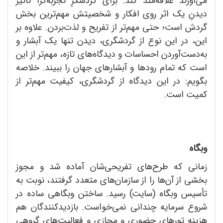
می‌آورند علاقه‌مند کند. برای گردشگرِ تجربه‌گرا تأثیر
دیدنِ یک اثر روی افکار و شخصیتش مهم‌ترین بخش
گردش است؛ حتی مهم‌تر از تفریح و لذت‌بردن. علاوه بر
این، در این نوع از گردشگری، دیدن تنها یک آبشار و
به‌دست‌آوردن احساسات و دیدگاه‌های تازه، مهم‌تر از این
است که تمام رودها و آبشارهای جهان را ببیند. خلاصه
بگویم: در این دیدگاه از گردشگری، کیفیت مهم‌تر از
کمیت است.
وبگاه
زمانی که طرح‌های تفریحی‌شان آماده شد و مجوز
بخشی از آن‌ها را از سازمان‌های متعدد گرفتند، نوبت به
تأسیس وبگاه (سایت) رسید. ساختن وبگاهی ساده در
شروع سرمایه چندانی نمی‌خواست. بازدیدکنندگان هم
هزینه تورهای حضوری و مجازی و فعالیت‌های گروهی