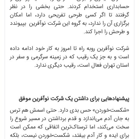
حسابداری استخدام کردند. حتی بخشی را در نظر
گرفتند تا اگر کسی طرحی تفریحی دارد، اما امکان
برگزاری آن را ندارد، به گروه این شرکت نوآفرین بپیوندد
و طرحش را اجرا کند.
شرکت نوآفرین روبه راه تا امروز به کار خود ادامه داده
است و به جز یک رقیب که در زمینه سرگرمی و سفر در
استان تهران فعال است، رقیب دیگری ندارد.
پیشنهادهایی برای داشتن یک شرکت نوآفرین موفق
«شکست‌خوردن» حس بدی دارد. حتی اسمش هم ترس
به جان آدم می‌اندازد و قدم برداشتن در مسیر شروع را
سخت می‌کند، اما ترسناک‌ترین اتفاقی که ممکن است
برای ایده و کارِ آدم بیفتد، شکست‌خوردن نیست، بلکه