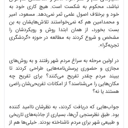
نباشد، محکوم به شکست است. هیچ کاری خود به
خود و برخلاف اصول علمی ثمر نمی‌دهد. مسعود، امیر
و محمدامین هم که نمی‌خواستند تلاش‌هایشان به بن
بست بخورد، از همان ابتدا روش و رویکردشان را
مشخص و شروع کردند به مطالعه در حوزه «گردشگری
تجربه‌گرا».
در اولین مرحله به سراغ مردم شهر رفتند و به روش‌های
مجازی و حضوری پرسش‌نامه‌هایی طراحی کردند تا
ببیند مردم چقدر تفریح می‌کنند؟ برای تفریح چه
مکان‌هایی را می‌شناسند؟ از امکانات تفریحی‌شان راضی
هستند یا نه؟
جواب‌هایی که دریافت کردند، به نظرشان ناامید کننده
بود. طبق نظرسنجی آن‌ها، بسیاری از جاذبه‌های تاریخی
و طبیعی شهر برای مردم ناشناخته بودند. خیلی‌ها هم از