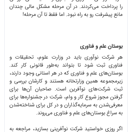
را پرداخت می‌کردند. در آن مرحله مشکل مالی چندان
مانع پیشرفت رو به راه نبود. اما فقط تا آن مرحله!
بوستان علم و فناوری
هر شرکت نوآوری باید در وزارت علوم، تحقیقات و
فناوری ثبت شود تا بتواند به‌طور قانونی کار کند.
بوستان‌‌های علم و فناوری که در هر استانی وجود دارند،
زیرمجموعه همین وزارتخانه هستند و کارشان بررسی و
ثبت شرکت‌های نوآفرین است. صاحبان آن‌ها برای
گرفتن مجوز شروع کار و وام، شرکت در جشنواره‌ها برای
معرفی‌شدن به سرمایه‌گذاران و در کل برای شناخته‌شدن
به سراغ بوستان‌های علم و فناوری می‌روند.
اگر روزی خواستید شرکت نوآفرینی بسازید، مراجعه به