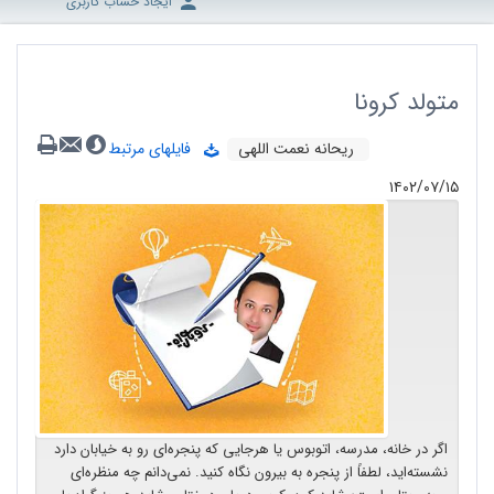
ایجاد حساب کاربری
متولد کرونا
ریحانه نعمت اللهی
فایلهای مرتبط
۱۴۰۲/۰۷/۱۵
اگر در خانه، مدرسه، اتوبوس یا هرجایی که پنجره‌ای رو به خیابان دارد
نشسته‌اید، لطفاً از پنجره به بیرون نگاه کنید. نمی‌دانم چه منظره‌ای