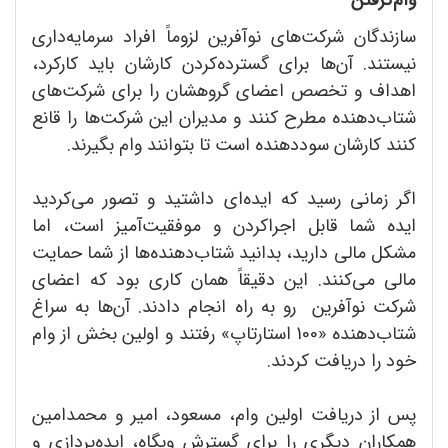
سازندگان شرکت‌های نوآفرین لزوماً افراد سرمایه‌داری
نیستند. آن‌ها برای گسترده‌کردن کارشان باید کارکرد،
اهداف و تخصص اعضای گروهشان را برای شرکت‌های
شتاب‌دهنده مطرح کنند و مدیران این شرکت‌ها را قانع
کنند کارشان سوددهنده است تا بتوانند وام بگیرند.
اگر زمانی رسید که ایده‌ای داشتید و تصور می‌کردید
ایده شما قابل اجراکردن و موفقیت‌آمیز است، اما
مشکل مالی دارید، بدانید شتاب‌دهنده‌ها از شما حمایت
مالی می‌کنند. این دقیقاً همان کاری بود که اعضای
شرکت نوآفرین رو به راه انجام دادند. آن‌ها به سراغ
شتاب‌دهنده «100 استارتاپ» رفتند و اولین بخش از وام
خود را دریافت کردند.
پس از دریافت اولین وام، مسعود، امیر و محمدامین
همکاران دیگری را برای گسترش وبگاه، ایده‌پردازی و