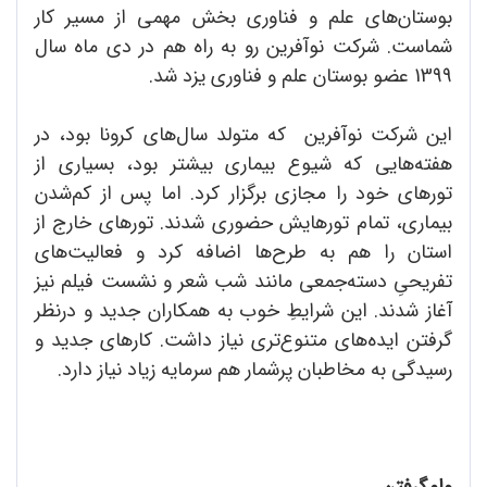
بوستان‌های علم و فناوری بخش مهمی از مسیر کار
شماست. شرکت نوآفرین رو به راه هم در دی ماه سال
1399 عضو بوستان علم و فناوری یزد شد.
این شرکت نوآفرین که متولد سال‌های کرونا بود، در
هفته‌هایی که شیوع بیماری بیشتر بود، بسیاری از
تورهای خود را مجازی برگزار کرد. اما پس از کم‌شدن
بیماری، تمام تورهایش حضوری شدند. تورهای خارج از
استان را هم به طرح‌ها اضافه کرد و فعالیت‌های
تفریحیِ دسته‌جمعی مانند شب شعر و نشست فیلم نیز
آغاز شدند. این شرایطِ خوب به همکاران جدید و درنظر
گرفتن ایده‌های متنوع‌تری نیاز داشت. کارهای جدید و
رسیدگی به مخاطبان پرشمار هم سرمایه زیاد نیاز دارد.
وام‌گرفتن