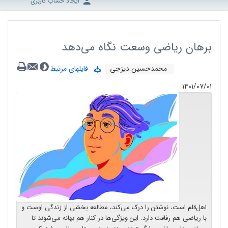
ایجاد حساب کاربری
برهان ریاضی وسعت نگاه می‌دهد
محمدحسین دیزجی
فایلهای مرتبط
۱۴۰۱/۰۷/۰۱
اهل‌قلم است، نوشتن را درک می‌کند، مطالعه بخشی از زندگی اوست و
با ریاضی هم رفاقت دارد. این ویژگی‌ها در کنار هم بهانه می‌شوند تا