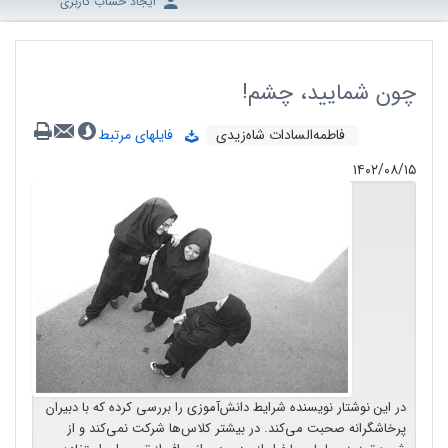
ایجاد حساب کاربری
چون شمایید، چشم!
فاطمه‌السادات شاه‌زیدی
فایلهای مرتبط
۱۴۰۲/۰۸/۱۵
در این نوشتار نویسنده شرایط دانش‌آموزی ‌را بررسی کرده که با دبیران
پرخاشگرانه صحبت می‌کند. در بیشتر کلاس‌ها شرکت نمی‌کند و از