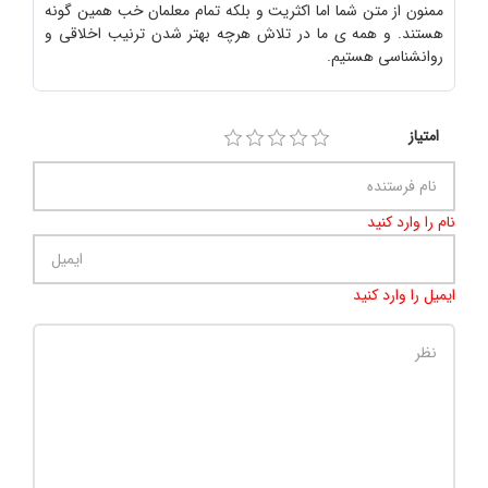
ممنون از متن شما اما اکثریت و بلکه تمام معلمان خب همین گونه
هستند. و همه ی ما در تلاش هرچه بهتر شدن ترنیب اخلاقی و
روانشناسی هستیم.
امتیاز
نام را وارد کنید
ایمیل را وارد کنید