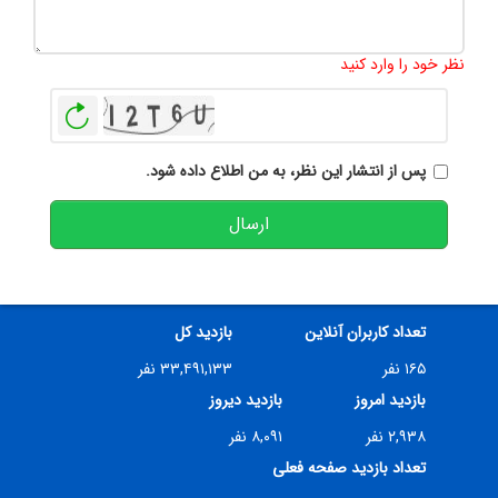
تعداد کاراکتر باقیمانده
:
500
نظر خود را وارد کنید
بازخوانی
پس از انتشار این نظر، به من اطلاع داده شود.
ارسال
تعداد کاربران آنلاین
بازدید کل
۱۶۵ نفر
۳۳,۴۹۱,۱۳۳ نفر
بازدید امروز
بازدید دیروز
۲,۹۳۸ نفر
۸,۰۹۱ نفر
تعداد بازدید صفحه فعلی