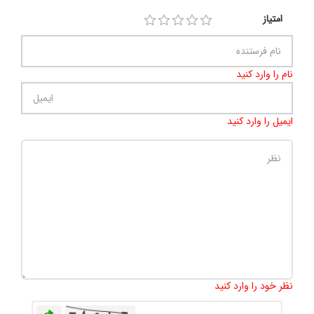
امتیاز
نام را وارد کنید
ایمیل را وارد کنید
تعداد کاراکتر باقیمانده
:
500
نظر خود را وارد کنید