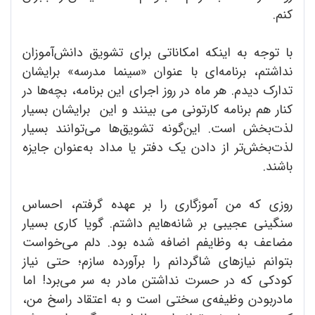
کنم.
با توجه به اینکه امکاناتی برای تشویق دانش‌آموزان
نداشتم، برنامه‌ای با عنوان «سینما مدرسه» برایشان
تدارک دیدم. هر ماه در روز اجرای این برنامه، بچه‌ها در
کنار هم برنامه کارتونی می بینند و این برایشان بسیار
لذت‌بخش است. این‌گونه تشویق‌ها می‌توانند بسیار
لذت‌بخش‌تر از دادن یک دفتر یا مداد به‌عنوان جایزه
باشند.
روزی که من آموزگاری را بر عهده گرفتم، احساس
سنگینی عجیبی بر شانه‌هایم داشتم. گویا کاری بسیار
مضاعف به وظایفم اضافه شده بود. دلم می‌خواست
بتوانم نیازهای شاگردانم را برآورده سازم؛ حتی نیاز
کودکی که در حسرت نداشتن مادر به سر می‌برد! اما
مادربودن وظیفه‌ی سختی است و به اعتقاد راسخ من،