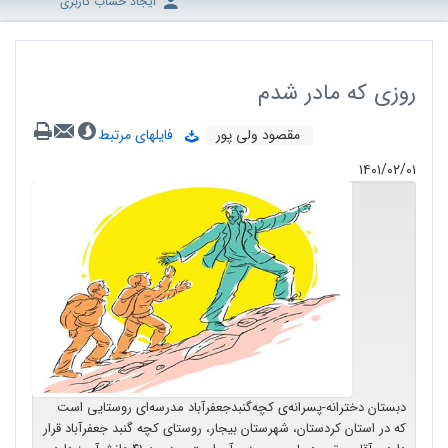
ایجاد حساب کاربری
روزی که مادر شدم
مقصود ولی پور
فایلهای مرتبط
۱۴۰۱/۰۲/۰۱
دبستان دخترانه-پسرانه‌ی کچه‌گنبدجعفرآباد مدرسه‌ای روستایی است
که در استان کردستان، شهرستان بیجار، روستای کچه گنبد جعفرآباد قرار