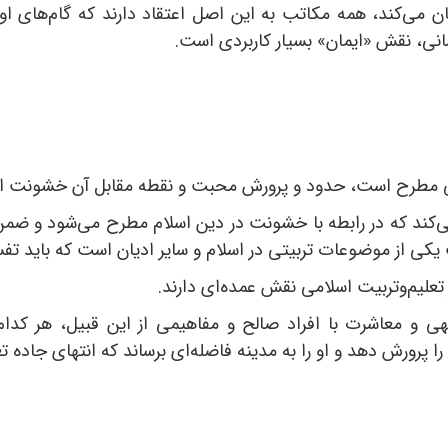
 می‌کند، همه مکاتب به این اصل اعتقاد دارند که گام‌های اول
انی، نقش «ایمان» بسیار کاربردی است.
لامی مطرح است، حدود و پرورش محبت و نقطه مقابل آن خشونت 
کند که در رابطه با خشونت در دین اسلام مطرح می‌شود و ضمن 
یکی از موضوعات تربیتی در اسلام و سایر ادیان است که باید تف
تعلیم‌وتربیت اسلامی نقش عمده‌ای دارند.
لهی و معاشرت با افراد صالح و مفاهیمی از این قبیل، هر کد
 پرورش دهد و او را به مدینه فاضله‌ای برساند که انتهای جاده تع