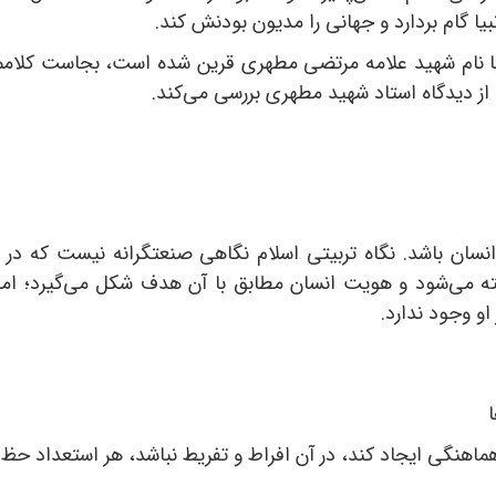
یا گام بردارد و جهانی را مدیون بودنش کند.
با نام شهید علامه مرتضی مطهری قرین شده است، بجاست کلاممان 
از دیدگاه استاد شهید مطهری بررسی می‌کند.
نسان باشد. نگاه تربیتی اسلام نگاهی صنعتگرانه نیست که در
ته می‌شود و هویت انسان مطابق با آن هدف شکل می‌گیرد؛ اما 
 وجود ندارد.
هنگی ایجاد کند، در آن افراط و تفریط نباشد، هر استعداد حظ خو