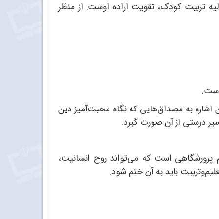
یه‌ تربیت کودک، تقویت اراده‌ اوست. از منظر
است.
اشاره به مصداق‌هایی که نگاه محبت‌آمیز دین
سیر درستی از آن صورت گیرد.
ام پرورشگاهی است که می‌تواند روح انسانیت،
لیم‌وتربیت باید به آن ختم شود.