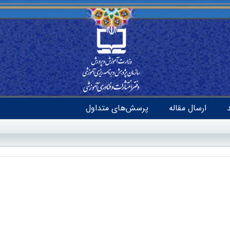
ارسال مقاله
پرسش‌های متداول