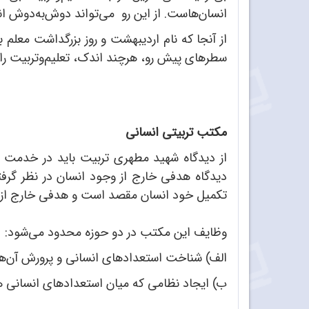
انسان‌هاست. از این رو می‌تواند دوش‌به‌دوش انب
از آنجا که نام اردیبهشت و روز بزرگداشت معلم 
سطرهای پیش رو، هرچند اندک، تعلیم‌و‌تربیت را 
مکتب تربیتی انسانی
از دیدگاه شهید مطهری تربیت باید در خدمت ا
دیدگاه هدفی خارج از وجود انسان در نظر گرف
تکمیل خود انسان مقصد است و هدفی خارج از او
وظایف این مکتب در دو حوزه محدود می‌شود:
الف) شناخت استعدادهای انسانی و پرورش آن‌ها
ب) ایجاد نظامی که میان استعدادهای انسانی هما