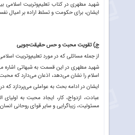
شهید مطهری در کتاب تعلیم‌وتربیت اسلامی بیان
ایشان، برای حکومت و تسلط اراده بر امیال نفس
ج) تقویت محبت و حس حقیقت‌جویی
از جمله مسائلی که در مورد تعلیم‌وتربیت اس
شهید مطهری در این قسمت به شبهاتی اشاره می‌
اسلام را نشان می‌دهد، اذعان می‌دارد که محبت 
ایشان در ادامه بحث به عواملی می‌پردازد که در 
عبادت، ازدواج، کار، ایجاد محبت به اولیای ا
مسئولیت، زیباگرایی و سایر قوای روحانی انسان را