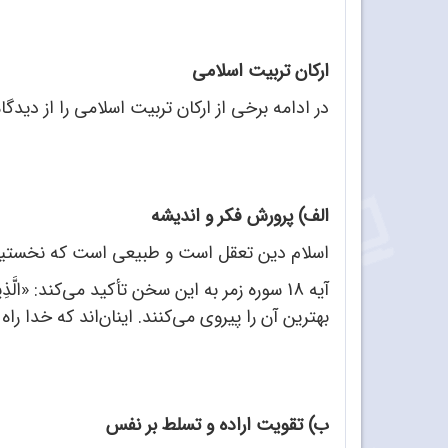
ارکان تربیت اسلامی
در ادامه برخی از ارکان تربیت اسلامی را از دیدگ
الف) پرورش فکر و اندیشه
اسلام دین تعقل است و طبیعی است که نخستین 
آیه 18 سوره زمر به این سخن تأکید می‌کند: «الَّذِینَ ی
بهترین آن را پیروی می‌کنند. اینان‌اند که خدا ر
ب) تقویت اراده و تسلط بر نفس