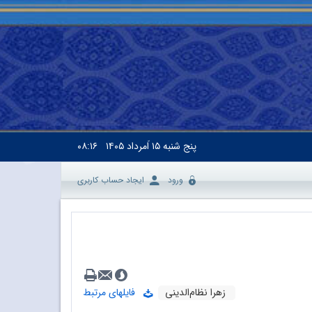
پنج شنبه
۱۵ اَمرداد ۱۴۰۵
۰۸:۱۶
ورود
ایجاد حساب کاربری
زهرا نظام‌الدینی
فایلهای مرتبط