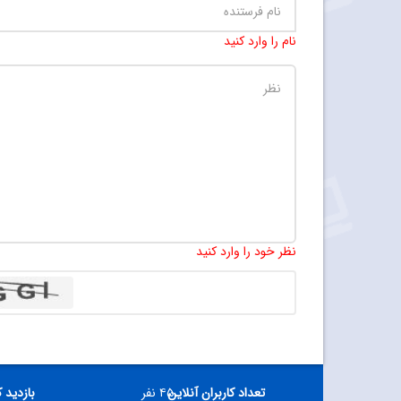
نام را وارد کنید
نظر خود را وارد کنید
تعداد کاربران آنلاین
۴۵ نفر
بازدید 