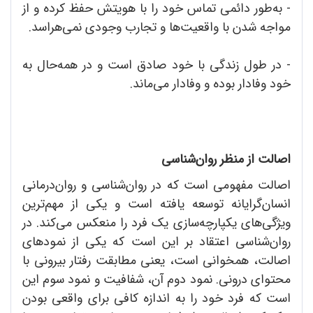
- به‌طور دائمی تماس خود را با هویتش حفظ کرده و از
مواجه شدن با واقعیت‌ها و تجارب وجودی نمی‌هراسد.
- در طول زندگی با خود صادق است و در همه‌حال به
خود وفادار بوده و وفادار می‌ماند.
اصالت از منظر روان‌شناسی
اصالت مفهومی است که در روان‌شناسی و روان‌درمانی
انسان‌گرایانه توسعه‌ یافته است و یکی از مهم‌ترین
ویژگی‌های یکپارچه‌سازی یک فرد را منعکس می‌کند. در
روان‌شناسی اعتقاد بر این است که یکی از نمودهای
اصالت، همخوانی است، یعنی مطابقت رفتار بیرونی با
محتوای درونی. نمود دوم آن، شفافیت و نمود سوم این
است که فرد خود را به اندازه کافی برای واقعی بودن