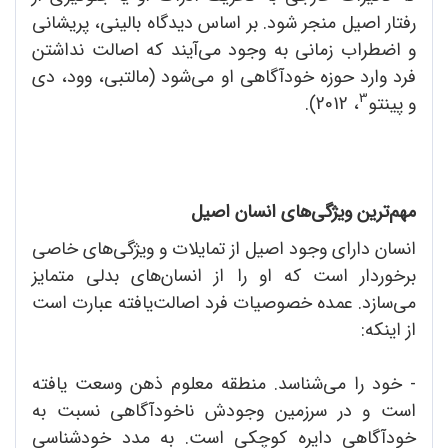
رفتار اصیل منجر شود. بر اساس دیدگاه بالینی، پریشانی
و اضطراب زمانی به وجود می‌آیند که اصالت نداشتن
فرد وارد حوزه خودآگاهی او می‌شود (مالتبی، وود، دی
3
و پینتو
، 2012).
مهم‌ترین ویژگی‌های انسان اصیل
انسان دارای وجود اصیل از تمایلات و ویژگی‌های خاصی
برخوردار است که او را از انسان‌های بدلی متمایز
می‌سازد. عمده خصوصیات فرد اصالت‌یافته عبارت است
از اینکه:
- خود را می‌شناسد. منطقه معلوم ذهن وسعت ‌یافته
است و در سرزمین وجودش ناخودآگاهی نسبت به
خودآگاهی دایره کوچکی است. به مدد خودشناسیِ