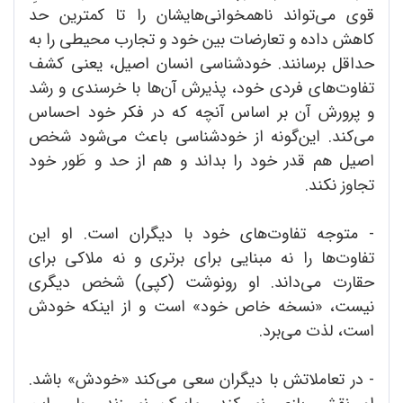
قوی می‌تواند ناهمخوانی‌هایشان را تا کمترین حد
کاهش داده و تعارضات بین خود و تجارب محیطی را به
حداقل برسانند. خودشناسی انسان اصیل، یعنی کشف
تفاوت‌های فردی خود، پذیرش آن‌ها با خرسندی و رشد
و پرورش آن بر اساس آنچه که در فکر خود احساس
می‌کند. این‌گونه از خودشناسی باعث می‌شود شخص
اصیل هم قدر خود را بداند و هم از حد و طَور خود
تجاوز نکند.
- متوجه تفاوت‌های خود با دیگران است. او این
تفاوت‌ها را نه مبنایی برای برتری و نه ملاکی برای
حقارت می‌داند. او رونوشت (کپی) شخص دیگری
نیست، «نسخه خاص خود» است و از اینکه خودش
است، لذت می‌برد.
- در تعاملاتش با دیگران سعی می‌کند «خودش» باشد.