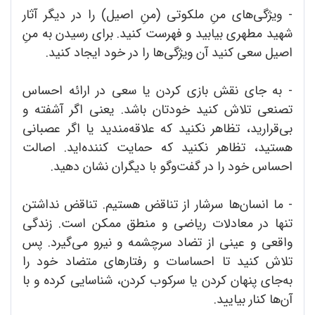
- ویژگی‌های منِ ملکوتی (منِ اصیل) را در دیگر آثار
شهید مطهری بیابید و فهرست کنید. برای رسیدن به منِ
اصیل سعی کنید آن ویژگی‌ها را در خود ایجاد کنید.
- به جای نقش بازی کردن یا سعی در ارائه احساس
تصنعی تلاش کنید خودتان باشد. یعنی اگر آشفته و
بی‌قرارید، تظاهر نکنید که علاقه‌مندید یا اگر عصبانی
هستید، تظاهر نکنید که حمایت‌ کننده‌اید. اصالت
احساس خود را در گفت‌وگو با دیگران نشان دهید.
- ما انسان‌ها سرشار از تناقض هستیم. تناقض نداشتن
تنها در معادلات ریاضی و منطق ممکن است. زندگی
واقعی و عینی از تضاد سرچشمه و نیرو می‌گیرد. پس
تلاش کنید تا احساسات و رفتارهای متضاد خود را
به‌جای پنهان کردن یا سرکوب کردن، شناسایی کرده و با
آن‌ها کنار بیایید.