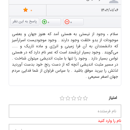
0
۱۴۰۲/۰۱/۰۶
0
0
سلام ، وجود از نیستی به هستی آمد که هنوز جهان و بعضی
موجودات از بدو خلقت وجود دارند . وجود موجودیست اسرارآمیز
که دانشمندان به آن فرا زمینی و انرژی و ماده تاریک و .....
می‌گویند . وجود بسیار ارزشمند است که عمر نام دارد که در هستی
نواس بسیار دارد . وجود را تنها با مثبت اندیشی میتوان شناخت .
در مسیر مثبت اندیشی آنچه که از دست رنج خود بدست آوردید
لذتش را ببرید موفق باشید . با سپاس فراوان از شما فدایی مردم
جهان اصغر سمیعی .
امتیاز
نام را وارد کنید