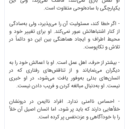
او نقش بازی نمی‌کند، ماسک نمی‌زند، ولی این
یکپارچگی با ساده‌لوحی متفاوت است.
- اگر خطا کند، مسئولیت آن را می‌پذیرد، ولی به‌سادگی
از کنار اشتباهاتش عبور نمی‌کند. او برای تغییر خود و
محیط اطراف و ایجاد هماهنگی بین این دو دائماً در
تلاش و تکاپوست.
- بیشتر از حرف، اهل عمل است. او با اعمالش خود را به
دیگران می‌نمایاند و از تناقض‌های رفتاری که در
انسان‌های بدلی به‌وفور یافت می‌شود، در او خبری
نیست. او به‌دنبال مبالغه کردن و فریب دادن نیست.
- احساس ناامنی ندارد. افراد ناایمن در درونشان
خلأهایی دارند که باید پر شود، اما انسان اصیل آن خلأ
را با خودآگاهی و عزت‌نفس پر کرده است.