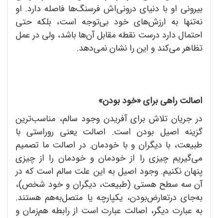
بیرونی او با دنیای درونی‌اش فرسنگ‌ها فاصله دارد. او
نه‌تنها به ارزش‌های خود بی‌توجه است، بلکه حتی
احتمال دارد درست نقطه مقابل آن‌ها باشد، ولی در عمل
تظاهر می‌کند و این را نشان نمی‌دهد.
اصالت راهی برای «خود بودن»
در جریان تلاش برای آفریدن وجود سالم، مناسب‌ترین
گزینه اصیل بودن است. اصالت یعنی روراستی با
طبیعت، با دیگران و با خودمان. در اصالت ما تصمیم
می‌گیریم چیزی را از خودمان و خودمان را از چیزی
پنهان نکنیم. وجود اصیل به این علت سالم است که در
آن سه سطح هستی (طبیعت، دیگران و خود شخص)،
به‌جای درتعارض‌بودن، یکپارچه یا متصل‌به‌هم هستند.
به عبارت دیگر، اصالت عبارت است از رابطه هم‌زمان و