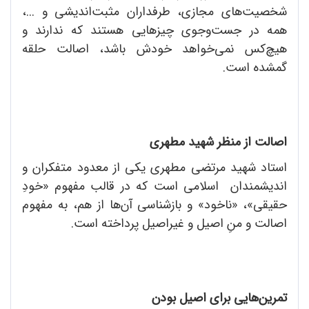
شخصیت‌های مجازی، طرفداران مثبت‌اندیشی و ...،
همه در جست‌وجوی چیزهایی هستند که ندارند و
هیچ‌کس نمی‌خواهد خودش باشد، اصالت حلقه
گمشده است.
اصالت از منظر شهید مطهری
استاد شهید مرتضی مطهری یکی از معدود متفکران و
اندیشمندان اسلامی است که در قالب مفهوم «خودِ
حقیقی»، «ناخود» و بازشناسی آن‌ها از هم، به مفهوم
اصالت و منِ اصیل و غیراصیل پرداخته است.
تمرین‌هایی برای اصیل بودن