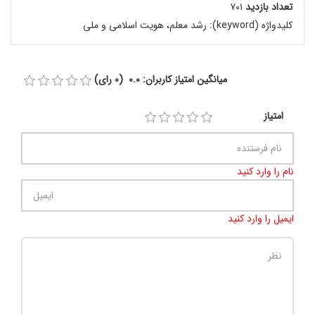
تعداد بازدید
۷۰۱
کلیدواژه (keyword):
رشد معلم، هویت اسلامی و ملی
میانگین امتیاز کاربران: 0.0 (0 رای)
امتیاز
نام را وارد کنید
ایمیل را وارد کنید