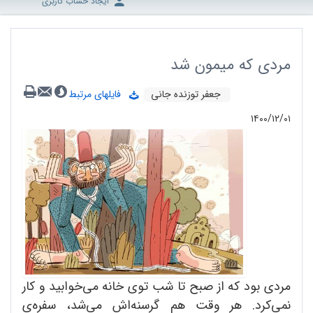
ایجاد حساب کاربری
مردی که میمون شد
جعفر توزنده جانی
فایلهای مرتبط
۱۴۰۰/۱۲/۰۱
مردی بود که از صبح تا شب توی خانه می‌خوابید و کار
نمی‌کرد. هر وقت هم گرسنه‌اش می‌شد، سفره‌ی