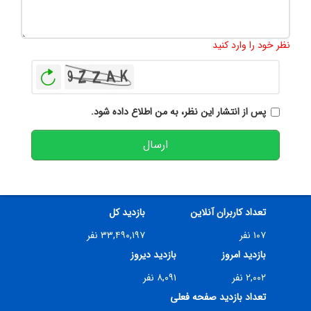
تعداد کاراکتر باقیمانده
:
500
نظر خود را وارد کنید
بازخوانی
پس از انتشار این نظر، به من اطلاع داده شود.
ارسال
تعداد کاربران آنلاین
بازدید کل
۱۰۷ نفر
۳۳,۴۹۰,۱۹۷ نفر
بازدید امروز
بازدید دیروز
۲,۰۰۲ نفر
۸,۰۹۱ نفر
تعداد بازدید صفحه فعلی