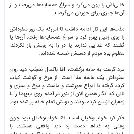
خالی‌اش را پهن می‌کرد و سراغ همسایه‌ها می‌رفت و از
آن‌ها چیزی برای خوردن می‌گرفت.
مدّت‌ها این کار ادامه داشت تا این‌که یک روز سفره‌اش
را روی زمین پهن کرد و سراغ همسایه‌ها رفت. آن‌ها یا
گفتند که غذایی ندارند یا در را به رویش باز نکردند.
معلوم بود مردم از دستش خسته شده‌‌اند.
مرد گرسنه به خانه برگشت، امّا باکمال تعجّب دید روی
سفره‌اش یک عالمه غذا است. از مرغ و گوشت کباب
کرده گرفته تا انواع خورشت و ماست و دوغ و سبزی و
نانی که انگار همین الان از تنور در آمده. روی برنج‌ها را با
زعفران تزیین کرده بودند و بویش تمام خانه پر شده بود.
فکر کرد خواب‌وخیال است، امّا خواب‌وخیال نبود چون
وقتی به غذاها دست زد دید واقعی هستند. با
خوشحالی پای سفره نشست و دست برد تا چیزی بردارد