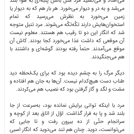
می‌افتاد و می‌کشید مرد مثل بالش پنبه‌ای به هوا بلند
می‌شد و به در و دیوار می‌خورد. هر بار هم که به دیوار یا
زمین می‌خورد به نظرش می‌رسید که تمام
استخوان‌هایش دارند تکّه‌تکّه می‌شوند. مرد تنبل متوجه
شد که انگار این دو تا رقیب هم هستند. معلوم نیست
آن موقعی که داشت غذا می‌خورد کجا بودند. کاش آن
موقع می‌آمدند. حتماً رفته بودند گوشه‌ای و داشتند با
هم می‌جنگیدند.
دیگر مرگ را به چشم دیده بود که برای یک‌لحظه دید
طناب دست هیچ‌کدام نیست. آن‌ها به جان هم افتاده و
مشت و لگد و گاز گرفتن بود که نصیب هم می‌کردند.
مرد با اینکه توانی برایش نمانده بود، به‌سرعت از جا
بلند شد و پا به فرار گذاشت. اوّل از اتاق بعد از کوچه و
سرانجام حتّی از ده بیرون رفت و تا جایی که
می‌توانست، دوید. چنان هم تند می‌دوید که انگار اسبی