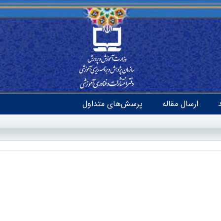
ارسال مقاله
پرسش‌های متداول