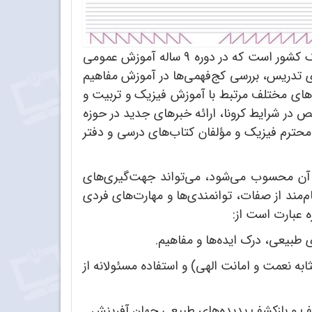
درسی ملی و راهنمای برنامه درسی حوزه تربیت و یادگیری علوم تجربی و فیزیک در دوره‌های رسمی آموزش فیزیک کشور است که در دوره 9 ساله آموزش عمومی
 تدریس، بررسی کج‌فهمی‌ها در آموزش مفاهیم
نه‌های مختلف مرتبط با آموزش فیزیک و تربیت و
خص در شرایط کرونا، ارائه خبرهای جدید در حوزه
ن محترم فیزیک و مؤلفان کتاب‌های درسی و دفتر
آن محسوب می‌شود، می‌تواند جهت‌گیری‌های
مند از صفات، توانمندی‌ها و مهارت‌های فردی
 عبارت است از:
طبیعی، درک ایده‌ها و مفاهیم.
به نعمت و امانت الهی) و استفاده مسئولانه از
 کشف و بازکشف پدیده‌های طبیعی جهان آفرینش.