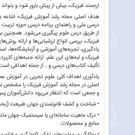
ارجمند فیزیک، بیش از پیش بارور شود و بتواند ک
هدف اصلی مجله رشد آموزش فیزیک؛ اشاعه برنا
از طریق درس علوم پیگیری می‌شود. همچنین بر
فیزیک، بررسی انواع ارزشیابی‌ها و ارائه روش‌ه
یادگیری، تجربه‌های آموزشی و آزمایشگاه‌ها، است
فیزیک و لبه‌های این علم، ارائه جنبه‌های کارب
تألیف کتاب‌های درسی و... از جمله اهدافی است
یادآوری اهداف کلی علوم تجربی در آموزش ع
اصلی در مجله رشد آموزش فیزیک را مشخص نماید
و جمعی است که انتظار می‌رود دانش‌آموزان پس 
•
شناخت و کشف قانونمندی جهان طبیعت (بخشی ا
•
درک ماهیت سامانه‌ای یا سیستمیک جهان مادی و 
منابع و محصولات.
•
به‌کارگیری مهارت‌های تفکر، کاوشگری و فناوری