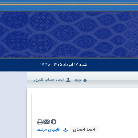
شنبه
۱۷ اَمرداد ۱۴۰۵
۱۷:۴۸
ورود
ایجاد حساب کاربری
احمد احمدی
فایلهای مرتبط