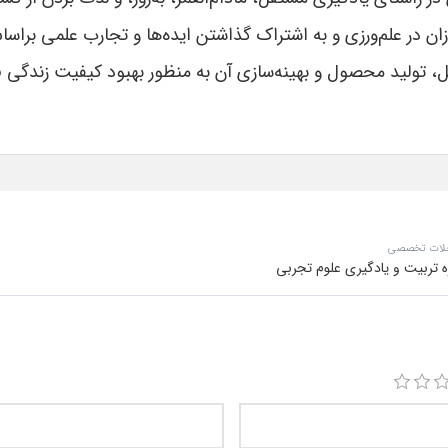
ان در علم‌ورزی و به اشتراک گذاشتن ایده‌ها و تجارب علمی براس
ئل، تولید محصول و بهینه‌سازی آن به منظور بهبود کیفیت زندگی
جلات تخصصی
تربیت و یادگیری علوم تجربی