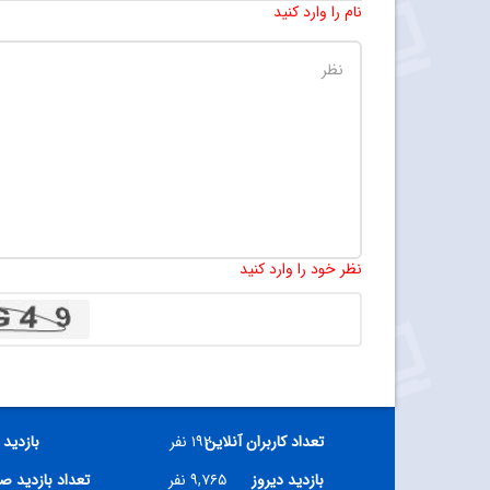
نام را وارد کنید
نظر خود را وارد کنید
تعداد کاربران آنلاین
۱۹۲ نفر
بازدید 
بازدید دیروز
۹,۷۶۵ نفر
تعداد بازدید ص