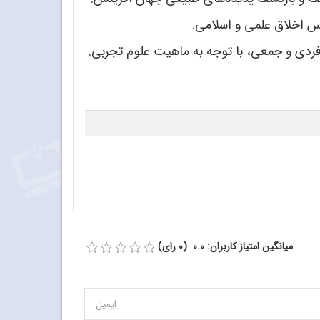
اس اخلاق علمی و اسلامی.
 فردی و جمعی، با توجه به ماهیت علوم تجربی.
میانگین امتیاز کاربران: 0.0 (0 رای)