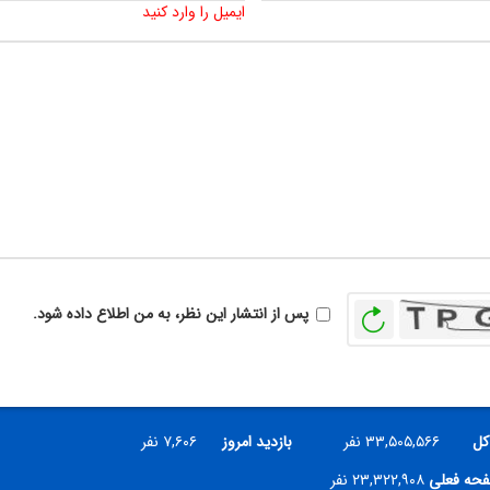
ایمیل را وارد کنید
بازخوانی
پس از انتشار این نظر، به من اطلاع داده شود.
کل
۳۳,۵۰۵,۵۶۶ نفر
بازدید امروز
۷,۶۰۶ نفر
فحه فعلی
۲۳,۳۲۲,۹۰۸ نفر