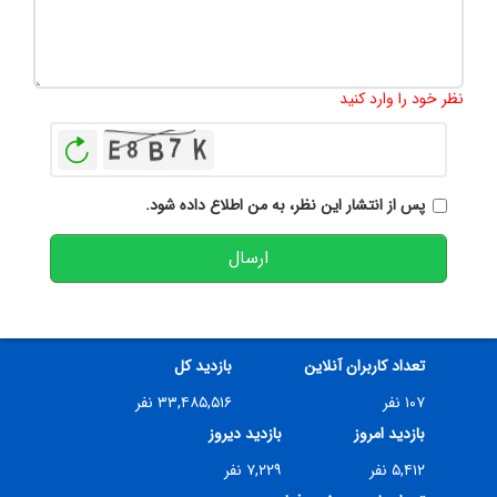
تعداد کاراکتر باقیمانده
:
500
نظر خود را وارد کنید
بازخوانی
پس از انتشار این نظر، به من اطلاع داده شود.
ارسال
تعداد کاربران آنلاین
بازدید کل
۱۰۷ نفر
۳۳,۴۸۵,۵۱۶ نفر
بازدید امروز
بازدید دیروز
۵,۴۱۲ نفر
۷,۲۲۹ نفر