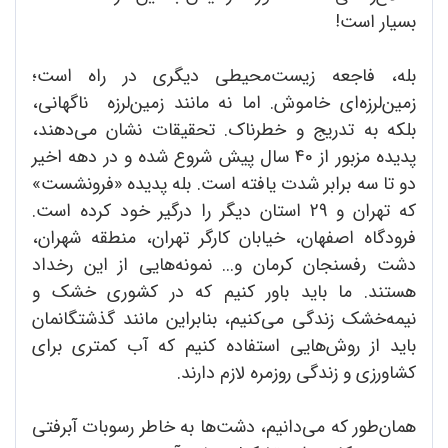
بسیار است!
بله، فاجعه زیست‌محیطی دیگری در راه است؛
زمین‌لرزه‌ای خاموش. اما نه مانند زمین‌لرزه ناگهانی،
بلکه به تدریج و خطرناک. تحقیقات نشان می‌دهند،
پدیده مزبور از 40 سال پیش شروع شده و در دهه اخیر
دو تا سه برابر شدت یافته است. بله پدیده «فرونشست»
که تهران و 29 استان دیگر را درگیر خود کرده است.
فرودگاه اصفهان، خیابان کارگر تهران، منطقه شهران،
دشت رفسنجان کرمان و... نمونه‌هایی از این رخداد
هستند. ما باید باور کنیم که در کشوری خشک و
نیمه‌خشک زندگی می‌کنیم، بنابراین مانند گذشتگانمان
باید از روش‌هایی استفاده کنیم که آب کمتری برای
کشاورزی و زندگی روزمره لازم دارند.
همان‌طور که می‌دانیم، دشت‌ها به خاطر رسوبات آبرفتی