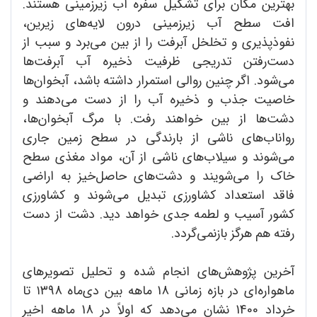
بهترین مکان برای تشکیل سفره آب زیرزمینی هستند.
افت سطح آب زیرزمینی درون لایه‌های زیرین،
نفوذپذیری و تخلخل آبرفت را از بین می‌برد و سبب از
دست‌رفتن تدریجی ظرفیت ذخیره آب آبرفت‌ها
می‌شود. اگر چنین روالی استمرار داشته باشد، آبخوان‌ها
خاصیت جذب و ذخیره آب را از دست می‌دهند و
دشت‌ها از بین خواهند رفت. با مرگ آبخوان‌ها،
رواناب‌های ناشی از بارندگی در سطح زمین جاری
می‌شوند و سیلاب‌های ناشی از آن، مواد مغذی سطح
خاک را می‌شویند و دشت‌های حاصل‌خیز به اراضی
فاقد استعداد کشاورزی تبدیل می‌شوند و کشاورزی
کشور آسیب و لطمه جدی خواهد دید. دشت از دست
رفته هم هرگز بازنمی‌گردد.
آخرین پژوهش‌های انجام شده و تحلیل تصویرهای
ماهواره‌ای در بازه زمانی 18 ماهه بین دی‌ماه ۱۳98 تا
خرداد 1400 نشان می‌دهد که اولاً در 18 ماهه اخیر