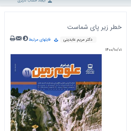
ایجاد حساب کاربری
خطر زیر پای شماست
دکتر مریم عابدینی
فایلهای مرتبط
۱۴۰۰/۱۰/۰۱