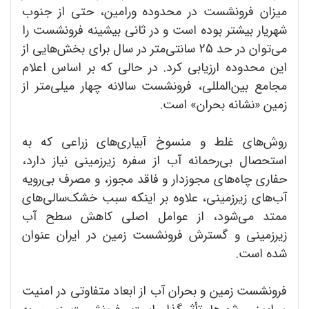
میزان فرونشست در محدوده ورامین، حتی از جنوب
شهریار بیشتر بوده است و در ثانی بیشینه فرونشست را
می‌توان در حد 25 سانتی‌متر در سال برای بخش‌هایی از
این محدوده ارزیابی کرد. در حالی که بر اساس اعلام
مجامع بین‌المللی، فرونشست سالانه چهار میلی‌متر از
زمین «نشانه بحران» است.
روش‌های غلط و منسوخ آبیاری‌های زراعی که به
استحصال بی‌رحمانه آب از سفره زیرزمینی نیاز دارد،
حفاری چاه‌های مجوزدار و فاقد مجوز، و مصرف بی‌رویه
آب‌های زیرزمینی، علاوه بر اینکه سبب خشک‌سالی‌های
ممتد می‌شود، از عوامل اصلی کاهش سطح آب
زیرزمینی و گسترش فرونشست زمین در ایران عنوان
شده‌ است.
فرونشست زمین و بحران آب از ابعاد متفاوتی در امنیت