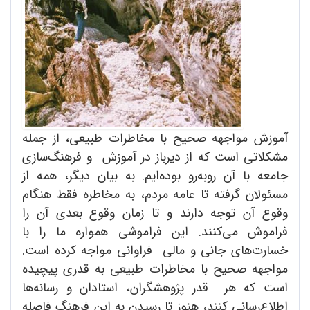
آموزش مواجهه صحیح با مخاطرات طبیعی، از جمله
مشکلاتی است که از دیرباز در آموزش و فرهنگ‌سازی
جامعه با آن روبه‌رو بوده‌ایم. به بیان دیگر، همه از
مسئولان گرفته تا عامه مردم، به مخاطره فقط هنگام
وقوع آن توجه دارند و تا زمان وقوع بعدی آن را
فراموش می‌کنند. این فراموشی همواره ما را با
خسارت‌های جانی و مالی فراوانی مواجه کرده است.
مواجهه صحیح با مخاطرات طبیعی به قدری پیچیده
است که هر قدر پژوهشگران، استادان و رسانه‌ها
اطلاع‌رسانی کنند، هنوز تا رسیدن به این فرهنگ فاصله