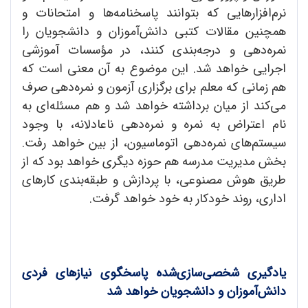
نرم‌افزارهایی که بتوانند پاسخنامه‌ها و امتحانات و
همچنین مقالات کتبی دانش‌آموزان و دانشجویان را
نمره‌دهی و درجه‌بندی کنند، در مؤسسات آموزشی
اجرایی خواهد شد. این موضوع به آن معنی است که
هم زمانی که معلم برای برگزاری آزمون و نمره‌دهی صرف
می‌کند از میان برداشته خواهد شد و هم مسئله‌ای به
نام اعتراض به نمره و نمره‌دهی ناعادلانه، با وجود
سیستم‌های نمره‌دهی اتوماسیون، از بین خواهد رفت.
بخش مدیریت مدرسه هم حوزه دیگری خواهد بود که از
طریق هوش مصنوعی، با پردازش و طبقه‌بندی کارهای
اداری، روند خودکار به خود خواهد گرفت.
یادگیری شخصی‌سازی‌شده پاسخگوی نیازهای فردی
دانش‌آموزان و دانشجویان خواهد شد