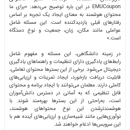
EMUCoupon در این باره توضیح می‌دهد: «برای ما
محتوای هوشمند به معنای ایجاد یک تجربه بر اساس
رفتارهای قبلی بازدیدکننده است. این مسئله شامل
عواملی مانند مکان، زبان، جمعیت و نوع دستگاه
است.»
در زمینه دانشگاهی، این مسئله و مفهوم شامل
رابط‌های یادگیری دارای تنظیمات و راهنماهای یادگیری
دیجیتال می‌شود. برخی از این بسترها محتوای تعاملی،
قابلیت دریافت بازخورد، ایجاد تمرینات و ارزیابی‌های
کاملی دارند. معلمان می‌توانند با ایجاد برنامه و محتوای
قابل تنظیمی که به آسانی در دسترس دانش‌آموزان
است، به‌راحتی از این بستر‌ها بهره‌مند شوند. با
هوشمندترشدن این نوع محتواهای هوشمند،
نوآوری‌هایی مانند شبیه‌سازی و ارزیابی‌های آینده هم با
این سرویس‌ها ادغام خواهند شد.