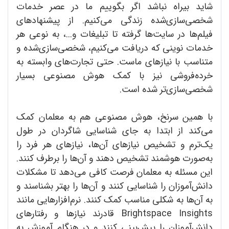
شاید بیراه نباشد اگر بگوییم ما در عصر خدمات
شخصی‌سازی‌شده زندگی می‌کنیم. از پیشنهادهای
فیلم‌ها در سایت‌ها گرفته تا تبلیغات و...، به نوعی هر
خدمات نوینی که دریافت می‌کنیم، شخصی‌سازی‌شده و
متناسب با نیازهای ماست. حتی تجارت‌های وابسته به
خرده‌فروشی نیز با کمک هوش مصنوعی بسیار
شخصی‌سازی‌تر شده است.
با همین سرنخ، هوش مصنوعی هم به معلمان کمک
می‌کند از ابتدا به جای شناسایی شاگردان در طول
یک‌ترم و تشخیص نیازهای آن‌ها، نیازهای هر فرد را
به‌صورت هوشمند تشخیص دهند و آن‌ها را برطرف کنند.
این مسئله به معلمان فرصت کافی می‌دهد تا مشکلات
دانش‌آموزان را شناسایی کنند و آن‌ها را بهتر بشناسند و
به آن‌ها به شکلی مناسب کمک کنند. نرم‌افزارهایی مانند
Brightspace Insights قادرند نیازها و رفتارهای
دانش‌آموزان را پیش‌بینی کنند و در هنگام آموزش به