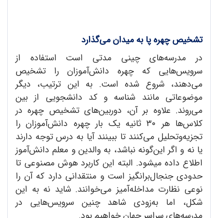
تشخیص چهره پا به میدان می‌گذارد
در مدرسه‌های چینی مدتی است استفاده از
سرویس‌هایی که چهره دانش‌آموزان را تشخیص
می‌دهند، شروع شده است. به این ترتیب، دیگر
موضوعاتی مانند شناسه و کد دانشجویی از بین
می‌روند. علاوه بر آن، دوربین‌های تشخیص چهره در
کلاس‌ها هر ۳۰ ثانیه یک بار چهره دانش‌آموزان را
تجزیه‌وتحلیل می‌کنند تا ببینند آیا به درس توجه دارند
یا نه و اگر این‌گونه نباشد، به والدین و معلم دانش‌آموز
اطلاع داده می‎شود. البته این کاربرد هوش مصنوعی تا
حدودی جنجال‌برانگیز است و منتقدانی دارد که آن را
نوعی نظارت مداخله‌آمیز می‌خوانند. شاید نه به این
شکل، اما به‌زودی شاهد چنین سرویس‌هایی در
مدرسه‌های سراسر جهان خواهیم بود.