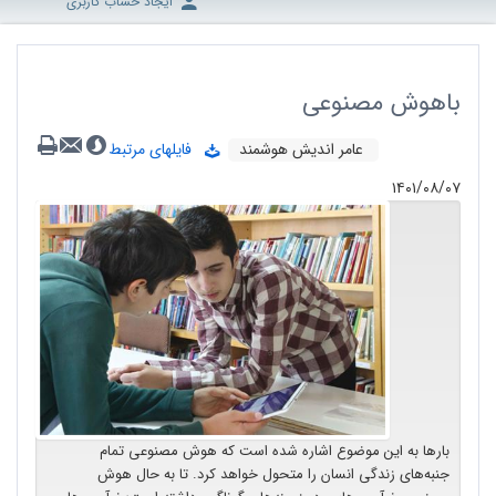
ایجاد حساب کاربری
باهوش مصنوعی
عامر اندیش هوشمند
فایلهای مرتبط
۱۴۰۱/۰۸/۰۷
بارها به این موضوع اشاره شده است که هوش مصنوعی تمام
جنبه‌های زندگی انسان را متحول خواهد کرد. تا به حال هوش