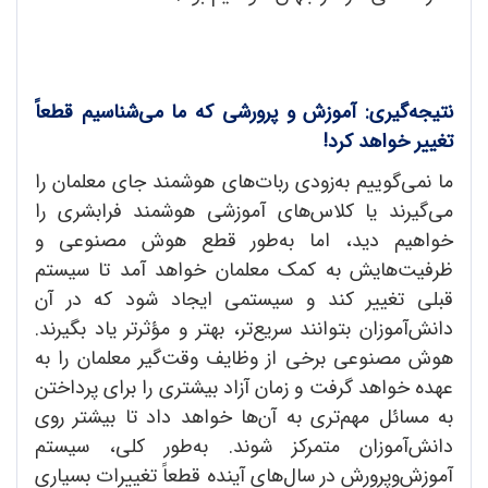
نتیجه‌گیری: آموزش و پرورشی که ما می‌شناسیم قطعاً
تغییر خواهد کرد!
ما نمی‌گوییم به‌زودی ربات‌های هوشمند جای معلمان را
می‌گیرند یا کلاس‌های آموزشی هوشمند فرابشری را
خواهیم دید، اما به‌طور قطع هوش مصنوعی و
ظرفیت‌هایش به کمک معلمان خواهد آمد تا سیستم
قبلی تغییر کند و سیستمی ایجاد شود که در آن
دانش‌آموزان بتوانند سریع‌تر، بهتر و مؤثرتر یاد بگیرند.
هوش مصنوعی برخی از وظایف وقت‌گیر معلمان را به
عهده خواهد گرفت و زمان آزاد بیشتری را برای پرداختن
به مسائل مهم‌تری به آن‌ها خواهد داد تا بیشتر روی
دانش‌آموزان متمرکز شوند. به‌طور کلی، سیستم
آموزش‌وپرورش در سال‌های آینده قطعاً تغییرات بسیاری