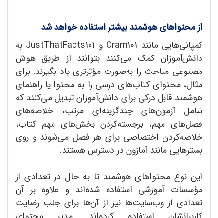
از محتواهای هوشمند بیشتر استفاده خواهد شد
کمپانی‌هایی مانند Cram101 و JustThatFacts101 به
دانش‌آموزان کمک می‌کنند بتوانند از طریق هوش
مصنوعی مباحث را به‌صورت مؤثرتری یاد بگیرند. برای
مثال، محتوای کتاب‌های درسی را به محتوا یا راهنمای
هوشمند قابل درکی برای دانش‌آموزان تبدیل می‌کنند که
شامل آزمون‌های چندگزینه‌ای مرتب، خلاصه‌های
فصل‌های مهم، برجسته‌کردن بخش‌های مهم کتاب،
خلاصه‌کردن اختصاصی برای هر فصل می‌شوند و روی
بستر‌هایی مانند آمازون در دسترس هستند.
این نوع محتواهای هوشمند تا به حال در تعدادی از
مؤسسات آموزشی استفاده شده‌‌اند و علاوه بر آن
تعدادی از وب‌سایت‌ها نیز از آن‌ها برای جلب رضایت
کاربرانشان استفاده کرده‌اند. مدیر محتوای