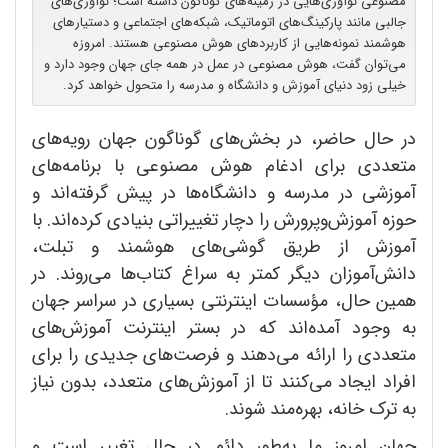
مصنوعی نوآوری‌هایی در زمینه‌های گوناگون داشته است؛ نوآوری‌های
جالبی مانند پارکینگ‌های اتوماتیک، شبکه‌های اجتماعی و دستیارهای
هوشمند نمونه‌هایی از کاربردهای هوش مصنوعی هستند. امروزه
می‌توان گفت، هوش مصنوعی در عمل در همه جای جهان وجود دارد و
خیلی زود دنیای آموزش و دانشگاه و مدرسه را متحول خواهد کرد.
در حال حاضر، در بخش‌های گوناگون جهان رویه‌های
متعددی برای ادغام هوش مصنوعی با برنامه‌های
آموزشی در مدرسه و دانشگاه‌ها در پیش گرفته‌اند و
حوزه آموزش‌وپرورش را دچار تغییراتی بنیادی کرده‌اند. با
آموزش از طریق گوشی‌های هوشمند و تبلت،
دانش‌آموزان دیگر کمتر به سراغ کتاب‌ها می‌روند. در
همین حال، مؤسسات اینترنتی بسیاری در سراسر جهان
به وجود آمده‌اند که در بستر اینترنت آموزش‌های
متعددی را ارائه می‌دهند و فرصت‌های جدیدی را برای
افراد ایجاد می‌کنند تا از آموزش‌های متعدد، بدون نیاز
به ترک خانه، بهره‌مند شوند.
جهان امروز ما به‌طور دائم در حال تغییر است و