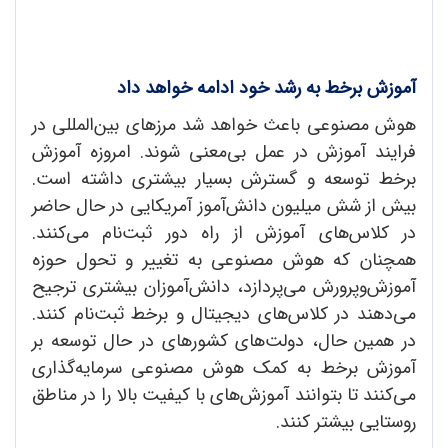
آموزش برخط به رشد خود ادامه خواهد داد
هوش مصنوعی باعث خواهد شد مرزهای بین‌المللی در
فرایند آموزش در عمل بی‌معنی شوند. امروزه آموزش
برخط توسعه و گسترش بسیار بیشتری داشته است.
بیش از شش میلیون دانش‌آموز آمریکایی در حال حاضر
در کلاس‌های آموزش از راه دور ثبت‌نام می‌کنند.
همچنان که هوش مصنوعی به تغییر و تحول حوزه
آموزش‌وپرورش می‌پردازد، دانش‌آموزان بیشتری ترجیح
می‌دهند در کلاس‌های دیجیتال و برخط ثبت‌نام کنند.
در همین حال، دولت‌های کشورهای در حال توسعه بر
آموزش برخط به کمک هوش مصنوعی سرمایه‌گذاری
می‌کنند تا بتوانند آموزش‌های با کیفیت بالا را در مناطق
روستایی بیشتر کنند.