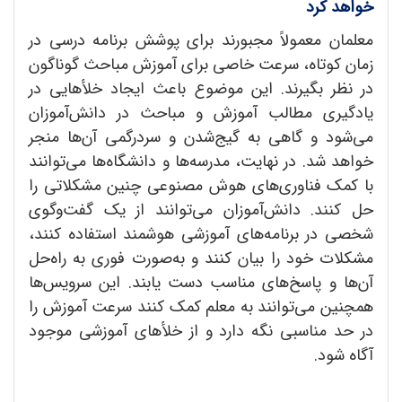
خواهد کرد
معلمان معمولاً مجبورند برای پوشش برنامه درسی در
زمان کوتاه، سرعت خاصی برای آموزش مباحث گوناگون
در نظر بگیرند. این موضوع باعث ایجاد خلأهایی در
یادگیری مطالب آموزش و مباحث در دانش‌آموزان
می‌شود و گاهی به گیج‌شدن و سردرگمی آن‌ها منجر
خواهد شد. در نهایت، مدرسه‌ها و دانشگاه‌ها می‌توانند
با کمک فناوری‌های هوش مصنوعی چنین مشکلاتی را
حل کنند. دانش‌آموزان می‌توانند از یک گفت‌وگوی
شخصی در برنامه‌های آموزشی هوشمند استفاده کنند،
مشکلات خود را بیان کنند و به‌صورت فوری به راه‌حل
آن‌ها و پاسخ‌های مناسب دست یابند. این سرویس‌ها
همچنین می‌توانند به معلم کمک کنند سرعت آموزش را
در حد مناسبی نگه دارد و از خلأهای آموزشی موجود
آگاه شود.