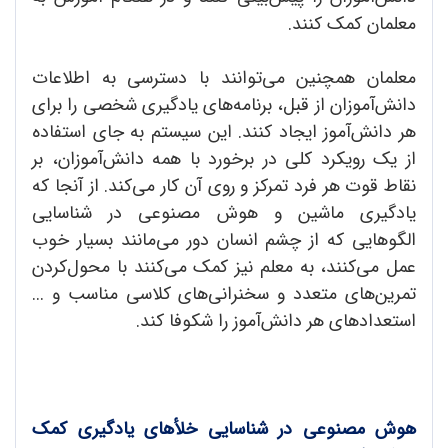
معلمان کمک کنند.
معلمان همچنین می‌توانند با دسترسی به اطلاعات
دانش‌آموزان از قبل، برنامه‌های یادگیری شخصی را برای
هر دانش‌آموز ایجاد کنند. این سیستم به جای استفاده
از یک رویکرد کلی در برخورد با همه دانش‌آموزان، بر
نقاط قوت هر فرد تمرکز و روی آن کار می‌کند. از آنجا که
یادگیری ماشین و هوش مصنوعی در شناسایی
الگوهایی که از چشم انسان دور می‌مانند بسیار خوب
عمل می‌کنند، به معلم نیز کمک می‌کنند با محول‌کردن
تمرین‌های متعدد و سخنرانی‌های کلاسی مناسب و ...
استعدادهای هر دانش‌آموز را شکوفا کند.
هوش مصنوعی در شناسایی خلأهای یادگیری کمک