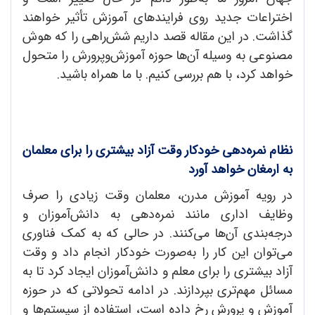
اختراعات جدید روی فرایندهای آموزش تأثیر خواهند
گذاشت. در این مقاله قصد داریم شش‌راهی را که هوش
مصنوعی به وسیله آن‌ها حوزه آموزش‌وپرورش را متحول
خواهد کرد، با هم بررسی کنیم. با ما همراه باشید.
نظام نمره‌دهی خودکار وقت آزاد بیشتری را برای معلمان
به ارمغان خواهد آورد
در رویه آموزش مدرن، معلمان وقت زیادی را صرف
وظایف اداری مانند نمره‌دهی به دانش‌آموزان و
درجه‌بندی آن‌ها می‌کنند. در حالی که به کمک فناوری
می‌توان این کار را به‌صورت خودکار انجام داد و وقت
آزاد بیشتری را برای معلم و دانش‌آموزان ایجاد کرد تا به
مسائل مهم‌تری بپردازند. در ادامه تحولاتی که در حوزه
آموزش و پرورش رخ داده است، استفاده از سیستم‌ها و