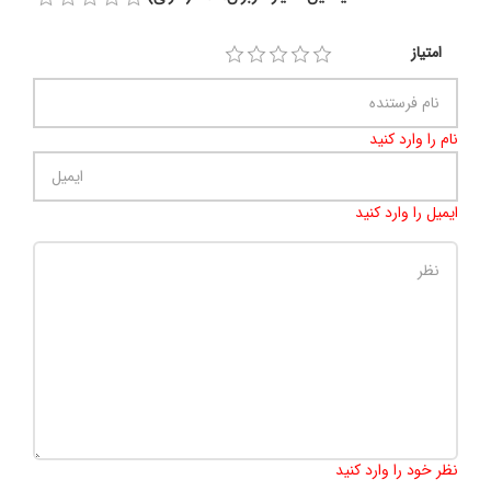
امتیاز
نام را وارد کنید
ایمیل را وارد کنید
تعداد کاراکتر باقیمانده
:
500
نظر خود را وارد کنید