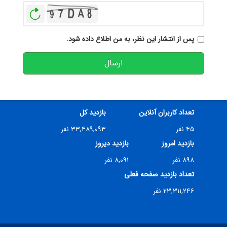
بازخوانی
پس از انتشار این نظر، به من اطلاع داده شود.
ارسال
تعداد کاربران آنلاین
بازدید کل
۴۵ نفر
۳۳,۴۸۹,۰۹۳ نفر
بازدید امروز
بازدید دیروز
۸۹۸ نفر
۸,۰۹۱ نفر
تعداد بازدید صفحه فعلی
۲۳,۳۱۱,۲۴۶ نفر