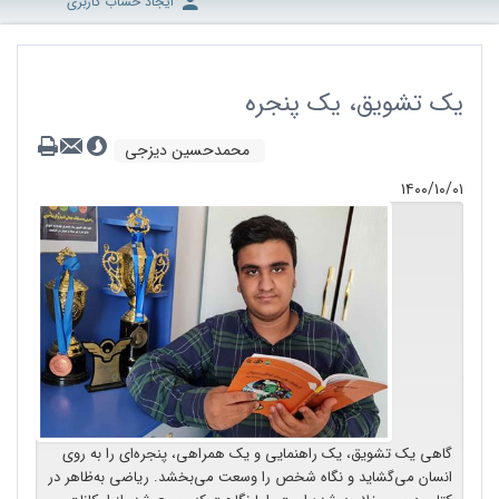
ایجاد حساب کاربری
یک تشویق، یک پنجره
محمدحسین دیزجی
۱۴۰۰/۱۰/۰۱
گاهی یک تشویق، یک راهنمایی و یک همراهی، پنجره‌ای را به روی
انسان می‌گشاید و نگاه شخص را وسعت می‌بخشد. ریاضی به‌ظاهر در