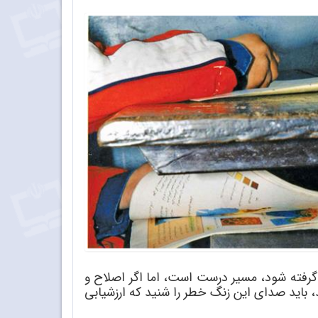
 گرفته شود، مسیر درست است، اما اگر اصلاح و
، باید صدای این زنگ خطر را شنید که ارزشیابی