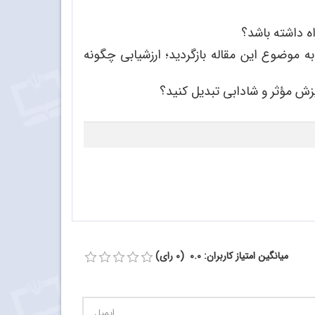
ه داشته باشد؟
به موضوع این مقاله بازگردید؛ ارزشیابی چگونه
گیزش مؤثر و شادابی تبدیل کنید؟
میانگین امتیاز کاربران: 0.0 (0 رای)