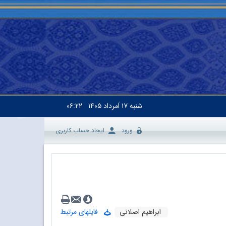
شنبه
۱۷ اَمرداد ۱۴۰۵
۰۶:۲۲
ورود
ایجاد حساب کاربری
ابراهیم اصلانی
فایلهای مرتبط