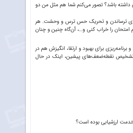
ی داشته باشد؟ تصور می
کنم شما هم مثل من دو
؛ برای ترساندن و تحریک حس ترس و وحشت. هر
 امتحان را خراب کنی و...، آن
گاه چنین و چنان
و برنامه
ریزی برای بهبود و ارتقا، انگیزش هم در
ا تشخیص نقطه
ضعف
های پیشین، اینک در حال
ر خدمت ارزشیابی بوده است؟