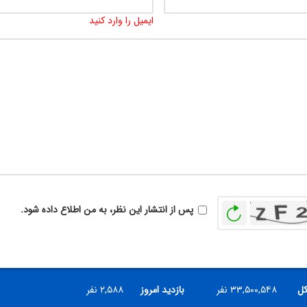
ایمیل را وارد کنید
بازخوانی
پس از انتشار این نظر، به من اطلاع داده شود.
کل
۳۳,۵۰۰,۵۴۸ نفر
بازدید امروز
۲,۵۸۸ نفر