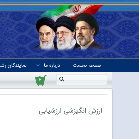
صفحه نخست
درباره ما
نمایندگان رشد
۰
ارزش انگیزشی ارزشیابی