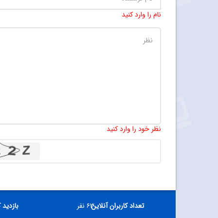
نام را وارد کنید
نظر خود را وارد کنید
تعداد کاربران آنلاین
۶۳ نفر
بازدید 