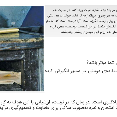
‌اندازد تا شاید نجات پیدا کند. در تربیت هم
به هر چیزی می‌اندازیم تا شاید جواب بدهد. یکی
ان برای ایجاد انگیزه است. آیا درست است که امتحان
ه انگیزش بکند؟ در این قسمت نویسنده سعی کرده
مان هم روی این موضوع بیشتر بیندیشند.
شما مؤثر باشد؟
تفاده
ی درستی در مسیر انگیزش کرده
ادگیری است. هر زمان که در تربیت، ارزشیابی با این هدف به کار
امتحان و نمره به
صورت ملاکی برای قضاوت و تصمیم
گیری درآید