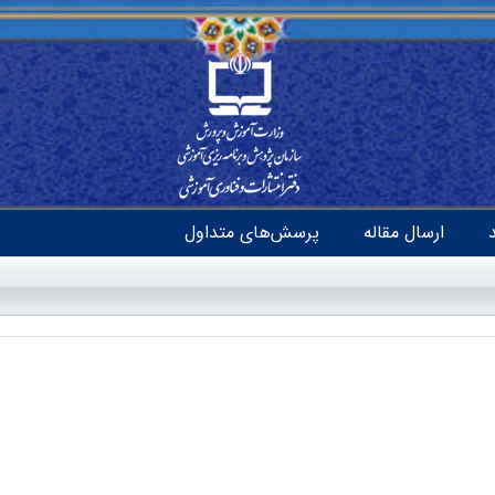
ارسال مقاله
پرسش‌های متداول