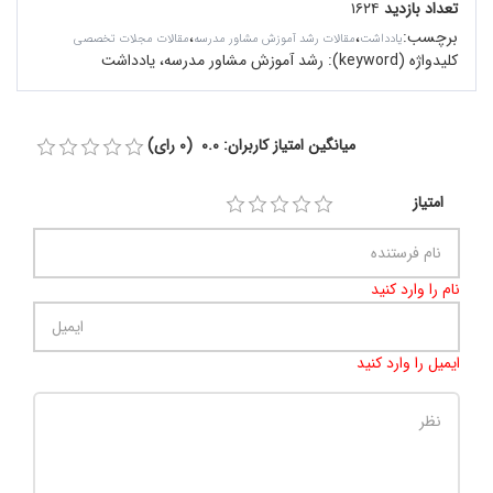
تعداد بازدید
۱۶۲۴
برچسب
:
،
،
یادداشت
مقالات رشد آموزش مشاور مدرسه
مقالات مجلات تخصصی
کلیدواژه (keyword):
رشد آموزش مشاور مدرسه، یادداشت
میانگین امتیاز کاربران: 0.0 (0 رای)
امتیاز
نام را وارد کنید
ایمیل را وارد کنید