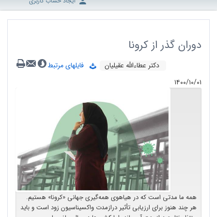
ایجاد حساب کاربری
دوران گذر از کرونا
دکتر عطاءالله عقیلیان
فایلهای مرتبط
۱۴۰۰/۱۰/۰۱
همه ما مدتی است که در هیاهوی همه‌گیری جهانی «کرونا» هستیم.
هر چند هنوز برای ارزیابی تأثیر درازمدت واکسیناسیون زود است و باید