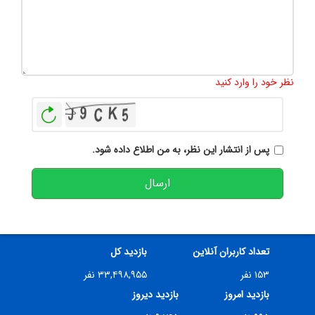
تعداد کاراکتر باقیمانده
:
500
نظر خود را وارد کنید
بازخوانی
پس از انتشار این نظر، به من اطلاع داده شود.
ارسال
تعداد کاربران آنلاین
بازدید کل
۱۵۳ نفر
۳۳,۴۹۸,۹۵۵ نفر
بازدید امروز
بازدید دیروز