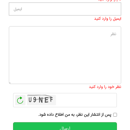
ایمیل را وارد کنید
تعداد کاراکتر باقیمانده
:
500
نظر خود را وارد کنید
بازخوانی
پس از انتشار این نظر، به من اطلاع داده شود.
ارسال