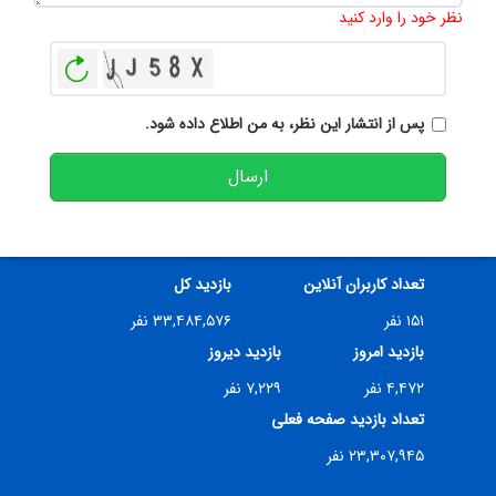
نظر خود را وارد کنید
بازخوانی
پس از انتشار این نظر، به من اطلاع داده شود.
ارسال
تعداد کاربران آنلاین
بازدید کل
۱۵۱ نفر
۳۳,۴۸۴,۵۷۶ نفر
بازدید امروز
بازدید دیروز
۴,۴۷۲ نفر
۷,۲۲۹ نفر
تعداد بازدید صفحه فعلی
۲۳,۳۰۷,۹۴۵ نفر