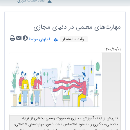
ایجاد حساب کاربری
مهارت‌های معلمی در دنیای مجازی
رقیه سلیقه‌دار
فایلهای مرتبط
۱۴۰۰/۱۰/۰۱
تا پیش از اینکه آموزش مجازی به صورت رسمی بخشی از فرایند
یاددهی-یادگیری را به خود اختصاص دهد، ذهن، مهارت‌های شناختی،