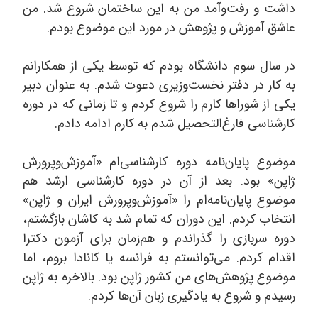
داشت و رفت‌و‌آمد من به این ساختمان شروع شد. من
عاشق آموزش و پژوهش در مورد این موضوع بودم.
در سال سوم دانشگاه بودم که توسط یکی از همکارانم
به کار در دفتر نخست‌وزیری دعوت شدم. به عنوان دبیر
یکی از شوراها کارم را شروع کردم و تا زمانی که در دوره
کارشناسی فارغ‌التحصیل شدم به کارم ادامه دادم.
موضوع پایان‌نامه دوره کارشناسی‌ام «آموزش‌و‌پرورش
ژاپن» بود. بعد از آن در دوره کارشناسی ارشد هم
موضوع پایان‌نامه‌ام را «آموزش‌و‌پرورش ایران و ژاپن»
انتخاب کردم. این دوران که تمام شد به کاشان بازگشتم،
دوره سربازی را گذراندم و هم‌زمان برای آزمون دکترا
اقدام کردم. می‌توانستم به فرانسه یا کانادا بروم، اما
موضوع پژوهش‌های من کشور ژاپن بود. بالاخره به ژاپن
رسیدم و شروع به یادگیری زبان آن‌ها کردم.