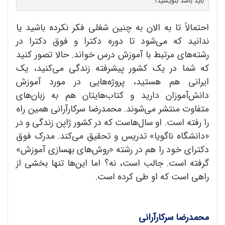
باید باشد بنویسید؟
احتمالاً تا به الان به چنین شغلی فکر نکرده باشید یا
ندانید که می‌شود تا دوره دکترا و فوق دکترا در
رشته‌های مرتبط با آموزش درس خواند. حالا تصور کنید
که شما در یک کشور پیشرفته زندگی می‌کنید، یک
ایرانی هم هستید، پروژه‌هایی در مورد آموزش
دانش‌آموزان دارید و کتاب‌هایتان هم به زبان‌های
متفاوت منتشر می‌شوند. محمدرضا سرکارآرانی همین راه
را رفته است. او سال‌هاست که در کشور ژاپن زندگی و در
«دانشگاه ناگویا» تدریس و تحقیق می‌کند. مدرک فوق
دکترای خود را هم در رشته «روش‌های بهسازی آموزش»
گرفته است. جالب است، نه؟ اما این‌ها تنها بخشی از
راهی است که او طی کرده است.
محمدرضا سرکارآرانی