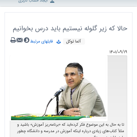
ایجاد حساب کاربری
حالا که زیر گلوله نیستیم باید درس بخوانیم
آلما توکل
فایلهای مرتبط
۱۴۰۱/۰۹/۱۹
تا به حال به این موضوع فکر کرده‌اید که «برنامه‌ریز آموزش» باشید و
مثلاً کتاب‌های زیادی درباره اینکه آموزش در مدرسه و دانشگاه چطور