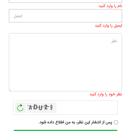
نام را وارد کنید
ایمیل را وارد کنید
تعداد کاراکتر باقیمانده
:
500
نظر خود را وارد کنید
بازخوانی
پس از انتشار این نظر، به من اطلاع داده شود.