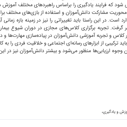
یی شود که فرایند یادگیری را براساس راهبردهای مختلف آموزش مج
حوریت مشارکت دانش‌آموزان و استفاده از بازی‌های مختلف برای
رد است. در این راستا باید تغییراتی را نیز در زمینه بازه زمانی
نظر گرفت. تجربه برگزاری کلاس‌های مجازی در دوران شیوع بیمار
 کلاس و تجربه آموزشی دانش‌آموزان در پیاده‌سازی مهارت‌ها و دا
باید ترکیبی از ابزارهای رسانه‌ای اجتماعی و خلاقیت فردی را ب
وجوه ارزیابی‌ها منظور می‌شود و بیشتر دانش‌آموزان نیز در این
وزش و یادگیری،