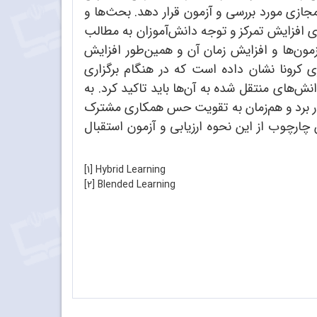
ازی مورد بررسی و آزمون قرار ‌دهد. بحث‌ها و
 افزایش تمرکز و توجه دانش‌آموزان به مطالب
 آزمون‌ها و افزایش زمان آن و همین‌طور افزایش
ی کرونا نشان داده است که در هنگام برگزاری
نش‌های منتقل شده به آن‌ها باید تاکید کرد. به
ه کار برد و هم‌زمان به تقویت حس همکاری مشترک
 چارچوب از این نحوه ارزیابی و آزمون استقبال
[1] Hybrid Learning
[2] Blended Learning