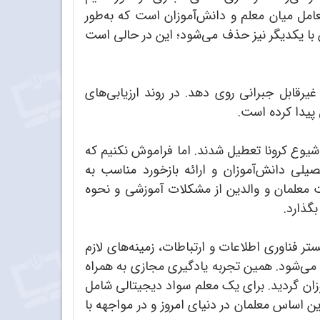
امل میان معلم و دانش‌آموزان است که به‌طور
با یکدیگر نیز حذف می‌شود؛ این در حالی است
رقابل جبرانی روی دهد. در روند ارزیابی‌های
پیدا کرده است.
یوع کرونا تعطیل شدند. اما فراموش نکنیم که
یلی دانش‌آموزان و ارائه بازخورد مناسب به
ت معلمان و والدین از مشکلات آموزشی و نحوه
گذارد.
ی نوین آموزشی در بستر فناوری اطلاعات و ارتباطات‌، زمینه‌های لازم
 می‌شود. همین تجربه یادگیری مجازی به همراه
وزان گردید. برای یک معلم سواد دیجیتالی شامل
ن اساس معلمان در دنیای امروز و در مواجهه با