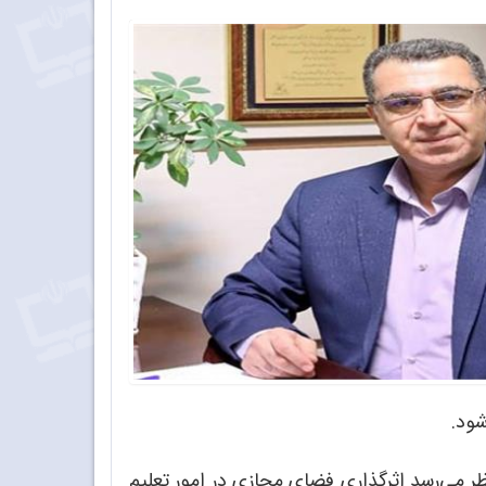
شود.
ظر می‌رسد اثرگذاری فضای مجازی در امور تعلیم