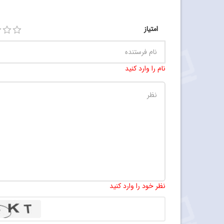
امتیاز
نام را وارد کنید
نظر خود را وارد کنید