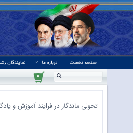
صفحه نخست
درباره ما
نمایندگان رشد
۰
تحولی ماندگار در فرایند آموزش و یادگ