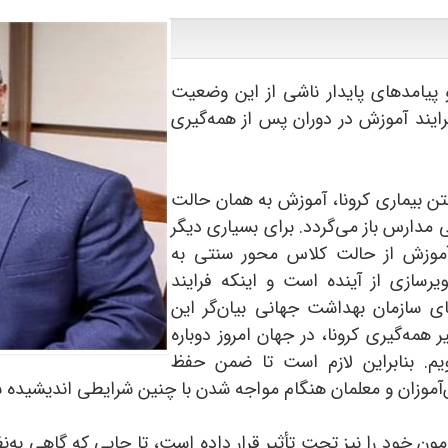
پیامدهای پایدار ناشی از این وضعیت
رایند آموزش در دوران پس از همه‌گیری
فتن بیماری کرونا، آموزش به همان حالت
 مدارس باز می‌گردد. برای بسیاری دیگر
د آموزش از حالت کلاس محور سنتی به
رسازی از آینده است و اینکه فرایند
 سازمان‌ بهداشت جهانی بیان‌گر این
ه‌گیری کرونا، در جهان امروز دوباره
ویم. بنابراین لازم است تا ضمن حفظ
ش‌آموزان و معلمان هنگام مواجه شدن با چنین شرایطی اندیشیده 
ن خود را نیز تحت تأثیر قرار داده است، تا جایی که گاهی به‌ن