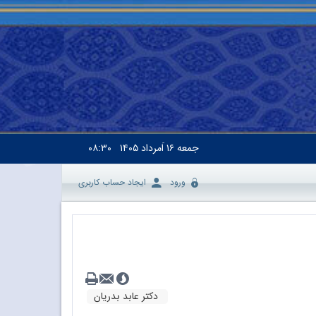
جمعه
۱۶ اَمرداد ۱۴۰۵
۰۸:۳۰
ورود
ایجاد حساب کاربری
دکتر عابد بدریان