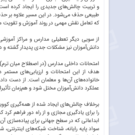
و تربیت چالش‌های جدیدی را ایجاد کرده است. 
طبیعی حذف می‌شود. در این مسیر علاوه بر حذف
که تعامل نقش مهمی در روند آموزش و تقویت مها
از سویی دیگر تعطیلی مدارس و مراکز آموزشی ب
دانش‌آموزان نیز مشکلات جدی پدیدار گشته و در
امتحانات داخلی مدارس (در اصطلاح میان ترم) 
هدف از این امتحانات و ارزیابی‌های مستمر د
خانواده‌های آن‌ها و معلمان است. از دست داد
عملکرد دانش‌آموزان مختل شود و هم‌زمان تأثیرا
را برای یادگیری مجازی و از راه دور فراهم کر
ابداعاتی که در سطح جهانی برای پیاده‌سازی آن 
سواد پایه رایانه، شناخت شبکه‌های اینترنتی، ش