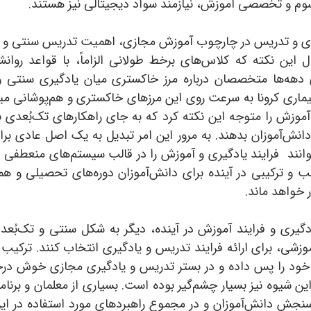
رسوم و تخصصی آموزش، نیازمند سواد دیجیتالی نیز هستند.
ری و تدریس در چارچوب آموزش مجازی، اهمیت تدریس سنتی و کلا
ال این نکته که کلاس‌های برخط طولانی الزاماً، با قواعد رو
ی دهه‌ها متخصصان درباره مرز خاکستری میان یادگیری سنتی 
یماری کرونا به سرعت روی این مرزهای خاکستری و هم‌پوشانی 
دانش‌آموزان بدهند. به مرور این امر تبدیل به یک اصل عادی بر
انند فرایند یادگیری و آموزش را در قالب سیستم‌های منعطفی قاب
رکب و ترکیبی در آینده برای دانش‌آموزان دوره‌های تحصیلی و 
ر خواهد ماند.
ری و فرایند آموزش در آینده، دیگر به شکل سنتی و تک‌بُعدی
وزشی، برای ارائه فرایند تدریس و یادگیری انتخاب کنند. ترکیب
 خود را پس داده و در بستر تدریس و یادگیری مجازی خوش درخش
ن شیوه نیز بسیار چشم‌گیر بوده است. بسیاری از معلمان و برنام
و سنجش دانش‌آموزان و در مجموع راهبردهای مورد استفاده در این