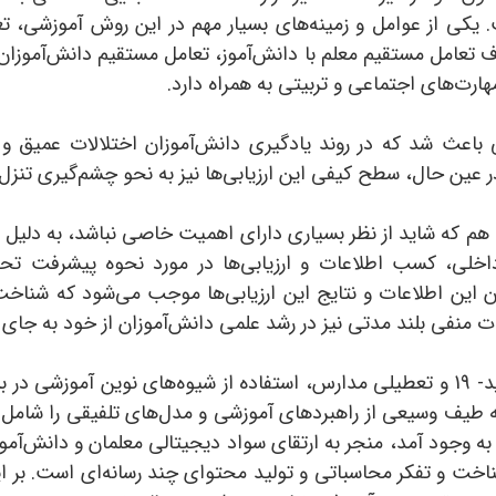
یکی از عوامل و زمینه‌های بسیار مهم در این روش آموزشی، تع
 تعامل مستقیم معلم با دانش‌آموز، تعامل مستقیم دانش‌آموزان 
رت‌های اجتماعی و تربیتی به همراه دارد.
اعث شد که در روند یادگیری دانش‌آموزان اختلالات عمیق و غی
 عین حال، سطح کیفی این ارزیابی‌ها نیز به نحو چشم‌گیری تنزل 
هم که شاید از نظر بسیاری دارای اهمیت خاصی نباشد، به دلیل ش
اخلی، کسب اطلاعات و ارزیابی‌ها در مورد نحوه پیشرفت تحص
ن این اطلاعات و نتایج این ارزیابی‌ها موجب می‌شود که شناخ
ت منفی بلند مدتی نیز در رشد علمی دانش‌آموزان از خود به جای ب
برخلاف چالش‌های ایجاد شده از همه‌گیری کووید- 19 و تعطیلی مدارس، استفاده از شیوه‌ها
د که طیف وسیعی از راهبردهای آموزشی و مدل‌های تلفیقی را شامل
به وجود آمد، منجر به ارتقای سواد دیجیتالی معلمان و دانش‌آم
ناخت و تفکر محاسباتی و تولید محتوای چند رسانه‌ای است. بر ای