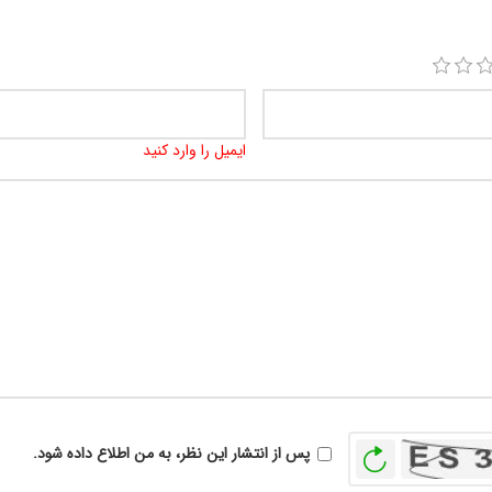
ایمیل را وارد کنید
بازخوانی
پس از انتشار این نظر، به من اطلاع داده شود.