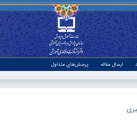
ارسال مقاله
پرسش‌های متداول
یری