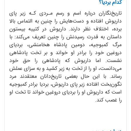
کدام بردیا؟
تاریخ‌نگاران درباره اسم و رسم مـردی کـه زیر پای
داریوش افتاده و دست‌هایش را چنین به التماس بالا
برده، اختلاف نظر دارند. داریوش در کتیبه بیستون
داستان به قدرت رسیدنش را چنین تعریف می‌کند: با
مرگ کمبوجیه، دومین پادشاه هخامنشی، بردیای
دروغین خود را برادر او خواند و بر تخت پادشاهی
نشست. اما داریوش که پادشاهی را حق خود
می‌دانست، او را از تخت به زیر کشید و به سزای عملش
رساند. با این حال بعضی تاریخ‌دانان معتقدند مرد
نگون‌بخت افتاده زیر پای داریوش، بردیا برادر کمبوجیه
است که داریوش او را بردیای دروغین خواند تا تخت او
را غصب کند.