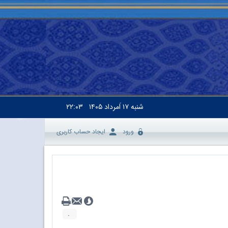
شنبه
۱۷ اَمرداد ۱۴۰۵
۲۲:۰۳
ورود
ایجاد حساب کاربری
.