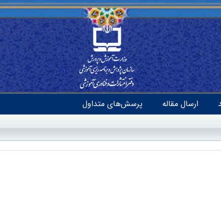
ارسال مقاله
پرسش‌های متداول