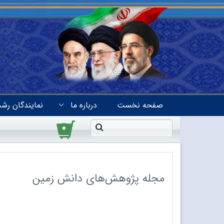
صفحه نخست
درباره ما
نمایندگان رشد
۰
مجله پژوهش‌های دانش زمین