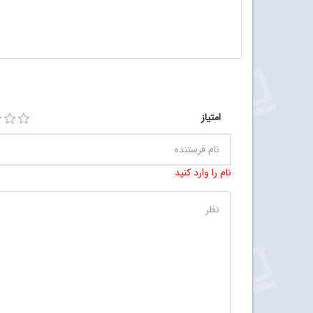
امتیاز
نام را وارد کنید