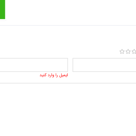
ایمیل را وارد کنید