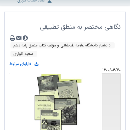
ایجاد حساب کاربری
نگاهی مختصر به منطق تطبیقی
دانشیار دانشگاه علامه طباطبائی و مؤلف کتاب منطق پایه دهم
سعید انواری
فایلهای مرتبط
۱۴۰۰/۰۴/۲۰