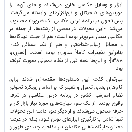
ابزار و وسایل عکاسی خارج می‌شدند و جای آن‌ها را
دوربین‌های دیجیتال و نرم‌افزارهای وابسته می‌گرفت.
پس تحول در برنامه درس عکاسی یک ضرورت محسوب
می‌شد. «این تحولات در بعضی از رشته‌ها، از جمله در
عکاسی بسیار سریع‌تر بوده است؛ هم از حیث دیدگاه‌ها
و مسائل زیبایی‌شناختی و هم از نظر مسائل فنی.
بنابراین تغییرات کاملاً ضروری بوده است» [غفوری،
1388]؛ و این‌ها همه قبل از نظام تحولی صورت گرفته
بود.
می‌توان گفت این دستاوردها مقدمه‌ای شدند برای
گام‌های بعدی تحول و تغییر که بر اساس رویکرد تحولی
نظام آموزشی کشور در برنامه درس عکاسی در شرف
وقوع بودند. از یک سو، مهارت‌های مورد نیاز بازار کار و
حرفه متحول می‌شدند و از دیگر سو، دامنه این تحولات
تنها شامل به‌کارگیری ابزارهای نوین نبود، بلکه در عرصه
معنا و جایگاه شغلی عکاسان نیز مفاهیم جدیدی ظهور و