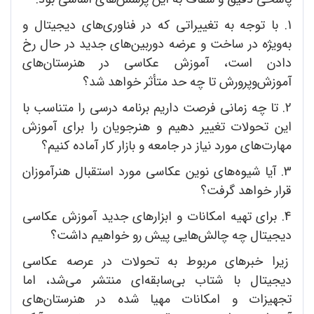
1. با توجه به تغییراتی که در فناوری‌های دیجیتال و
به‌ویژه در ساخت و عرضه دوربین‌های جدید در حال رخ
دادن است، آموزش عکاسی در هنرستان‌های
آموزش‌و‌پرورش تا چه حد متأثر خواهد شد؟
2. تا چه زمانی فرصت داریم برنامه درسی را متناسب با
این تحولات تغییر دهیم و هنرجویان را برای آموزش
مهارت‌های مورد نیاز در جامعه و بازار کار آماده کنیم؟
3. آیا شیوه‌های نوین عکاسی مورد استقبال هنرآموزان
قرار خواهد گرفت؟
4. برای تهیه امکانات و ابزارهای جدید آموزش عکاسی
دیجیتال چه چالش‌هایی پیش رو خواهیم داشت؟
زیرا خبرهای مربوط به تحولات در عرصه عکاسی
دیجیتال با شتاب بی‌سابقه‌ای منتشر می‌شد، اما
تجهیزات و امکانات مهیا شده در هنرستان‌های