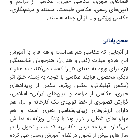
فضاهای شهری، عکاسی خبری، عکاسی از مراسم و
آیین‌های رسمی، عکاسی طبیعت، مستند و مردم‌نگاری،
عکاسی ورزشی و ... از آن جمله هستند.
سخن پایانی
از آنجایی که عکاسی هم هنراست و هم فن، با آموزش
این هردو مهارت (فنی و هنری)، هنرجویان شایستگی
لازم برای ورود به دنیای کار را کسب می‌کنند؛ به عبارت
دیگر، محصول فرایند عکاسی با توجه به زمینه خلق اثر
(عکس تبلیغاتی، عکس پرتره، عکس از رویدادهای
خبری، عکاسی از مراسم و آیین‌های ایرانی- اسلامی،
گزارش تصویری از خط تولیدی یک کارخانه و ...)، هم
دارای ارزش‌های زیبایی‌شناسی هنری است و هم
مهارت‌های شغلی را در پیوند با زندگی روزانه به نمایش
می‌گذارد. «برنامه درس عکاسی» که مسیر تحول را در
سال‌های پیش از تحول در نظام آموزش رسمی طی کرده