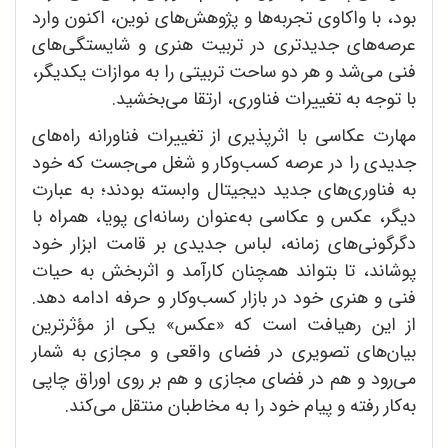
بود، با واکاوی تجربه‌ها و پژوهش‌های نوین، اکنون وارد
عرصه‌های جدیدتری در تربیت هنری و شایستگی‌های
فنی می‌شد و هر دو ساحت تربیتی را به موازات یکدیگر،
با توجه به تغییرات فناوری، ارتقا می‌بخشید.
مهارت عکاسی با اثرپذیری از تغییرات فناورانه راه‌های
جدیدی را در عرصه کسب‌وکار و شغل می‌جست که خود
به فناوری‌های جدید دیجیتال وابسته بودند؛ به عبارت
دیگر، عکس و عکاسی به‌عنوان رسانه‌ای پویا، همراه با
دگرگونی‌های زمانه، لباس جدیدی بر قامت ابزار خود
پوشاند، تا بتواند همچنان کارآمد و اثربخش به حیات
فنی و هنری خود در بازار کسب‌وکار و حرفه ادامه دهد.
از این رهیافت است که «عکس» یکی از مؤثرترین
بیان‌های تصویری در فضای واقعی و مجازی به شمار
می‌رود و هم در فضای مجازی و هم بر روی اوراق چاپی
به‌کار رفته و پیام خود را به مخاطبان منتقل می‌کند.