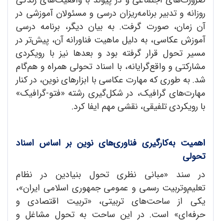
روزانه و تدبیر برنامه‌ریزان درسی و مسئولان آموزشی در
آن زمان، صورت گرفت. به بیان دیگر، برنامه درسی
آموزش عکاسی، به دلیل ماهیت فناورانه آن، پیش‌تر در
مسیر تحول قرار گرفته بود و بعدها نیز با رویکردی
مشارکتی و واقع‌گرایانه، با اسناد تحولی همراه و هم‌گام
شد. به طوری که مهارت عکاسی با ابزارهای نوین، در کنار
مهارت‌های گرافیک، در شکل‌گیری رشته «فتو-گرافیک»
با رویکردی تلفیقی، نقشی مهم ایفا کرد.
اهمیت به
کارگیری فناوری
های نوین بر اساس اسناد
تحولی
در سند «مبانی نظری تحول بنیادین در نظام
تعلیم‌و‌تربیت رسمی و عمومی جمهوری اسلامی ایران»،
یکی از ساحت‌های تربیتی، «تربیت اقتصادی و
حرفه‌ای» است. در این ساحت به تحول مشاغل و