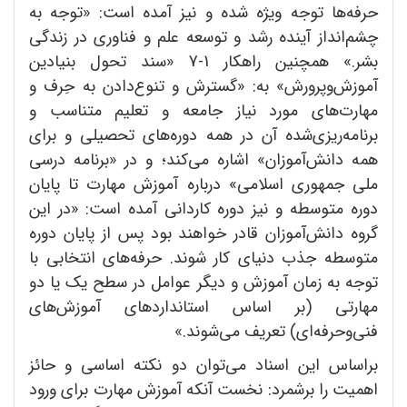
حرفه‌ها توجه ویژه شده و نیز آمده است: «توجه به
چشم‌انداز آینده رشد و توسعه علم و فناوری در زندگی
بشر.» همچنین راهکار 1-7 «سند تحول بنیادین
آموزش‌و‌پرورش» به: «گسترش و تنوع‌دادن به حِرف و
مهارت‌های مورد نیاز جامعه و تعلیم متناسب و
برنامه‌ریزی‌شده آن در همه دوره‌های تحصیلی و برای
همه دانش‌آموزان» اشاره می‌کند؛ و در «برنامه درسی
ملی جمهوری اسلامی» درباره آموزش مهارت تا پایان
دوره متوسطه و نیز دوره کاردانی آمده است: «در این
گروه دانش‌آموزان قادر خواهند بود پس از پایان دوره
متوسطه جذب دنیای کار شوند. حرفه‌های انتخابی با
توجه به زمان آموزش و دیگر عوامل در سطح یک یا دو
مهارتی (بر اساس استانداردهای آموزش‌های
فنی‌و‌حرفه‌ای) تعریف می‌شوند.»
بر‌اساس این اسناد می‌توان دو نکته اساسی و حائز
اهمیت را برشمرد: نخست آنکه آموزش مهارت برای ورود