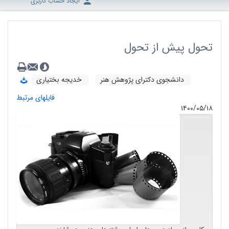
ایجاد حساب کاربری
تحول پیش از تحول
دانشجوی دکترای پژوهش هنر
خدیجه بختیاری
فایلهای مرتبط
۱۴۰۰/۰۵/۱۸