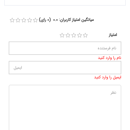
میانگین امتیاز کاربران: 0.0 (0 رای)
امتیاز
نام را وارد کنید
ایمیل را وارد کنید