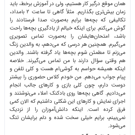
همان موقع درگیر کار هستیم، ولی در آموزش برخط، باید
زمان بیش‌تری بگذاریم. مثلاً گاهی تا ساعت 2 بامداد،
تکالیفی که بچه‌ها برایم به‌صورت صدا فرستادند را
گوش می‌کنم. برای اینکه خیالم از یادگیری بچه‌ها راحت
باشد، امتحان‌هایشان را به‌صورت تماس تصویری
می‌گیرم. همچنین هر درسی که می‌دهم، به والدین زنگ
می‌زنم تا مطمئن شوم بچه‌ها یاد گرفته باشند. والدین
هم وقتی سؤال دارند با من تماس می‌گیرند. خلاصه
اینکه همیشه حواسم به گوشی‌ام هست و کلی تلفن و
پیام جواب می‌دهم. من خودم کلاس حضوری را بیشتر
دوست دارم، چون کلی بازی و کارهای جالب انجام
می‌دادیم. گاهی بچه‌ها روی بادکنک املاء می‌نوشتند و
اجرای نمایش و کارهای این شکلی داشتیم که الان کمی
فرق کرده است. اینکه دانش‌آموزان را از نزدیک
نمی‌بینم، برایم خیلی سخت شده و دلم برایشان تنگ
می‌شود.