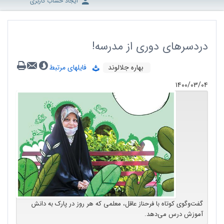
ایجاد حساب کاربری
دردسرهای دوری از مدرسه!
بهاره جلالوند
فایلهای مرتبط
۱۴۰۰/۰۳/۰۴
گفت‌وگوی کوتاه با فرحناز عاقل، معلمی که هر روز در پارک به دانش
آموزش درس می‌دهد.