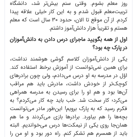
روز معلم بشوم. وقتی سنم بیش‌تر شد، دانشگاه
تربیت‌معلم قبول شدم و به این کار خیلی علاقه پیدا
کردم. از آن موقع تا الان، حدود 30 سال است که معلم
هستم و تقریباً هزار دانش‌آموز داشتم.
اول از همه بگویید ماجرای درس دادن به دانش
آموزان
در پارک چه بود؟
یکی از دانش‌آموزان کلاسم گوشی هوشمند نداشت،
برای همین نمی‌توانست از آموزش برخط استفاده کند.
اوّل در مدرسه به او درس می‌دادم، ولی چون برادرهای
کوچک‌تر از خودش داشت، مادرش باید هم مراقب
آن‌ها بود و هم او را برای رسیدن به مدرسه همراهی
می‌کرد؛ کار سخت شد. خب باید چه کار می‌کردم؟ به
فکرم رسید که به پارک برویم! این‌طور مادر می‌توانست
بچه‌ها را هم بیاورد. برادرها بازی می‌کردند و ما هم
همان‌جا روی یکی از نیمکت‌ها درس می‌خواندیم. البته
باید از همسرم هم تشکر کنم. راه دور بود و او من را