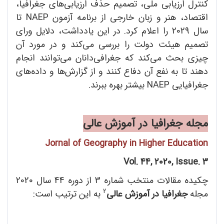
کنترل ارزیابی ملی، تصمیم حذف ارزیابی‌های جغرافیا،
اقتصاد، هنر و زبان خارجی از برنامه آزمون NAEP تا
سال 2029 را اعلام کرد. در این یادداشت، دلایل ورای
تصمیم هیئت دولت را بررسی می‌کند و در مورد آن
چیزی بحث می‌کند که جغرافی‌دانان می‌توانند انجام
دهند تا به نفع آن دفاع کنند و از گزارش‌ها و داده‌های
جغرافیایی NAEP بیشتر بهره ببرند.
مجله جغرافیا در آموزش عالی
Jornal of Geography in Higher Education
Vol. 44, 2020, Issue. 3
چکیده مقالات منتخب شماره 3 از دوره 44 سال 2020
2
مجله
جغرافیا در آموزش عالی
به این ترتیب است: