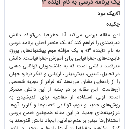
یک برنامه درسی به نام آینده 3
آلاریک مود
چکیده
این مقاله بررسی می‌کند آیا جغرافیا می‌تواند دانش
قدرتمندی را فراهم کند که یک عنصر اصلی برنامه‌ درسی
به نام «آینده 3» و یک مؤلفه مهم پیشنهادهای پروژه
قابلیت‌های جغرافیایی برای آموزش جغرافیاست. دانش
قدرتمند دانشی است که به دانشجویان توانایی ذهنی
در تحلیل، تبیین، پیش‌بینی، ارزیابی و تفکر درباره جهان
را از راه‌هایی نشان می‌دهد که فراتر از تجربه شخصی
آن‌هاست. این مقاله بر دو جنبه از این دانش متمرکز
است: اولی استفاده از مفاهیم برای اندیشیدن به
روش‌های جدید و دوم، توانایی تعمیم‌ها و کاربرد آن‌ها
در زمینه‌های جدید. در این مقاله همچنین ضمن بررسی
استدلال‌ها مبنی بر عدم توانایی ایجاد دانش قدرتمند به
کمک مفاهیم جغرافیا به آن‌ها پاسخ می‌دهد. در انتها