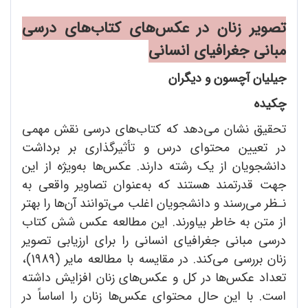
تصویر زنان در عکس
های کتاب
های درسی
مبانی جغرافیای انسانی
جیلیان آچسون و دیگران
چکیده
تحقیق نشان می‌دهد که کتاب‌های درسی نقش مهمی
در تعیین محتوای درس و تأثیرگذاری بر برداشت
دانشجویان از یک رشته دارند. عکس‌ها به‌ویژه از این
جهت قدرتمند هستند که به‌عنوان تصاویر واقعی به
نـظر می‌رسند و دانشجویان اغلب می‌توانند آن‌ها را بهتر
از متن به خاطر بیاورند. این مطالعه عکس شش کتاب
درسی مبانی جغرافیای انسانی را برای ارزیابی تصویر
زنان بررسی می‌کند. در مقایسه با مطالعه مایر (1989)،
تعداد عکس‌ها در کل و عکس‌های زنان افزایش داشته
است. با این حال محتوای عکس‌ها زنان را اساساً در