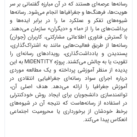
رسانه‌ها عرصه‌ای هستند که در آن مبارزه گفتمانی بر سر
هویت‌ها، فرهنگ‌ها و جغرافیاها انجام می‌شود. رسانه‌ها
شیوه‌های تفکر و عملکرد ما را در برابر ایده‌ها و
برداشت‌های ما را از «ما» و «دیگران» سازمان می‌دهند.
با گسترش فناوری اطلاعاتی مشارکتی، کاربران (جوان)
رسانه‌ها از طریق فعالیت‌هایی مانند به اشتراک‌گذاری،
پسندیدن و یادداشت‌گذاری، رویدادهای رسانه‌ای را
تقویت یا به چالش می‌کشند. پروژه MiDENTITY به این
پدیده از منظر آموزشی پرداخته و یک مطالعه موردی
درباره اجرای سواد رسانه‌ای جغرافیایی انتقادی در
آموزش جغرافیا را ارائه می‌دهد. هدف اصلی آن،
توانمندسازی دانشجویان برای ایجاد روش خودکنترلی
در استفاده از رسانه‌هاست که نتیجه آن در شیوه‌های
برخط خودشان از برخورداری یا محرومیت اجتماعی
انعکاس پیدا می‌کند.