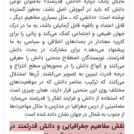
مایکل یانگ درباره «دانش قدرتمند» به‌عنوان نوعی
دانش که باید در آموزش اصل باشد، به‌طور گسترده
نوشته است: «دانشی که ـ مثل بسیاری مفاهیم دیگر ـ
قابل اعتماد و بالقوه قابل آزمایش باشد، به ما در درک
جهان طبیعی و اجتماعی کمک می‌کند و زبانی را برای
کاربرد معنادار در بحث‌های اخلاقی و سیاسی به ما
پیشنهاد می‌دهد.» برای مشارکت در بحث دانش
قدرتمند، نویسندگان اصطلاح منحنی دانش را معرفی
می‌کنند و انواع دانش را در محورهای سطح انتزاع و
درجه قدرت تبیین به تصویر می‌کشند. آن‌ها استدلال
می‌کنند که ترکیب عناصر دانش که در موقعیت‌های
مختلف روی این منحنی قرار دارند، همان چیزی است
که استفاده از دانش و فرایند تفکر را قدرتمند می‌سازد.
مضامینی از درس جغرافیا در مدارس با مثال مهاجرت‌ها
از جنوب به شمال در جهان نشان داده شده است.
نقش مفاهیم جغرافیایی و دانش قدرتمند در