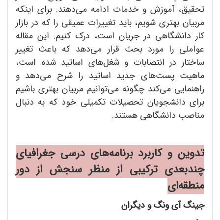
تحقیق، آموزش و خدمات ادامه می‌دهند. برای اینکه
مربیان بهتری شویم، باید تغییرات عمیقی را که در بازار
کار دانشگاهی در جریان است، درک کنیم. این مقاله
عواملی را مورد بحث قرار می‌دهد که باعث تغییر
ساختار در انتصابات و شغل‌های اساتید شده است،
ماهیت پست‌های جدید اساتید را شرح می‌دهد و
راهنمایی می‌کند چگونه می‌توانیم مربیان بهتری باشیم
برای دانشجویان تحصیلات تکمیلی خود که به دنبال
مناصب دانشگاهی هستند.
تدوین و کاربرد برنامه
های درسی جغرافیای
چندبعدی ترکیبی از منظر سنجش از دور
منطقه
ای
جینگ آی ونگ و دیگران