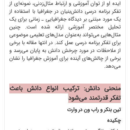
ایده او از توان آموزشی و ارتباط مثال‌زدنی، نمونه‌ای از
تفکر برنامه‌ درسی دانش‌بنیان در جغرافیا با استفاده از
یک مورد مبتنی بر دیدگاه جغرافیایی ـ زمانی برای یک
تحلیل مختصر آموزشی ارائه شده است. چنین
مثال‌هایی می‌تواند به‌عنوان مدل‌های تعلیمی موضوعی
برای تفکر برنامه درسی عمل کند. در انتها مقاله با برخی
از ملاحظات در مورد چرخش دانش به پایان می‌رسد و
برخی از چالش‌های آینده برای آموزش جغرافیا را نشان
می‌دهد.
منحنی دانش: ترکیب انواع دانش باعث
تفکر قدرتمند می
شود
تین بنکر و راب ون در وارت
چکیده