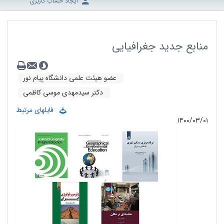
ایجاد حساب کاربری
منابع جدید جغرافیایی
عضو هیئت علمی دانشگاه پیام نور
دکتر سیدمهدی موسی کاظمی
فایلهای مرتبط
۱۴۰۰/۰۳/۰۱