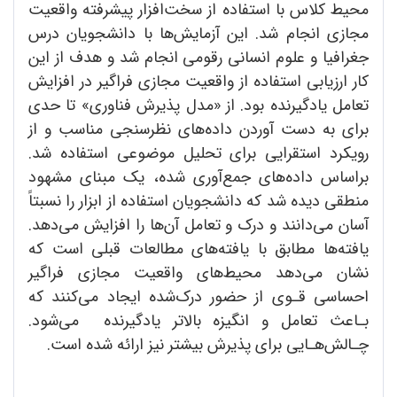
محیط کلاس با استفاده از سخت‌افزار پیشرفته واقعیت
مجازی انجام شد. این آزمایش‌ها با دانشجویان درس
جغرافیا و علوم انسانی رقومی انجام شد و هدف از این
کار ارزیابی استفاده از واقعیت مجازی فراگیر در افزایش
تعامل یادگیرنده بود. از «مدل پذیرش فناوری» تا حدی
برای به دست آوردن داده‌های نظرسنجی مناسب و از
رویکرد استقرایی برای تحلیل موضوعی استفاده شد.
براساس داده‌های جمع‌آوری شده، یک مبنای مشهود
منطقی دیده شد که دانشجویان استفاده از ابزار را نسبتاً
آسان می‌دانند و درک و تعامل آن‌ها را افزایش می‌دهد.
یافته‌ها مطابق با یافته‌های مطالعات قبلی است که
نشان می‌دهد محیط‌های واقعیت مجازی فراگیر
احساسی قـوی از حضور درک‌شده ایجاد می‌کنند که
بـاعث تعامل و انگیزه بالاتر یادگیرنده می‌شود.
چـالش‌هـایی برای پذیرش بیشتر نیز ارائه شده است.