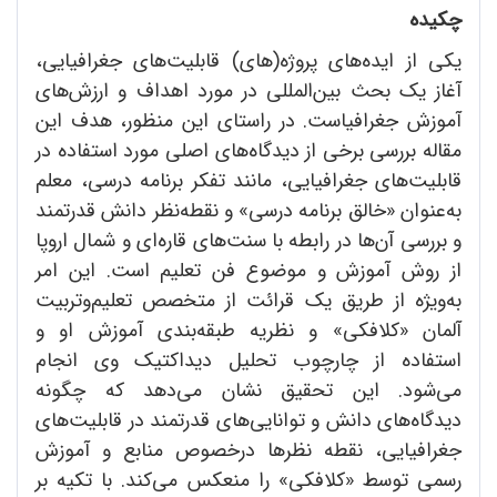
چکیده
یکی از ایده‌های پروژه‌(های) قابلیت‌های جغرافیایی،
آغاز یک بحث بین‌المللی در مورد اهداف و ارزش‌های
آموزش جغرافیاست. در راستای این منظور، هدف این
مقاله بررسی برخی از دیدگاه‌های اصلی مورد استفاده در
قابلیت‌های جغرافیایی، مانند تفکر برنامه درسی، معلم
به‌عنوان «خالق برنامه درسی» و نقطه‌نظر دانش قدرتمند
و بررسی آن‌ها در رابطه با سنت‌های قاره‌ای و شمال اروپا
از روش آموزش و موضوع فن تعلیم است. این امر
به‌ویژه از طریق یک قرائت از متخصص تعلیم‌وتربیت
آلمان «کلافکی» و نظریه طبقه‌بندی آموزش او و
استفاده از چارچوب تحلیل دیداکتیک وی انجام
می‌شود. این تحقیق نشان می‌دهد که چگونه
دیدگاه‌های دانش و توانایی‌های قدرتمند در قابلیت‌های
جغرافیایی، نقطه نظرها درخصوص منابع و آموزش
رسمی توسط «کلافکی» را منعکس می‌کند. با تکیه بر