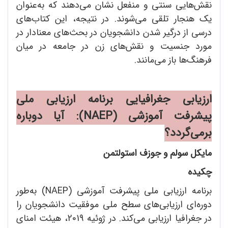
نقش‌هایی سنتی و منفعل نشان می‌دهند که به‌عنوان
یک هنجار تلقی می‌شوند. در نتیجه، این کتاب‌های
درسی از درگیر شدن دانشجویان در بحث‌های معنادار در
مورد جنسیت و نقش‌های زن در جامعه در میان
فرهنگ‌ها باز می‌مانند.
ارزیابی جغرافیایی برنامه ارزیابی ملی
پیشرفت آموزشی
(
NAEP
)
: آیا دوباره
برمی
گردد؟
مایکل سولم و جوزف استولتمن
چکیده
برنامه ارزیابی ملی پیشرفت آموزشی (NAEP) به‌طور
دوره‌ای ارزیابی‌های سطح ملی موفقیت دانشجویان را
در جغرافیا ارزیابی می‌کند. در ژوئیه 2019، هیئت امنای