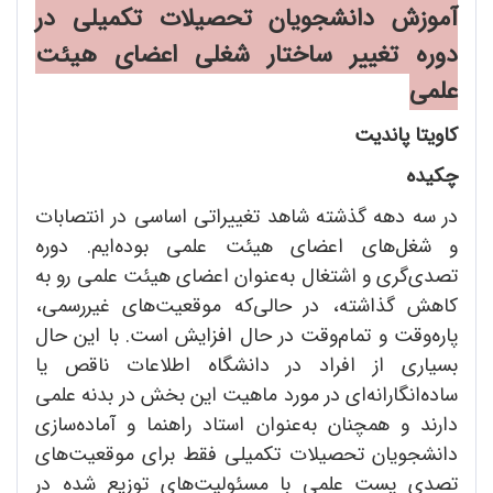
آموزش دانشجویان تحصیلات تکمیلی در
دوره تغییر ساختار شغلی اعضای هیئت
علمی
کاویتا پاندیت
چکیده
در سه دهه گذشته شاهد تغییراتی اساسی در انتصابات
و شغل‌های اعضای هیئت علمی بوده‌ایم. دوره
تصدی‌گری و اشتغال به‌عنوان اعضای هیئت علمی رو به
کاهش گذاشته، در حالی‌که موقعیت‌های غیررسمی،
پاره‌وقت و تمام‌وقت در حال افزایش است. با این حال
بسیاری از افراد در دانشگاه اطلاعات ناقص یا
ساده‌انگارانه‌ای در مورد ماهیت این بخش در بدنه علمی
دارند و همچنان به‌عنوان استاد راهنما و آماده‌سازی
دانشجویان تحصیلات تکمیلی فقط برای موقعیت‌های
تصدی پست علمی با مسئولیت‌های توزیع شده در