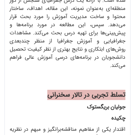
شده است. با ارائه یک درس جغرافیای سنجش از دور
منطقه‌ای به‌عنوان نمونه، این مقاله، اهداف، ساختار
محتوا و ساخت مدیریت آموزش را مورد بحث قرار
می‌دهد. سپس، این مطالعه در مورد برنامه‌ها و
پیش‌بینی‌ها برای تهیه درس بحث می‌کند. مشاهدات
جغرافیایی و آموزش جغرافیا از منظر چندبعدی
روش‌های ابتکاری و نتایج بهتری از نظر کیفیت تحصیل
دانشجویان در برنامه‌های درسی آموزش عالی فراهم
می‌کند.
تسلط تجربی در تالار سخنرانی
جولیان بریگستوک
چکیده
اقتدار یکی از مفاهیم مناقشه‌برانگیز و مبهم در نظریه