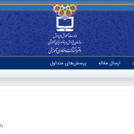
ارسال مقاله
پرسش‌های متداول
دا