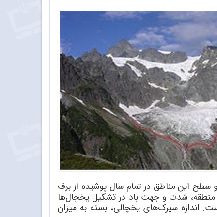
و سطح این مناطق در تمام سال پوشیده از برف
منطقه، شدت و جهت باد در تشکیل یخچال‌ها
ت. اندازه سیرک‌های یخچالی، بسته به میزان