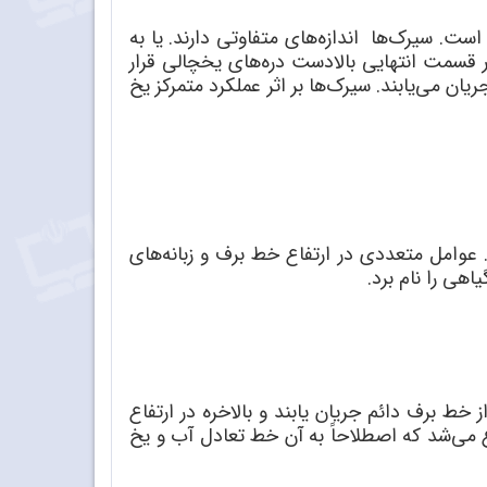
ت. سیرک‌ها اندازه‌های متفاوتی دارند. یا به
ترهای بزرگ هستند که در قسمت انتهایی بالادست دره‌های یخچالی قرار
ان می‌یابند. سیرک‌ها بر اثر عملکرد متمرکز یخ
 درجه است. عوامل متعددی در ارتفاع خط برف و زبانه‌های
هی را نام برد.
 خط برف دائم جریان یابند و بالاخره در ارتفاع
 می‌شد که اصطلاحاً به آن خط تعادل آب و یخ