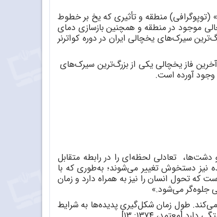
» (توپوگرافی) منطقه و تأثیری که یخ بر خطوط
چالی موجود در منطقه و همچنین بازسازی دمای
بزرگ‌ترین سیرک‌های یخچالی ایران در دوره کواترنر
آخرین فاز یخچالی یکی از بزرگ‌ترین سیرک‌های
وجود آورده است.
دشت‌ها، تعادلی لحظه‌ای را در رابطه متقابل
ه نیز دستخوش تغییر می‌شوند؛ به‌طوری که با
ت که تحول انسان را نیز به همراه دارد و زمان
ی جلوه‌گر می‌شود.»
می‌کند. طول زمان شکل‌گیری پدیده‌ها به شرایط
[معتمد، ۱۳۷۴: ۱۳].