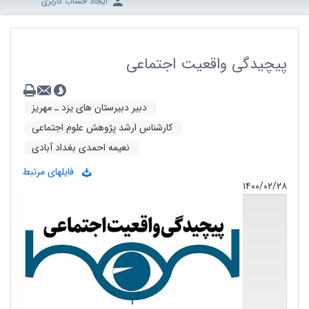
ایجاد حساب کاربری
پیچیدگی واقعیت اجتماعی
دبیر دبیرستان های یزد ـ مهریز
کارشناس ارشد پژوهش علوم اجتماعی
نعیمه احمدی بغداد آبادی
فایلهای مرتبط
۱۴۰۰/۰۲/۲۸