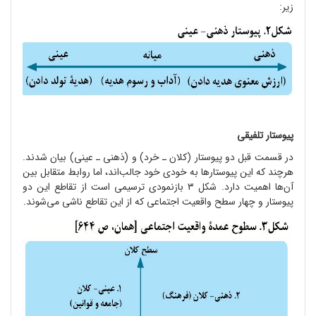
زیر:
پیوستار تلفیقی
در قسمت قبل دو پیوستار (کلان ـ خرد) و (ذهنی ـ عینی) بیان شدند.
هرچند که این پیوستارها به خودی خود جالب
اند، اما روابط متقابل بین
آن
ها اهمیت دارد. شکل ۳ بازنمودی ترسیمی است از تقاطع این دو
پیوستار و چهار سطح واقعیت اجتماعی که از این تقاطع ناشی می
شوند.