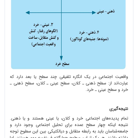
واقعیت اجتماعی در یک انگاره تلفیقی چند سطح یا بعد دارد که
عبارت
اند از: سطح ذهنی ـ کلان، سطح عینی ـ کلان، سطح ذهنی ـ
خرد و سطح عینی ـ خرد.
نتیجه
گیری
تمام پدیده
های اجتماعی خرد و کلان، یا عینی هستند و یا ذهنی.
نتیجه اینکه چهار سطح عمده برای تحلیل اجتماعی وجود دارد و
جامعه
شناسان باید به رابطه متقابل و دیالکتیکی بین این سطوح توجه
داشته باشند. هر یک از این سطوح چهارگانه فی
نفسه مهم هستند، اما