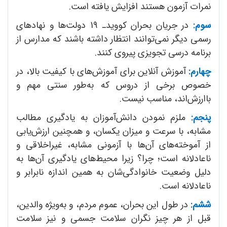
نمرات آزمون هستند افزایش یافته است.
سوم:
در جریان بحران کووید‌ـ 19 دولت‌ها و نهادهای
رسمی دیگر نمی‌توانند انتظار داشته باشند که مدارس از
برنامه درسی تجویزی پیروی کنند.
چهارم:
آموزش آنلاین برای آموزش‌های با کیفیت بالا،‌ در
خصوص برخی از دروس که به‌طور سنتی مهم و
باارزش‌اند، مناسب نیست.
پنجم:
ملزم نمودن دانش‌آموزان به یادگیری مطالب
مشابه، با سرعت و میزان یکسان، و همچنین ارزش‌یابی
از آموخته‌های آن‌ها با آزمونی مشابه، غیراخلاقی و
ناعادلانه است؛ چرا؟ زیرا محیط‌های یادگیری آن‌ها به
دلیل وضعیت خانوادگی‌شان به همین اندازه نابرابر و
ناعادلانه است.
ششم:
در طول این بحران، عموم مردم، و به‌ویژه والدین،
قبل از هر چیز نگران سلامت جسمی و نیز سلامت