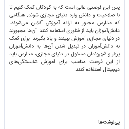
پس این فرصتی عالی است که به کودکان کمک کنیم تا
با صلاحیت و دانش وارد دنیای مجازی شوند. هنگامی
که مدارس مجبور به ارائه آموزش آنلاین می‌شوند،
دانش‌آموزان باید از فناوری استفاده کنند. آن‌ها مجبورند
در دنیای مجازی آموزش ببینند و یاد بگیرند. برای کمک
به دانش‌آموزان در تبدیل شدن آن‌ها به دانش‌آموزان
پربار و شهروندان مسئول در دنیای مجازی، مدارس باید
از این فرصت مناسب برای آموزش شایستگی‌های
دیجیتال استفاده کنند.
پی
نوشت
ها