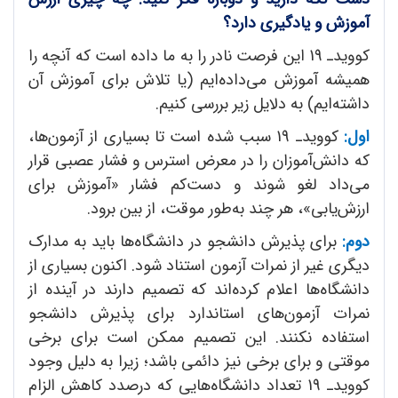
آموزش و یادگیری دارد؟
کوویدـ 19 این فرصت نادر را به ما داده است که آنچه را
همیشه آموزش می‌داده‌ایم (یا تلاش برای آموزش آن
داشته‌ایم) به دلایل زیر بررسی کنیم.
اول:
کووید‌ـ 19 سبب شده است تا بسیاری از آزمون‌ها،
که دانش‌آموزان را در معرض استرس و فشار عصبی قرار
می‌داد لغو شوند و دست‌کم فشار «آموزش برای
ارزش‌یابی»، هر چند به‌طور موقت، از بین برود.
دوم:
برای پذیرش دانشجو در دانشگاه‌ها باید به مدارک
دیگری غیر از نمرات آزمون استناد شود. اکنون بسیاری از
دانشگاه‌ها اعلام کرده‌اند که تصمیم دارند در آینده از
نمرات آزمون‌های استاندارد برای پذیرش دانشجو
استفاده نکنند. این تصمیم ممکن است برای برخی
موقتی و برای برخی نیز دائمی باشد؛ زیرا به دلیل وجود
کوویدـ 19 تعداد دانشگاه‌هایی که درصدد کاهش الزام