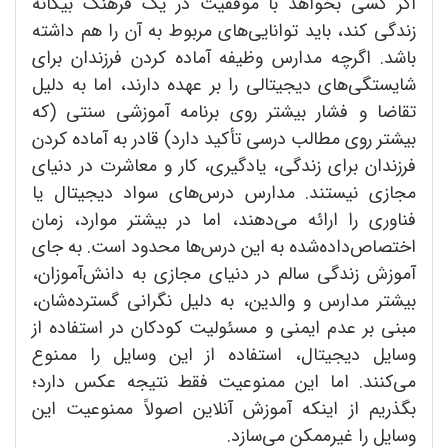
اگر کسی بخواهد با موفقیت در یک فرهنگ بیگانه
زندگی کند، باید توانایی‌های مربوط به آن را هم داشته
باشد. اگرچه مدارس وظیفه آماده کردن فرزندان برای
شایستگی‌های دیجیتالی را بر عهده دارند، اما به دلیل
تقاضا و فشار بیشتر روی برنامه آموزشی سنتی (که
بیشتر روی مطالب درسی تأکید دارد) قادر به آماده کردن
فرزندان برای زندگی، یادگیری، کار و معاشرت در دنیای
مجازی نیستند. مدارس درس‌های سواد دیجیتال یا
فناوری را ارائه می‌دهند، اما در بیشتر موارد، زمان
اختصاص‌داده‌شده به این درس‌ها محدود است. به جای
آموزش زندگی سالم در دنیای مجازی به دانش‌آموزان،
بیشتر مدارس و والدین، به دلیل نگرانی گسترده‌شان،‌
مبنی بر عدم ایمنی و مسئولیت کودکان در استفاده از
وسایل دیجیتال، استفاده از این وسایل را ممنوع
می‌کنند. اما این ممنوعیت فقط نتیجه عکس دارد؛‌
بگذریم از اینکه آموزش آنلاین اصولاً ممنوعیت این
وسایل را غیرممکن می‌سازد.