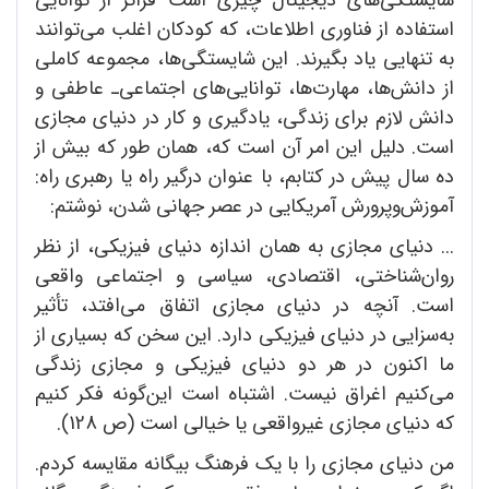
استفاده از فناوری اطلاعات، که کودکان اغلب می‌توانند
به تنهایی یاد بگیرند. این شایستگی‌ها، مجموعه کاملی
از دانش‌ها، مهارت‌ها، توانایی‌های اجتماعی‌ـ عاطفی و
دانش لازم برای زندگی، یادگیری و کار در دنیای مجازی
است. دلیل این امر آن است که، همان طور که بیش از
ده سال پیش در کتابم، با عنوان درگیر راه یا رهبری راه:
آموزش‌وپرورش آمریکایی در عصر جهانی شدن، نوشتم:
... دنیای مجازی به همان اندازه دنیای فیزیکی، از نظر
روان‌شناختی، اقتصادی، سیاسی و اجتماعی واقعی
است. آنچه در دنیای مجازی اتفاق می‌افتد، تأثیر
به‌سزایی در دنیای فیزیکی دارد. این سخن که بسیاری از
ما اکنون در هر دو دنیای فیزیکی و مجازی زندگی
می‌کنیم اغراق نیست. اشتباه است این‌گونه فکر کنیم
که دنیای مجازی غیرواقعی یا خیالی است (ص 128).
من دنیای مجازی را با یک فرهنگ بیگانه مقایسه کردم.