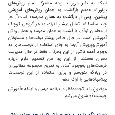
اینکه به نظر می‌رسد وجه مشترک تمام روش‌های
نوآورانه
«عدم بازگشت به همان روش
های آموزشی
7
پیشین، پس از بازگشت به همان مدرسه»
است
. هر
چند متأسفانه، تمایل بیشتر افراد، به جز گروهی کوچک
از معلمان نوآور، بازگشت به همان مدرسه و همان روش
آموزشی است! در حال حاضر بیشتر دولت‌ها و مسئولان
آموزش‌وپرورش آن‌ها به جای استفاده از فرصت‌های به
وجود آمده ناشی از این بحران، فقط در حال مدیریت
بحران هستند. از این رو، من تصمیم دارم درباره
فرصت‌های به‌وجود آمده، به تدریج مجموعه مطالبی را
در وبلاگم بنویسم و برای استفاده از این فرصت‌ها
پیشنهادهایی را ارائه دهم.
موضوع را با تجدیدنظر در برنامه درسی و اینکه «آموزش
چیست؟» شروع می‌کنم.
دست نگه دارید و دوباره فکر کنید:
چه چیزی ارزش