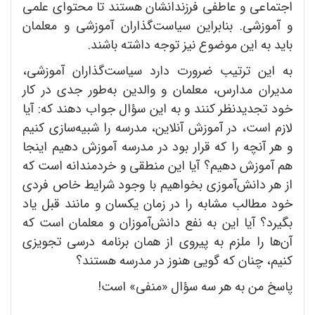
اجتماعی و عاطفی فرزندانشان هستند تا محتوای علمی
و آموزشی. بنابراین سیاست‌گذاران آموزشی و معلمان
باید به این موضوع نیز توجه داشته باشند.
به این ترتیب ضرورت دارد سیاست‌گذاران آموزشی،
مدیران مدارس، معلمان و والدین به‌طور جدی در کار
خود تجدیدنظر کنند و به این سؤال جواب دهند که: آیا
لازم است، در آموزش آنلاین، مدرسه را شبیه‌سازی کنیم
و هر آنچه را که قرار بود در مدرسه آموزش دهیم اینجا
هم آموزش دهیم؟ آیا این منطقی و خردمندانه است که
از هر دانش‌آموزی بخواهیم با وجود شرایط خاص فردی
خود مطالب مشابه را در زمان یکسان و مانند قبل یاد
بگیرد؟ آیا این به نفع دانش‌آموزان و معلمان است که
آن‌ها را ملزم به پیروی از همان برنامه درسی تجویزی
کنیم، چنان که گویی هنوز در مدرسه هستند؟
پاسخ من به هر سه سؤال «منفی» است!