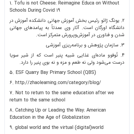
1. Tofu is not Cheese: Reimagine Educa on Without
Schools During Covid 19
2. یونگ ژائو رئیس بخش آموزش جهانی دانشکده آموزش در
دانشگاه اورگان است. آثار وی عمدتاً به پیامدهای جهانی
شدن و فناوری در آموزش‌وپرورش متمرکز است.
3. سازمان پژوهش و برنامه‌ریزی آموزشی
4. تُوفوو ماده‌ای غذایی شبیه پنیر است که از شیر سویا
درست می‌شود ولی نه طعم و مزه و نه بوی پنیر را دارد.
5. ESF Quarry Bay Primary School (QBS)
6. http://zhaolearning.com/category/blog/
7. Not to return to the same education after we
return to the same school
8. Catching Up or Leading the Way: American
Education in the Age of Globalization
9. global world and the virtual (digital)world