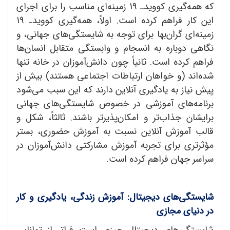
که همه‌گیری کووید‌ـ 19 زمینه‌ای مناسب را برای اجرای
این کار فراهم کرده است. اولاً، همه‌گیری کووید‌ـ 19
زمینه‌ای گران‌بها برای توجه به شایستگی‌های جهانی، و
نگاهی دوباره به انسجام و وابستگی متقابل انسان‌ها
فراهم کرده است. ثانیاً چون دانش‌آموزان در خانه تنها
شده‌اند (و خواهان ارتباطات اجتماعی هستند) بیش از
پیش نیاز به یادگیری آنلاین دارند که این سبب می‌شود
برنامه‌های آموزشی در خصوص شایستگی‌های جهانی
برایشان جذاب‌تر و امکان‌پذیرتر باشند. ثالثاً، شکل و
قالب آموزش آنلاین نسبت به آموزش حضوری، بستر
مؤثرتری برای تجربه آموزش مشارکتی دانش‌آموزان در
سراسر جهان فراهم کرده است.
شایستگی
های دیجیتال:
آموزش زندگی، یادگیری و کار
در دنیای مجازی
شایستگی‌های دیجیتال چیزی است فراتر از توانایی