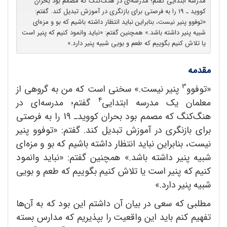
مدرسه ابتدایی گفتم؛ مدرسه‌ای در هنگ‌کنگ که مصمم بود بحران
کووید‌ ـ 19 را به فرصتی برای بازنگری در آموزش تبدیل کند. گفتم:
«توفوو پنیر نیست، بنابراین نباید انتظار داشته باشیم که بو و مزه‌ای
شبیه پنیر داشته باشد.» همچنین گفتم: «نباید وانمود کنیم که پنیر است
یا تلاش کنیم بگوییم که طعم و بویی شبیه پنیر دارد.»
مقدمه
3
«توفوو
پنیر نیست.» سخنی است که من به گروهی از
4
معلمان یک مدرسه ابتدایی
گفتم؛ مدرسه‌ای در
هنگ‌کنگ که مصمم بود بحران کووید‌ـ 19 را به فرصتی
برای بازنگری در آموزش تبدیل کند. گفتم: «توفوو پنیر
نیست، بنابراین نباید انتظار داشته باشیم که بو و مزه‌ای
شبیه پنیر داشته باشد.» همچنین گفتم: «نباید وانمود
کنیم که پنیر است یا تلاش کنیم بگوییم که طعم و بویی
شبیه پنیر دارد.»
مطلبی که سعی در بیان آن داشتم این بود که به آن‌ها
تفهیم کنم باید این واقعیت را بپذیریم که مدارس بسته