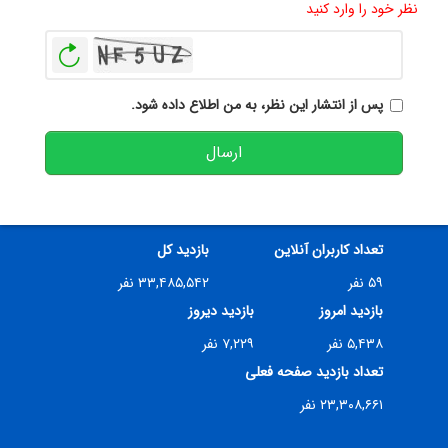
نظر خود را وارد کنید
بازخوانی
پس از انتشار این نظر، به من اطلاع داده شود.
ارسال
تعداد کاربران آنلاین
بازدید کل
۵۹ نفر
۳۳,۴۸۵,۵۴۲ نفر
بازدید امروز
بازدید دیروز
۵,۴۳۸ نفر
۷,۲۲۹ نفر
تعداد بازدید صفحه فعلی
۲۳,۳۰۸,۶۶۱ نفر