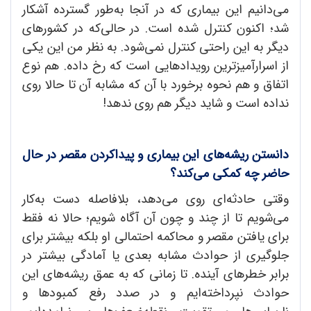
می‌دانیم این بیماری که در آنجا به‌طور گسترده آشکار
شد؛ اکنون کنترل شده است. در حالی‌که در کشورهای
دیگر به این راحتی کنترل نمی‌شود. به نظر من این یکی
از اسرارآمیزترین رویدادهایی است که رخ داده. هم نوع
اتفاق و هم نحوه برخورد با آن که مشابه آن تا حالا روی
نداده است و شاید دیگر هم روی ندهد!
دانستن ریشه
های این بیماری و پیداکردن مقصر در حال
حاضر چه کمکی می
کند؟
وقتی حادثه‌ای روی می‌دهد، بلافاصله دست به‌کار
می‌شویم تا از چند و چون آن آگاه شویم؛ حالا نه فقط
برای یافتن مقصر و محاکمه احتمالی او بلکه بیشتر برای
جلوگیری از حوادث مشابه بعدی یا آمادگی بیشتر در
برابر خطرهای آینده. تا زمانی که به عمق ریشه‌های این
حوادث نپرداخته‌ایم و در صدد رفع کمبودها و