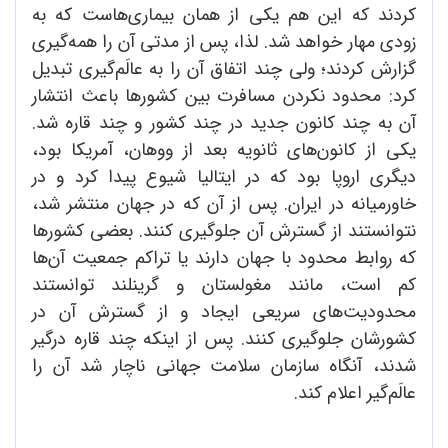
کردند که این هم یکی از همان بیماری‌هاست که به
زودی مهار خواهد شد. لذا، پس از مدتی آن را همه‌گیری
گزارش کردند؛ ولی چند اتفاق آن را به عالَم‌گیری تبدیل
کرد: محدود نکردن مسافرت بین کشورها باعث انتشار
آن به چند کانون جدید در چند کشور و چند قاره شد.
یکی از کانون‌های ثانویه بعد از ووهان، آمریکا بود،
دیگری اروپا بود که در ایتالیا شیوع پیدا کرد و در
خاورمیانه در ایران. پس از آن که در جهان منتشر شد،
نتوانستند از گسترش آن جلوگیری کنند. بعضی کشورها
که روابط محدود با جهان دارند یا تراکم جمعیت آن‌ها
کم است، مانند مغولستان و گرینلند توانستند
محدودیت‌های سریعی ایجاد و از گسترش آن در
کشورشان جلوگیری کنند. پس از اینکه چند قاره درگیر
شدند، آنگاه سازمان سلامت جهانی ناچار شد آن را
عالَم‌گیر اعلام کند.