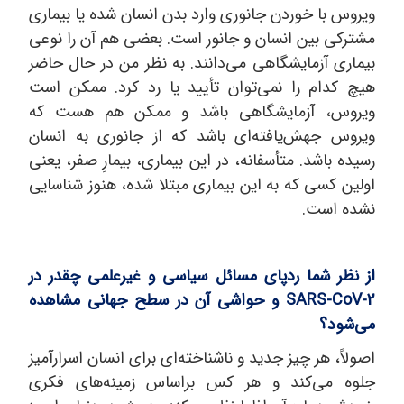
ویروس با خوردن جانوری وارد بدن انسان شده یا بیماری
مشترکی بین انسان و جانور است. بعضی هم آن را نوعی
بیماری آزمایشگاهی می‌دانند. به نظر من در حال حاضر
هیچ کدام را نمی‌توان تأیید یا رد کرد. ممکن است
ویروس، آزمایشگاهی باشد و ممکن هم هست که
ویروس جهش‌یافته‌ای باشد که از جانوری به انسان
رسیده باشد. متأسفانه، در این بیماری، بیمارِ صفر، یعنی
اولین کسی که به این بیماری مبتلا شده، هنوز شناسایی
نشده است.
از نظر شما ردپای مسائل سیاسی و غیرعلمی چقدر در
SARS-CoV-2
و حواشی آن در سطح جهانی مشاهده
می
شود؟
اصولاً، هر چیز جدید و ناشناخته‌ای برای انسان اسرارآمیز
جلوه می‌کند و هر کس براساس زمینه‌های فکری