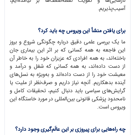
نارسایی‌ها و تقویت نقطه‌ضعف‌ها بر نیامده‌ایم،
آسیب‌پذیریم.
برای یافتن منشأ این ويروس چه باید کرد؟
ما یک بررسی علمی دقیق درباره چگونگی شروع و بروز
این فاجعه به همه کسانی که بر اثر این بیماری جان
باخته‌اند، به همه افرادی که عزیزان خود را به خاطر آن
از دست داده‌اند، به همه کسانی که شغل و درآمد و
معیشت خود را از دست داده‌اند و به‌ویژه به نسل‌های
آینده بدهکاریم. آنچه نیاز داریم و صرف‌نظر از ملیت یا
گرایش‌های سیاسی باید دنبال کنیم، تحقیقات کامل و
نامحدود پزشکی قانونی بین‌المللی در مورد خاستگاه این
ویروس است.
چه راه
هایی برای پیروزی بر این عالَم
گیری وجود دارد؟