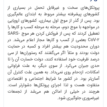
پروتکل‌های سخت و غیرقابل تحمل در بسیاری از
کشورهای پیشرفته بیشتر مربوط به ابتدای عالم‌گیری
بود. پس از گذر از موج اول بیماری، کشورهای اروپایی
در مواجهه با موج دوم، مرحله به مرحله کسب و کارها را
تعطیل کردند که پس از فروکش کردن هر موج SARS-
CoV-2 بعضی از کسب و کارها مجاز اعلام می‌شد. در
دوران محدودیت هم بیشتر افراد و کسبه در حمایت
دولت بودند و مثلاً اگر می‌گفتند که رستوران‌ها از سی
درصد ظرفیت خود استفاده کنند، دولت خسارت آن ‌را تا
حدی جبران می‌کرد. از سوی دیگر، به علت فراوانی
امکانات، ازدحام روی نمی‌داد. به همین علت کنترل آن
آسان‌تر بود. در کشور ما شرایط اجتماعی و اقتصادی
متفاوت هست و لذا اجرای پروتکل‌ها دشوارتر است.
هرچند در خیلی از اماکن هم می‌شد از تجمعات
غیرضروری جلوگیری شود.