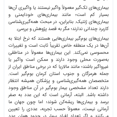
بیماری‌های تک‌گیر معمولاً واگیر نیستند یا واگیری آن‌ها
بسیار کم است؛ مانند بیماری‌های خودایمنی و
بیماری‌های ژنتیک. بنابراین، در مبحث همه‌گیری‌شناسی
کاربرد چندانی ندارند؛ مگر به قصد پژوهش و بررسی.
بیماری‌های بوم‌گیر بیماری‌هایی هستند که نرخ ابتلا به
آن‌ها در یک منطقه خاص تقریباً ثابت است و تغییرات
محسوسی نمی‌کند. این بیماری‌ها معمولاً در مناطقی
به‌صورت محلی وجود دارند و ممکن است واگیر یا
غیرواگیر باشند؛ مانند مالاریا که در برخی مناطق ایران از
جمله هرمزگان و جنوب استان کرمان بوم‌گیر است.
متخصصان همه‌گیری‌شناسی و پزشکان همیشه انتظار
دارند تعداد مشخصی بیمار بوم‌گیر در آن مناطق وجود
داشته باشد. البته، آرمانی است که این عدد به صفر
برسد و بیماری‌ها ریشه‌کن شوند؛ اما چون جهان ما
آرمانی نیست، معمولاً حسب تجربه، عددی را تعیین
می‌کنند و اگر تعداد افراد بیمار در حدود همان عدد