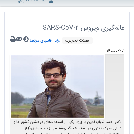
ایجاد حساب کاربری
عالم‌گیری ویروس SARS-CoV-2
هیئت تحریریه
فایلهای مرتبط
۱۴۰۰/۰۲/۰۱
دکتر احمد شهاب‌الدین پاریزی یکی از استعدادهای درخشان کشور ما و
دارای مدرک دکتری در رشته همه‌گیری‌شناسی (اپیدمیولوژی) از