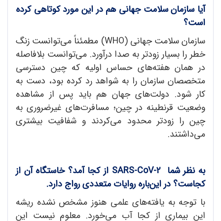
آیا سازمان سلامت جهانی هم در این مورد کوتاهی کرده
است؟
سازمان سلامت جهانی (WHO) مطمئناً می‌توانست زنگ
خطر را بسیار زودتر به صدا درآورد. می‌توانست بلافاصله
در همان هفته‌های حساس اولیه که چین دسترسی
متخصصان سازمان را به شواهد رد کرده بود، دست به
کار شود. دولت‌های جهان هم باید پس از مشاهده
وضعیت قرنطینه در چین؛ مسافرت‌های غیرضروری به
چین را زودتر محدود می‌کردند و شفافیت بیشتری
می‌داشتند.
به نظر شما
SARS-CoV-2
از کجا آمد؟ خاستگاه آن از
کجاست؟ در این
باره روایات متعددی رواج دارد.
با توجه به یافته‌های علمی هنوز مشخص نشده ریشه
این بیماری از کجا آب می‌خورد. معلوم نیست این