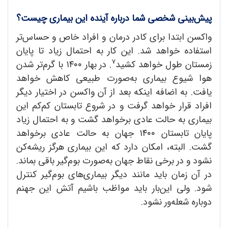
پیش
بینی شخصی شما درباره آینده این بیماری چیست؟
واکسن ابتدا برای کادر درمان و افراد خاص و حساس‌تر
استفاده خواهد شد. این کار به احتمال زیاد تا پایان
7
زمستان طول خواهد کشید
. در بهار ۱۴۰۰ با گرم‌تر شدن
هوا شیوع بیماری به‌صورت طبیعی کاهش خواهد
یافت. به اضافه اینکه بعد از آن واکسن در اختیار دیگر
افراد قرار خواهد گرفت و در شروع تابستان کم‌کم این
بیماری به حالت عادی برخواهد گشت و به احتمال زیاد
پایان تابستان ۱۴۰۰ جهان به حالت عادی برخواهد
گشت. البته، امکان دارد که این بیماری هرگز ریشه‌کن
نشود و در برخی نقاط جهان به‌صورت بوم‌گیر باقی بماند.
در آن زمان باید مانند دیگر بیماری‌های بوم‌گیر کنترل
شود. ولی این‌بار باید مواظب باشیم آتش این جهنم
دوباره شعله‌ور نشود.