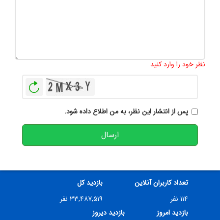
تعداد کاراکتر باقیمانده
:
500
نظر خود را وارد کنید
بازخوانی
پس از انتشار این نظر، به من اطلاع داده شود.
ارسال
تعداد کاربران آنلاین
بازدید کل
۱۱۴ نفر
۳۳,۴۸۷,۵۱۹ نفر
بازدید امروز
بازدید دیروز