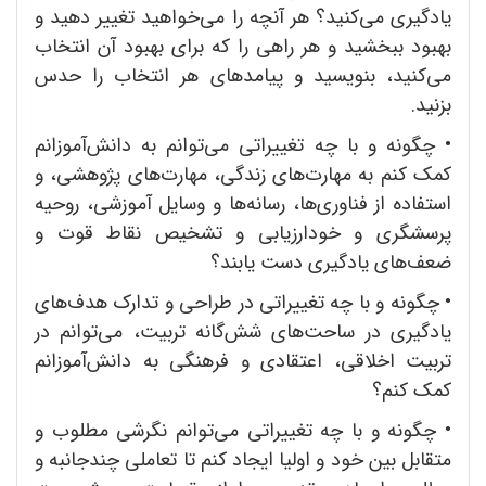
یادگیری می‌کنید؟ هر آنچه را می‌خواهید تغییر دهید و
بهبود ببخشید و هر راهی را که برای بهبود آن انتخاب
می‌کنید، بنویسید و پیامدهای هر انتخاب را حدس
بزنید.
•
چگونه و با چه تغییراتی می‌توانم به دانش‌آموزانم
کمک کنم به مهارت‌های زندگی، مهارت‌های پژوهشی، و
استفاده از فناوری‌ها، رسانه‌ها و وسایل آموزشی، روحیه
پرسشگری و خودارزیابی و تشخیص نقاط قوت و
ضعف‌های یادگیری دست یابند؟
•
چگونه و با چه تغییراتی در طراحی و تدارک هدف‌های
یادگیری در ساحت‌های شش‌گانه تربیت، می‌توانم در
تربیت اخلاقی، اعتقادی و فرهنگی به دانش‌آموزانم
کمک کنم؟
•
چگونه و با چه تغییراتی می‌توانم نگرشی مطلوب و
متقابل بین خود و اولیا ایجاد کنم تا تعاملی چندجانبه و