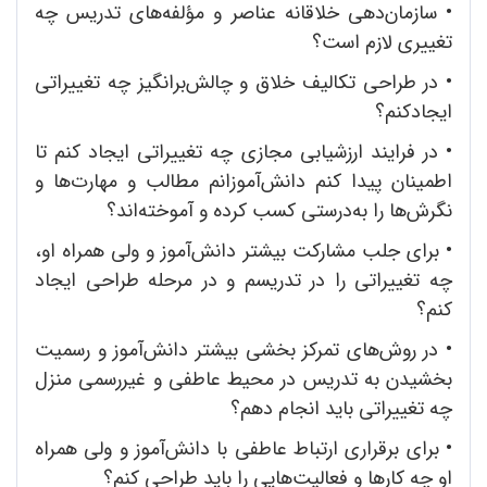
•
سازمان‌دهی خلاقانه عناصر و مؤلفه‌های تدریس چه
تغییری لازم است؟
•
در طراحی تکالیف خلاق و چالش‌برانگیز چه تغییراتی
ایجادکنم؟
•
در فرایند ارزشیابی مجازی چه تغییراتی ایجاد کنم تا
اطمینان پیدا کنم دانش‌آموزانم مطالب و مهارت‌ها و
نگرش‌ها را به‌درستی کسب کرده و آموخته‌اند؟
•
برای جلب مشارکت بیشتر دانش‌آموز و ولی همراه او،
چه تغییراتی را در تدریسم و در مرحله طراحی ایجاد
کنم؟
•
در روش‌های تمرکز بخشی بیشتر دانش‌آموز و رسمیت
بخشیدن به تدریس در محیط عاطفی و غیررسمی منزل
چه تغییراتی باید انجام دهم؟
•
برای برقراری ارتباط عاطفی با دانش‌آموز و ولی همراه
او چه کارها و فعالیت‌هایی را باید طراحی کنم؟