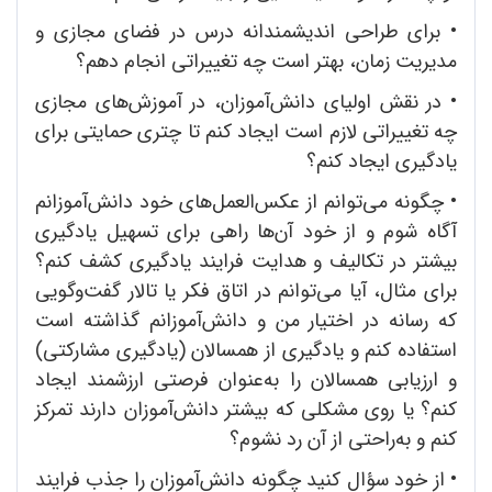
•
برای طراحی اندیشمندانه درس در فضای مجازی و
مدیریت زمان، بهتر است چه تغییراتی انجام دهم؟
•
در نقش اولیای دانش‌آموزان، در آموزش‌های مجازی
چه تغییراتی لازم است ایجاد کنم تا چتری حمایتی برای
یادگیری ایجاد کنم؟
•
چگونه می‌توانم از عکس‌العمل‌های خود دانش‌آموزانم
آگاه شوم و از خود آن‌ها راهی برای تسهیل یادگیری
بیشتر در تکالیف و هدایت فرایند یادگیری کشف کنم؟
برای مثال، آیا می‌توانم در اتاق فکر یا تالار گفت‌وگویی
که رسانه در اختیار من و دانش‌آموزانم گذاشته است
استفاده کنم و یادگیری از همسالان (یادگیری مشارکتی)
و ارزیابی همسالان را به‌عنوان فرصتی ارزشمند ایجاد
کنم؟ یا روی مشکلی که بیشتر دانش‌آموزان دارند تمرکز
کنم و به‌راحتی از آن رد نشوم؟
•
از خود سؤال کنید چگونه دانش‌آموزان را جذب فرایند