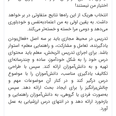
اختیار من نیستند!
انتخاب هریک از این راه‌ها نتایج متفاوتی در بر خواهد
داشت. به یقین اولی به من اعتمادبه‌نفس و خودباوری
می‌دهد و دومی مرا خسته و خسته‌تر می‌کند.
تدریس در محیط مجازی باید بر سه اصل «فعال‌بودن
یادگیرنده، تعامل و مشارکت، و راهنمایی معلم» استوار
باشد. برای اجرای تدریس اثربخش، معلم باید محتوای
درس خود را به شکل خودآموز، ساده و چندرسانه‌ای
تهیه و به دانش‌آموزان ارائه کند. سپس با طراحی
تکالیف یادگیری مناسب، دانش‌آموزان را با موضوع
درس درگیر کند و در کنار آن موضوعات مهم و
چالش‌برانگیز را برای ایجاد بحث ارائه دهد. سپس
به‌صورت فردی یا گروهی، به دانش‌آموزان راهنمایی و
بازخورد ارائه دهد و در انتهای درس ارزشیابی به عمل
آورد.