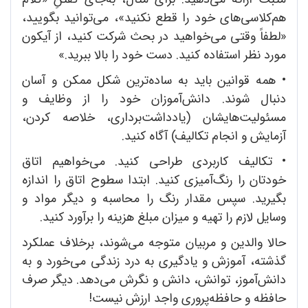
هم‌کلاسی‌های خود را قطع نکنید»، می‌توانید بگویید،
«لطفاً وقتی می‌خواهید در بحث شرکت کنید، از آیکون
مورد نظر استفاده کنید. دست خود را بالا ببرید.»
•
همه قوانین باید به ساده‌ترین شکل ممکن و آسان
دنبال شوند. دانش‌آموزان خود را از وظایف و
مسئولیت‌هایشان (یادداشت‌برداری، خلاصه کردن،
آزمایش و انجام تکالیف) آگاه کنید.
•
تکالیف کاربردی طراحی کنید. می‌خواهیم اتاق
خودتان را رنگ‌آمیزی کنید. ابتدا سطوح اتاق را اندازه‌
بگیرید. سپس مقدار رنگ را محاسبه و دیگر مواد و
وسایل لازم را تهیه و میزان مبلغ هزینه را برآورد کنید.
حالا والدین و مربیان متوجه می‌شوند، برخلاف عملکرد
گذشته، آموزش و یادگیری به درد زندگی می‌خورد و به
دانش‌آموز، توانش، دانش و نگرش می‌دهد. دیگر صرف
حافظه و حافظه‌پروری واجد ارزش نیست!