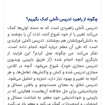
چگونه از راهبرد تدریس تأملی کمک بگیریم؟
تدریس تأملی راهبردی است که به دسته اولی‌ها کمک
می‌کند تغییر را از خود شروع کنند، لذت آن را بچشند و
به دانش‌آموزانشان هم بچشانند. تدریس تأملی فرایندی
است که طی آن معلم درباره آنچه انجام داده ‌است،
تفکر می‌کند: من چگونه عمل کردم؟ این فرایند از
بازنگریِ آنچه انجام ‌شده (از طریق بازبینی ویدیوی
تدریس مجازی خود)، شروع می‌شود. آنچه در کلاس
مجازی تدریس شده و کنش و واکنش‌ها، تعامل‌ها، و هر
آنچه به تغییر و بهبود نیاز دارد، تجزیه و تحلیل می‌شود.
تدریس خلاق به معنای جست‌وجو و یافتن مسائل و
چاره‌اندیشی برای حل خلاقانه آن‌هاست؛ فعالیتی که در
بازبینی و خوداندیشی خود معلم، به شناخت مسائل و
ایده‌یابی و ایده‌پردازی کمک می‌کند و معلم یاد می‌گیرد