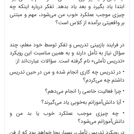
ابتدا یاد بگیرد و بعد یاد بدهد. تفکر درباره اینکه چه
چیزی موجب عملکرد خوب من می‌شود، مهم و مبتنی
بر واقعیتی برآمده از کلاس است؟
در فرایند بازبینی تدریس و تفکر توسط خود معلم، چند
سؤال نیاز به تأمل دارند و به همین مناسبت این رویکرد
«تدریس تأملی» نام گرفته است. سؤالات عبارت‌اند از:
•
در تدریس چه کاری انجام شده و من در حین تدریس
داشتم چه می‌کردم؟
•
چرا فعالیت خاصی را انجام می‌دهم؟
•
آیا دانش‌آموزانم به‌خوبی یاد می‌گیرند؟
•
چه چیزی موجب عملکرد خوب یا بد من و
دانش‌آموزانم می‌شود؟
در رویکرد تدریس تأملی، بسیار بجا خواهد بود که از فن