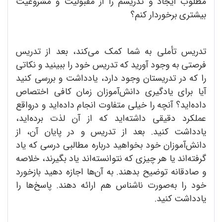
مطلوب ایجاد و تدریسم را از مقبولیت و مشروعیت
بیشتری برخوردار کنم؟
تدریس تأملی به شما کمک می‌کند، بعد از تدریس
فرصتی به وجود آورید که تدریس خود را ببینید و نکاتی
را که در تدریستان وجود دارد، یادداشت و بررسی کنید
آیا برای یادگیری دانش‌آموزان زمان کافی اختصاص
داده‌اید؟ آنچه را خیلی متفاوت انجام داده‌اید و درواقع
عملکرد دقیقی داشته‌اید که از آن لذت برده‌اید،
یادداشت کنید. بعد از تدریس و در پایان آن، از
دانش‌آموزان خود بخواهید درباره مطالبی درسی که یاد
گرفته‌اند یا هر چیزی که نتوانسته‌اند یاد بگیرند، خلاصه
و صادقانه توضیح بدهند. به آن‌ها اجازه دهید بازخورد
خود را به‌صورت ناشناس هم ارائه دهند. پاسخ‌ها را
یادداشت کنید.