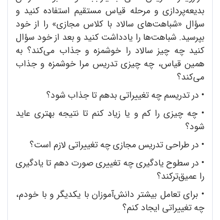
بدیعه‌پردازی و مرحله قیاس مستقیم استفاده کنید و
سؤال «شباهت‌های سالاد با کلاس مجازی» را از خود
بپرسید. شباهت‌ها را یادداشت کنید و بعد از خود سؤال
کنید چه چیز سالاد را خوشمزه و جذاب می‌کند؟ به
همین قیاس، چه چیزی تدریس مرا خوشمزه و جذاب
می‌کند؟
•
در تدریسم چه تغییراتی بدهم تا جذاب شود؟
•
چه چیزی را کم و یا زیاد کنم تا نتیجه بهتری عاید
شود؟
•
در طراحی تدریس مجازی چه تغییراتی لازم است؟
•
در سطوح یادگیری چه تغییری صورت دهم تا یادگیری
را عمیق‌‌ترکند؟
•
برای تعامل بیشتر دانش‌آموزان با یکدیگر و با خودم،
چه تغییراتی ایجاد کنم؟