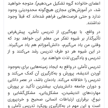
اعضای خانواده گروه تشکیل می‌دهیم). متوجه خواهید
شد، در آموزش‌های مجازی هیچ‌گونه محدودیتی وجود
ندارد و حتی فرصت‌هایی فراهم ‌شده‌اند که قبلاً وجود
نداشتند.
در واقع، با بهره‌گیری از تدریس تأملی، پیش‌فرض
تأثیرگذار بر شیوه تفکر من معلم این خواهد بود که
وقتی من یاد می‌گیرم، دانش‌آموزانم هم یاد می‌گیرند.
در این شیوه هر دو طرف تدریس رشد می‌کنند و از
تدریس و یادگیری لذت خواهند برد.
تدریس تأملی در واقع به ایجاد زمینه‌هایی برای به‌وجود
آوردن اندیشه، پرورش و به‌کارگیری آن کمک می‌کند و
تدریس را خلاقانه می‌کند. یادمان باشد، در عصر دانایی
و دوران جامعه دانش‌بنیان، بیشترین تأکید بر پرورش
مهارت‌های اندیشیدن، مشکل‌یابی، مشکل‌گشایی و
نبوغ، برقراری ارتباطات انسانی صحیح و خردپروری
است و این مهم در به‌کارگیری رویکرد تدریس تأملی و