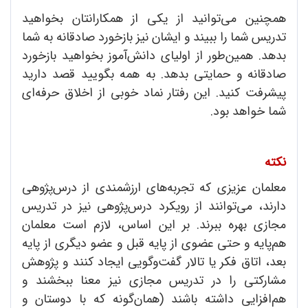
همچنین می‌توانید از یکی از همکارانتان بخواهید
تدریس شما را ببیند و ایشان نیز بازخورد صادقانه به شما
بدهد. همین‌طور از اولیای دانش‌آموز بخواهید بازخورد
صادقانه و حمایتی بدهد. به همه بگویید قصد دارید
پیشرفت کنید. این رفتار نماد خوبی از اخلاق حرفه‌ای
شما خواهد بود.
نکته
معلمان عزیزی که تجربه‌های ارزشمندی از درس‌پژوهی
دارند، می‌توانند از رویکرد درس‌پژوهی نیز در تدریس‌
مجازی بهره‌ ببرند. بر این اساس، لازم است معلمان
هم‌پایه و حتی عضوی از پایه قبل و عضو دیگری از پایه
بعد، اتاق فکر یا تالار گفت‌وگویی ایجاد کنند و پژوهش
مشارکتی را در تدریس مجازی نیز معنا ببخشند و
هم‌افزایی داشته باشند (همان‌گونه که با دوستان و