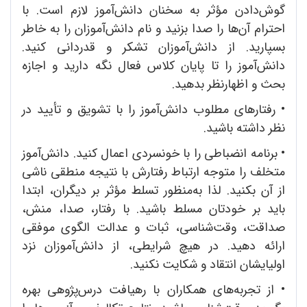
گوش‌دادن مؤثر به سخنان دانش‌آموز لازم است. با
احترام آن‌ها را صدا بزنید و نام دانش‌آموزان را به خاطر
بسپارید. از دانش‌آموزان تشکر و قدردانی کنید.
دانش‌آموز را تا پایان کلاس فعال نگه ‌‌دارید و اجازه
بحث و اظهارنظر بدهید.
•
رفتارهای مطلوب دانش‌آموز را با تشویق و تأیید در
نظر داشته باشید.
•
برنامه انضباطی را با خونسردی اعمال کنید. دانش‌آموز
متخلف را متوجه ارتباط رفتارش با نتیجه منطقی ناشی
از آن بکنید. لذا به‌منظور تسلط مؤثر بر دیگران، ابتدا
باید بر خودتان مسلط باشید. با رفتار، صدا، منش،
صداقت، وقت‌شناسی، ثبات و عدالت الگوی موفقی
ارائه دهید. در هیچ شرایطی، از دانش‌آموزان نزد
اولیایشان انتقاد و شکایت نکنید.
•
از تجربه‌های همکاران با رهیافت درس‌پژوهی بهره