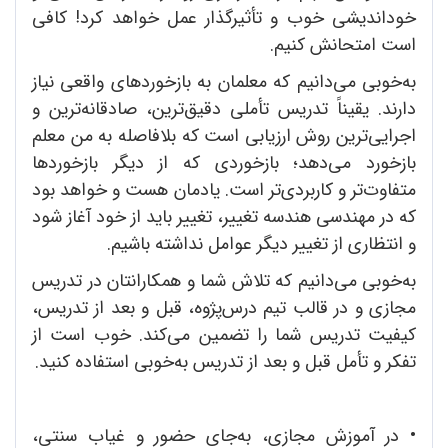
خوداندیشی خوب و تأثیرگذار عمل خواهد کرد! کافی
است امتحانش کنیم.
به‌خوبی می‌دانیم که معلمان به بازخوردهای واقعی نیاز
دارند. یقیناً تدریس تأملی دقیق‌ترین، صادقانه‌ترین و
اجرایی‌ترین روش ارزیابی است که بلافاصله به من معلم
بازخورد می‌دهد؛ بازخوردی که از دیگر بازخوردها
متفاوت‌تر و کاربردی‌تر است. یادمان هست و خواهد بود
که در مهندسی هندسه تغییر، تغییر باید از خود آغاز شود
و انتظاری از تغییر دیگر عوامل نداشته‌‌‌ باشیم.
به‌خوبی می‌دانیم که تلاش شما و همکارانتان در تدریس
مجازی و در قالب تیم درس‌پژوه، قبل و بعد از تدریس،
کیفیت تدریس شما را تضمین می‌کند. خوب است از
تفکر و تأمل قبل و بعد از تدریس به‌خوبی استفاده کنید.
•
در آموزش مجازی، به‌جای حضور و غیاب سنتی،