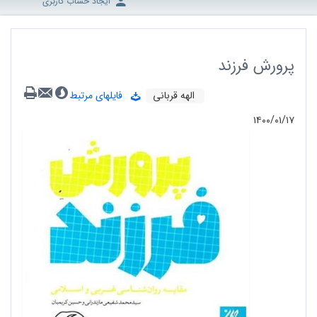
ایجاد حساب کاربری
پرورش فرزند
الهه قربانی
فایلهای مرتبط
۱۴۰۰/۰۱/۱۷