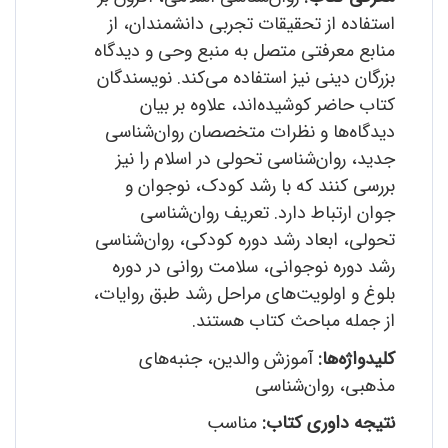
استفاده از تحقیقات تجربی دانشمندان، از
منابع معرفتی متصل به منبع وحی و دیدگاه
بزرگان دینی نیز استفاده می‌کند. نویسندگان
کتاب حاضر کوشیده‌اند، علاوه بر بیان
دیدگاه‌ها و نظرات متخصصان روان‌شناسی
جدید، روان‌شناسی تحولی در اسلام را نیز
بررسی کنند که با رشد کودک، نوجوان و
جوان ارتباط دارد. تعریف روان‌شناسی
تحولی، ابعاد رشد دوره کودکی، روان‌شناسی
رشد دوره نوجوانی، سلامت روانی در دوره
بلوغ و اولویت‌های مراحل رشد طبق روایات،
از جمله مباحث کتاب هستند.
کلیدواژه‌ها:
آموزش والدین، جنبه‌های
مذهبی، روان‌شناسی
نتیجه داوری کتاب:
مناسب