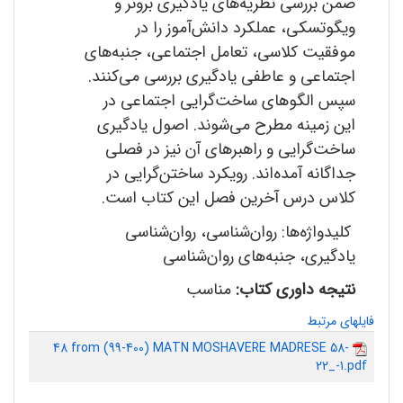
ضمن بررسی نظریه‌های یادگیری برونر و
ویگوتسکی، عملکرد دانش‌آموز را در
موفقیت کلاسی، تعامل اجتماعی، جنبه‌های
اجتماعی و عاطفی یادگیری بررسی می‌کنند.
سپس الگوهای ساخت‌گرایی اجتماعی در
این زمینه مطرح می‌شوند. اصول یادگیری
ساخت‌گرایی و راهبرهای آن نیز در فصلی
جداگانه آمده‌اند. رویکرد ساختن‌گرایی در
کلاس درس آخرین فصل این کتاب است.
کلیدواژه‌ها: روان‌شناسی، روان‌شناسی
یادگیری، جنبه‌های روان‌شناسی
نتیجه داوری کتاب:
مناسب
فایلهای مرتبط
48 from (99-400) MATN MOSHAVERE MADRESE 58-
22_-1.pdf