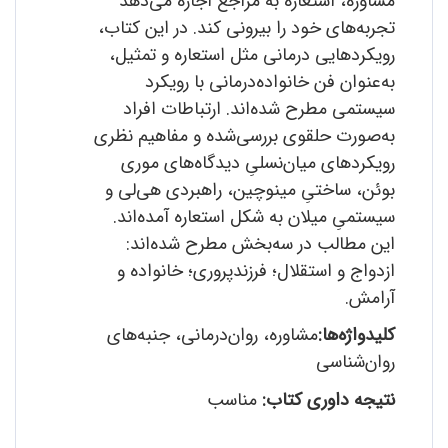
مشاوره، استعاره به مراجع اجازه می‌دهد
تجربه‌های خود را بیرونی کند. در این کتاب،
رویکردهایی درمانی مثل استعاره و تمثیل،
به‌عنوان فن خانواده‌درمانی با رویکرد
سیستمی مطرح شده‌اند. ارتباطات افراد
به‌صورت حلقوی بررسی‌شده و مفاهیم نظری
رویکردهای میان‌نسلیِ دیدگاه‌های موری
بوئن، ساختیِ مینوچین، راهبردی هی‌لی و
سیستمیِ میلان به شکل استعاره آمده‌اند.
این مطالب در سه‌بخش مطرح شده‌اند:
ازدواج و استقلال؛ فرزندپروری؛ خانواده و
آرامش.
کلیدواژه‌ها:
مشاوره، روان‌درمانی، جنبه‌های
روان‌شناسی
نتیجه داوری کتاب:
مناسب