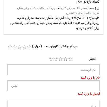
تعداد بازدید
۱۸۰۰
برچسب
:
،
،
،
معرفی کتاب
معرفی کتاب 2
معرفی کتاب
مقالات رشد آموزش مشاور
،
مدرسه
مقالات مجلات تخصصی
کلیدواژه (keyword):
رشد آموزش مشاور مدرسه، معرفی کتاب،
پرورش فرزند، کاربرد استعاره در مشاوره و درمان خانواده، روانشناسی
برای کلاس درس،
میانگین امتیاز کاربران: 0.0 (0 رای)
امتیاز
نام را وارد کنید
ایمیل را وارد کنید