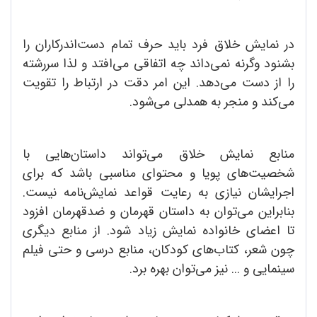
در نمایش خلاق فرد باید حرف تمام دست‌اندرکاران را
بشنود وگرنه نمی‌داند چه اتفاقی می‌افتد و لذا سررشته
را از دست می‌دهد. این امر دقت در ارتباط را تقویت
می‌کند و منجر به همدلی می‌شود.
منابع نمایش خلاق می‌تواند داستان‌هایی با
شخصیت‌های پویا و محتوای مناسبی باشد که برای
اجرایشان نیازی به رعایت قواعد نمایش‌نامه نیست.
بنابراین می‌توان به داستان قهرمان و ضدقهرمان افزود
تا اعضای خانواده نمایش زیاد شود. از منابع دیگری
چون شعر، کتاب‌های کودکان، منابع درسی و حتی فیلم‌
سینمایی و ... نیز می‌توان بهره برد.