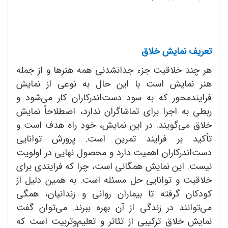
تعریف نمایش خلاق
هر چند خلاقیت جزء جدانشدنی همه‌ هنرها و از جمله
هنر نمایش است با این حال به نوعی از نمایش
فرایندمحور که به سود دست‌اندرکاران کار می‌شود و
ربطی به اجرا برای تماشاگران ندارد، اصطلاحاً نمایش
خلاق می‌گویند. در این نمایش، خودِ راه هدف است و
تأکید بر فرایند تمرین است. پرورش توانایی
دست‌اندرکاران اهمیت دارد و محصول نهایی در اولویت
نیست. این نمایش همگانی است، چرا که فرایندی برای
خلاقیت و توانایی حل مسئله است. به همین دلیل از
کودکان گرفته تا بیماران روانی و زندانیان، همگی
می‌توانند در زندگی از آن بهره ببرند. می‌توان گفت
نمایش خلاق ترکیبی از تئاتر و تعلیم‌وتربیت است که