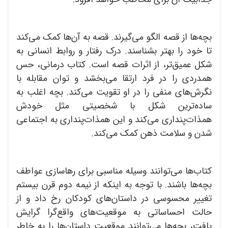
بچه‌ها از قصه‌ الگو می‌گیرند. قصه به آن‌ها کمک می‌کند
تا خود را بهتر بشناسند. درک رفتار و روابط انسانی به
شکل عمیق‌تر، از اثرات قصه است. کتاب درمانی، حس
همدردی را در فرد ارتقا می‌بخشد و توان مقابله با
نگرش‌های منفی را در او تقویت می‌کند. بچه‌ اغلب به
ساده‌ترین شکل با شخصیتی مثل خودش
همذات‌پنداری می‌کند و این همذات‌پنداری به اجتماعی
شدن و سلامت ذهن کمک می‌کند.
کتاب‌ها می‌توانند وسیله مناسبی برای رهاسازی عواطف
بچه‌ها باشند. با توجه به اینکه از نیمه دوم قرن بیستم
تغییر محسوسی در داستان‌های کودکان رخ داد و از
حالت احساساتی به موقعیت‌های واقع‌گرا گرایش
یافت، بچه‌ها می‌توانند موقعیت داستان‌ها را به خاطر