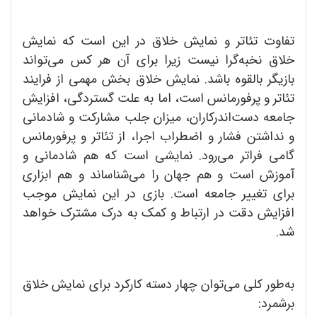
تفاوت تئاتر و نمایش خلاق در این است که نمایش
خلاق نخبه‌گرا نیست زیرا برای آن هر کس می‌تواند
بازیگر بالقوه باشد. نمایش خلاق بخش مهمی از فرایند
تئاتر و پرفورمانس است، اما به علت گستردگی، افزایش
جامعه دست‌اندرکاران، میزان جلب مشارکت و شادمانی
و نداشتن فشار و اضطراب اجرا، از تئاتر و پرفورمانس
گامی فراتر می‌رود. نمایشی است که هم شادمانی و
آموزش است و هم جهان را می‌شناساند و هم ابزاری
برای تغییر جامعه است. بازی در این نمایش موجب
افزایش دقت در ارتباط و کمک به درک مشترک خواهد
شد.
به‌طور کلی می‌توان چهار دسته کارکرد برای نمایش خلاق
برشمرد: