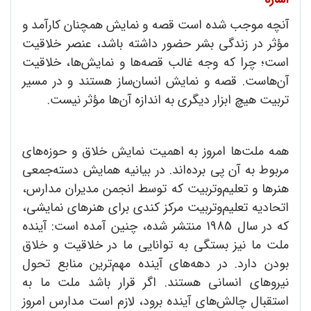
آنچه موجب شده است قصه و نمایش همچنان کارآمد و
مؤثر در زندگی بشر حضور داشته باشد، عنصر خلاقیت
است؛ چرا که وجه غالب قصه‌ها و نمایش‌ها، خلاقیت
آ‌ن‌هاست. قصه و نمایش انسان‌ساز هستند و در مسیر
تربیت هیچ ابزار دیگری به اندازه آن‌ها مؤثر نیست.
همه ملت‌ها امروز به اهمیت نمایش خلاق و حوزه‌های
مربوط به آن پی برده‌اند. در بیانیه همایش دسته‌جمعی
هنرها و تعلیم‌وتربیت که توسط انجمن مدیران مدارس،
اتحادیه تعلیم‌وتربیت مرکز کندی برای هنرهای نمایشی،
که در سال 1985 منتشر شده، چنین آمده است: آینده
ملت ما نیز بستگی به توانایی ما در خلاقیت و خلاق
بودن دارد. در دهه‌های آینده مهم‌ترین منابع تحول
نیروهای انسانی هستند. اگر قرار باشد ملت ما به
استقبال چالش‌های ‌آینده برود، لازم است مدارس امروز