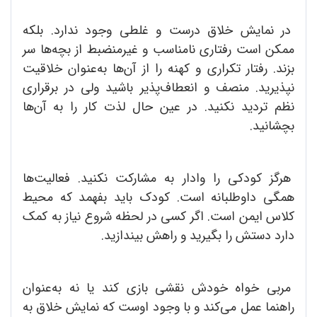
در نمایش خلاق درست و غلطی وجود ندارد. بلکه
ممکن است رفتاری نامناسب و غیرمنضبط از بچه‌ها سر
بزند. رفتار تکراری و کهنه را از آن‌ها به‌عنوان خلاقیت
نپذیرید. منصف و انعطاف‌پذیر باشید ولی در برقراری
نظم تردید نکنید. در عین حال لذت کار را به آن‌ها
بچشانید.
هرگز کودکی را وادار به مشارکت نکنید. فعالیت‌ها
همگی داوطلبانه است. کودک باید بفهمد که محیط
کلاس ایمن است. اگر کسی در لحظه شروع نیاز به کمک
دارد دستش را بگیرید و راهش بیندازید.
مربی خواه خودش نقشی بازی کند یا نه به‌عنوان
راهنما عمل می‌کند و با وجود اوست که نمایش خلاق به