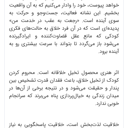
خواهد پیوست، خود را وادار می‌کنیم که به آن واقعیت
بخشیم. این نشانه فعالیت، جست‌وجو و حرکت به
سوی آینده است. «رجعت به عقب در خدمت من»
پدیده‌ای است که در آن فرد خلاق به حالت‌های فکری
کودکی که مانع عقل قضاوت‌کننده و ایرادگیرنده
می‌شود باز می‌گردد تا بتواند با سرعت بیشتری رو به
‌آینده برود.
اثر هنری محصول تخیل خلاقانه است. محروم کردن
کودک از تخیل خلاق، باعث فقدان قدرت تشخیص بین
پندار و حقیقت می‌شود و در نتیجه برخی از آن‌ها در
میدان زندگی به خیال‌پردازی پناه می‌برند که سرانجام
خوبی ندارد.
خلاقیت لذت‌بخش است، خلاقیت پاسخگویی به نیاز