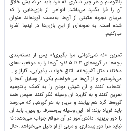
پانتومیم و هر چیز دیگری که فرد باید در نمایش خلاق
آن را فرا بگیرد می‌باشد. انواعی از بازی‌هایی را که
مربیان تجربه مثبتی از آن‌ها به‌دست آورده‌اند عنوان
شده است. به نمونه‌ای از این بازی‌ها در اینجا اشاره
می‌کنیم.
تمرین «نه نمی‌توانی مرا بگیری!» پس از دسته‌بندی
بچه‌ها در گروه‌های 3 تا 5 نفره آن‌ها را به موقعیت‌های
مختلف مثل آشپزخانه، اتاق خواب، پذیرایی، گاراژ و ...
می‌فرستیم و از آن‌ها می‌خواهیم یکی از وسایل آنجا را
انتخاب کنند و آن شیئی بودن را به کمک پانتومیم
تمرین کنند و به‌ کاربرد آن وسیله فکر کنند. سپس همه
گروه‌ها‌ گرد هم بیایند و مربی به هر گروهی که می‌رسد
باید فریاد بزند: آه! این وسیله بی‌مصرف رو ببین. باید آن
را دور بریزیم. دانش‌آموز در آن موقع جواب می‌دهد: نه
نباید مرا دور بیندازی. و مربی از او دلیل می‌خواهد. حال