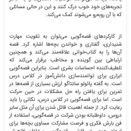
تجربه‌های خود خوب درک کنند و این در حالی مسائلی
که با آن روبه‌رو می‌شوند کمک می‌کند.
از کارکردهای قصه‌گویی می‌توان به تقویت مهارت‌
شنیداری، گفتاری و خواندن بچه‌ها اشاره کرد. قصه
آن‌ها را به کتاب‌خوانی علاقه‌مند می‌کند و همچنین
ارتباطی بین گوینده و مخاطب برقرار می‌کند که
تلطیف‌کننده احساسات بشری است. بنابراین قصه‌گویی
ابزاری برای توانمندسازی دانش‌آموز در کلاس درس
است. به گفته پائولو سانتاگو ارزش بسیاری از قصه‌ها در
تمرین برای یافتن راه حل مشکلات در حین حرکت
است. اما برای قصه‌گویی در کلاس درس، نکاتی را باید
رعایت کرد. از جمله اهمیت قائل شدن برای آن مثل سایر
دروس، داوطلبانه بودن شرکت در قصه‌گویی، استفاده از
فن بارش فکری و فرصت مشارکت مساوی بچه‌ها برای
ایجاد جوی غیررقابتی. قصه‌گویی برخلاف ظاهرش