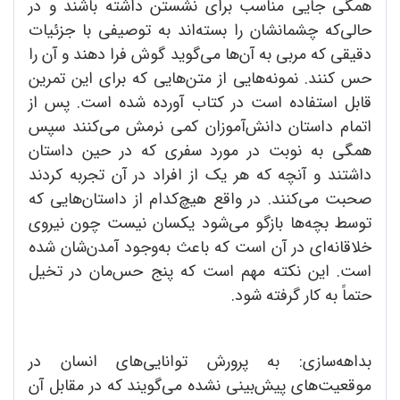
همگی جایی مناسب برای نشستن داشته باشند و در
حالی‌که چشمانشان را بسته‌اند به توصیفی با جزئیات
دقیقی که مربی به آن‌ها می‌گوید گوش فرا دهند و آن را
حس کنند. نمونه‌هایی از متن‌هایی که برای این تمرین
قابل استفاده است در کتاب آورده شده است. پس از
اتمام داستان دانش‌آموزان کمی نرمش می‌کنند سپس
همگی به نوبت در مورد سفری که در حین داستان
داشتند و آنچه که هر یک از افراد در آن تجربه کردند
صحبت می‌کنند. در واقع هیچ‌کدام از داستان‌هایی که
توسط بچه‌ها بازگو می‌شود یکسان نیست چون نیروی
خلاقانه‌ای در آن است که باعث به‌‌وجود آمدن‌شان شده
است. این نکته مهم است که پنج حس‌مان در تخیل
حتماً به کار گرفته شود.
بداهه‌سازی: به پرورش توانایی‌های انسان در
موقعیت‌های پیش‌بینی نشده می‌گویند که در مقابل آن