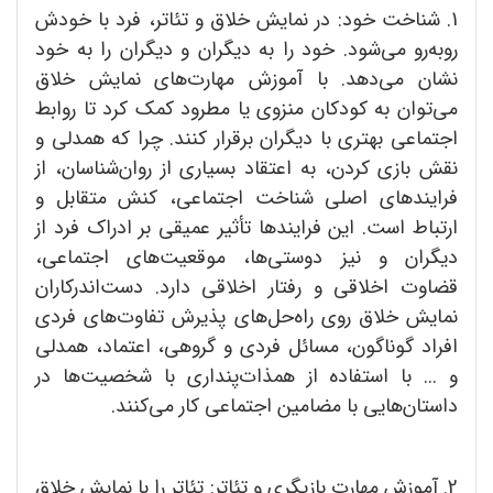
1. شناخت خود: در نمایش خلاق و تئاتر، فرد با خودش
روبه‌رو می‌شود. خود را به دیگران و دیگران را به خود
نشان می‌دهد. با آموزش مهارت‌های نمایش خلاق
می‌توان به کودکان منزوی یا مطرود کمک کرد تا روابط
اجتماعی بهتری با دیگران برقرار کنند. چرا که همدلی و
نقش بازی کردن، به اعتقاد بسیاری از روان‌شناسان، از
فرایندهای اصلی شناخت اجتماعی، کنش متقابل و
ارتباط است. این فرایندها تأثیر عمیقی بر ادراک فرد از
دیگران و نیز دوستی‌ها، موقعیت‌های اجتماعی،
قضاوت اخلاقی و رفتار اخلاقی دارد. دست‌اندرکاران
نمایش خلاق روی راه‌حل‌های پذیرش تفاوت‌های فردی
افراد گوناگون، مسائل فردی و گروهی، اعتماد، همدلی
و ... با استفاده از همذات‌پنداری با شخصیت‌ها در
داستان‌هایی با مضامین اجتماعی کار می‌کنند.
2. آموزش مهارت بازیگری و تئاتر: تئاتر را با نمایش خلاق