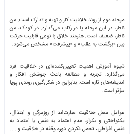
مرحله دوم از روند خلاقیت کار و تهیه و تدارک است. من
ناظر، در این مرحله پا در رکاب می‌گذارد. در کودک، من
ناظر، ضعیف است. هنرمند خلاق با نوعی قابلیت حرکت
بین «برگشت به عقب» و «پیشرفت» مشخص می‌شود.
شیوه آموزش اهمیت تعیین‌کننده‌ای در خلاقیت فرد
می‌گذارد. تجربه و مطالعه باعث جوشش افکار و
اندیشه‌های تازه است. بنابراین در شکل‌گیری روندی پویا
مؤثر است.
عوامل مخل خلاقیت عبارت‌اند از روزمرگی و ابتذال،
یکنواختی و تکرار، عدم اعتماد به نفس یا اعتماد به
نفس افراطی، تحمل نکردن دوره وقفه در خلاقیت و ... .