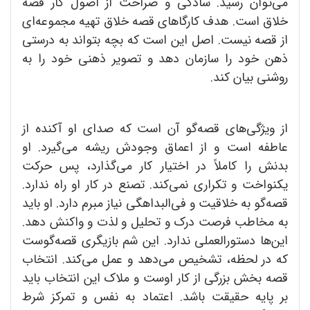
می‌توان رسید. سادگی و صراحت از اصول کار قصه
خلاق است. هدف کارگاهای قصه خلاق تهیه مجموعه‌ای
از قصه نیست. اصل این است که بچه بتواند به درستی
ذهن خود را سازمان دهد و تصویر ذهنی خود را به
روشنی بیان کند.
از ویژگی‌های قصه‌گو آن است که صدای او آکنده از
عاطفه است و از اعماق وجودش ریشه می‌گیرد. او
بدنش را کاملاً در اختیار کار می‌گذارد، پس حرکت
یکنواخت و تکراری نمی‌کند. تصنع در کار او راه ندارد.
قصه‌گو به خلاقیت و فی‌البداهگی نیاز مبرم دارد. او باید
به مخاطب فرصت درک و تحلیل و لذت و واکنش دهد.
این‌ها دستورالعملی ندارد. این شم بازیگری قصه‌گوست
که در لحظه، تشخیص می‌دهد و عمل می‌کند. انتخاب
قصه بخش بزرگی از کار اوست و ملاک این انتخاب باید
بر پایه حقیقت باشد. اعتماد به نفس و تمرکز شرط