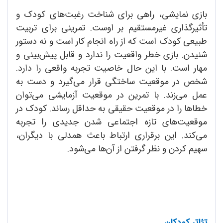
بازی نمایشی، راهی برای شناخت رغبت‌های کودک و
تأثیرگذاری غیرمستقیم بر اوست. تمرینی برای تربیت
طبیعی کودک است که از راه انجام کار است و نه دستور
شنیدن. بازی خطر واقعیت را ندارد و قابل پیش‌بینی و
مهار است. با این حال خاصیت تجربه واقعی را دارد.
شخص در موقعیت ساختگی قرار می‌گیرد و دست به
عمل می‌زند. با تمرین در موقعیت آزمایشی می‌توان
خطاها را در موقعیت حقیقی به حداقل رساند. کودک در
موقعیت‌های تازه اجتماعی شدن جدیدی را تجربه
می‌کند. این برقراری ارتباط باعث همدلی با دیگران،
سهیم کردن و نظر گرفتن از آن‌ها می‌شود.
تئاتر کودکان