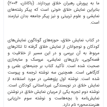
ما به پرورش رهبران خلاق بپردازند. (باکانان، 2004)
بنابراین نمایش خلاق خونی است که پیکر رشته‌های
نمایشی و علوم تربیتی و نیز پیکر جامعه بدان نیازمند
است.
در کتاب نمایش خلاق، حوزه‌های گوناگون نمایش‌های
کودکان و نوجوانان از نمایش خلاق‌ گرفته تا تئاترهای
مربوط به آن بررسی و در این مسیر از خلاقیت و
قصه‌گویی، بازی‌های نمایشی، عروسک و سایه‌بازی
صحبت شده است. تأکید کتاب بر جنبه‌های علمی و
کارگاهی است. همچنین سه نوشته ترجمه و پیوست
شده است. نوشته اول پژوهشی در مورد استفاده از
نمایش خلاق در نویسندگی غیرداستانی کودکان است.
نوشته دوم تجربه یکی از مربیان نمایش خلاق در نوشتن
نمایش‌نامه با بچه‌هاست و نوشته سوم «ارزیابی
هنرمندمحور» نام دارد.