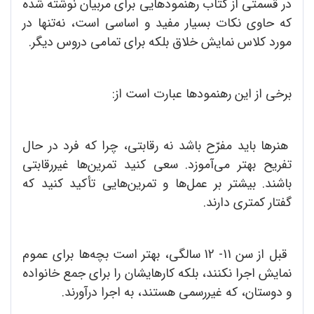
در قسمتی از کتاب رهنمودهایی برای مربیان نوشته شده
که حاوی نکات بسیار مفید و اساسی است، نه‌تنها در
مورد کلاس نمایش خلاق بلکه برای تمامی دروس دیگر.
برخی از این رهنمودها عبارت‌ است از:
هنرها باید مفرّح باشد نه رقابتی، چرا که فرد در حال
تفریح بهتر می‌آموزد. سعی کنید تمرین‌ها غیررقابتی
باشند. بیشتر بر عمل‌ها و تمرین‌هایی تأکید کنید که
گفتار کمتری دارند.
قبل از سن 11- 12 سالگی، بهتر است بچه‌ها برای عموم
نمایش اجرا نکنند، بلکه کارهایشان را برای جمع خانواده
و دوستان، که غیررسمی هستند، به اجرا درآورند.