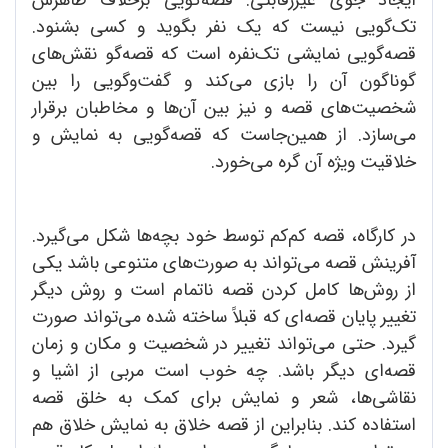
تک‌گویی نیست که یک نفر بگوید و کسی بشنود.
قصه‌گویی نمایشی تک‌نفره است که قصه‌گو نقش‌های
گوناگون آن را بازی می‌کند و گفت‌وگویی را بین
شخصیت‌های قصه و نیز بین آن‌ها و مخاطبان برقرار
می‌سازد. از همین‌جاست که قصه‌گویی به نمایش و
خلاقیت ویژه آن گره می‌خورد.
در کارگاه، قصه کم‌کم توسط خود بچه‌ها شکل می‌گیرد.
آفرینش قصه می‌تواند به صورت‌های متنوعی باشد یکی
از روش‌ها کامل کردن قصه ناتمام است و روش دیگر
تغییر پایان قصه‌ای که قبلاً‌ ساخته شده می‌تواند صورت
گیرد. حتی می‌تواند تغییر در شخصیت و مکان و زمان
قصه‌ای دیگر باشد. چه خوب است مربی از اشیا و
نقاشی‌ها، شعر و نمایش برای کمک به خلق قصه
استفاده کند. بنابراین از قصه خلاق به نمایش خلاق هم