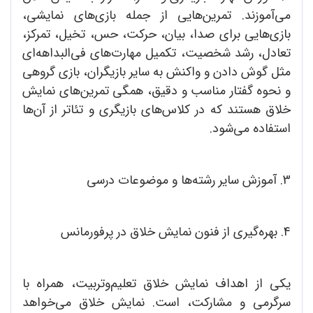
می‌آموزند. تمرین‌هایی از جمله بازی‌های نمایشی،
بازی‌هایی برای صدا، بیان، حرکت، حس، تخیل، تمرکز،
تعادل، رشد شخصیت، تکمیل مهارت‌های فی‌البداهه‌ای
مثل گوش دادن و واکنش به سایر بازیگران، بازی گروهی
و نحوه گفتار مناسب و دقیق، همگی تمرین‌های نمایش
خلاق هستند که در کلاس‌های بازیگری و تئاتر از آن‌ها
استفاده می‌شود.
3. آموزش سایر رشته‌ها و موضوعات درسی
4. بهره‌گیری از فنون نمایش خلاق در پرفورمانس
یکی از اهداف نمایش خلاق تعلیم‌وتربیت، همراه با
سرگرمی و مشارکت، است. نمایش خلاق می‌خواهد