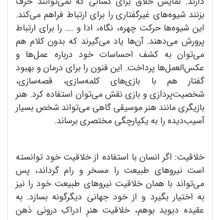
دارند. نمایش خلاق برای کسانی که نمی‌توانند حرف
بزنند شیوه‌های غیرگفتاری را برای ارتباط فراهم می‌کند.
این شیوه‌ها حرکت چهره، نگاه، ادا و .... را برای ارتباط
پرورش می‌دهند. آن‌ها یاد می‌گیرند که بدون کلام هم
می‌توان به کشف احساسات خود درباره عمل‌ها و
عکس‌العمل‌ها پرداخت. این فنون را برای درمان و بهبود
گفتار هم با بازی‌های کلمه‌سازی، قصه‌سازی،
شخصیت‌پردازی و بازی نقش می‌توان استفاده کرد. هنر
بازیگری مانند هنر موسیقی گاهی می‌تواند شخص بسیار
آسیب‌دیده را به یکپارچگی مختصری برساند.
خلاقیت:‌ اگر انسان با استفاده از خلاقیت خود توانسته
است نیروهای طبیعت را مسخر و رام گرداند، پس
می‌تواند با همان خلاقیت نیروهای طبیعت خود را نیز
به اختیار بگیرد و از خود جهانی دیگرگونه بسازد. به
عقیده دیوید بوهم، خلاقیت هنرِ ادراکِ درونی ذهن