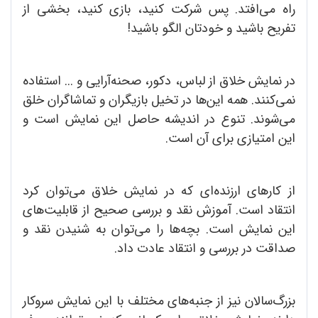
راه می‌افتد. پس شرکت کنید، بازی کنید، بخشی از
تفریح باشید و خودتان الگو باشید!
در نمایش خلاق از لباس، دکور، صحنه‌آرایی و ... استفاده
نمی‌کنند. همه‌ این‌ها در تخیل بازیگران و تماشاگران خلق
می‌شوند. تنوع در اندیشه حاصل این نمایش است و
این امتیازی برای آن است.
از کارهای ارزنده‌ای که در نمایش خلاق می‌توان کرد
انتقاد است. آموزش نقد و بررسی صحیح از قابلیت‌های
این نمایش است. بچه‌ها را می‌توان به شنیدن نقد و
صداقت در بررسی و انتقاد عادت داد.
بزرگ‌سالان نیز از جنبه‌های مختلف با این نمایش سروکار