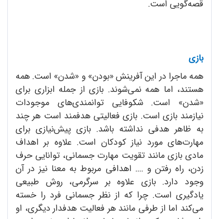
قصه‌گویی است.
بازی
همه ماجرا در این آفرینش «بودن» و «شدن» است. همه
هستند، اما همه نمی‌شوند. بازی از جمله ابزاری برای
«شدن» است. شکوفایی توانمندی‌های موجودات
نیازمند بازی است. بازی فعالیتی هدفمند است هر چند
به ظاهر هدفی نداشته باشد. بازی پیش‌نیازی برای
مهارت‌های مورد نیاز کودکان است. علاوه بر اهداف
مادی بازی مانند تقویت مهارت جسمانی، توانایی حرف
زدن، راه رفتن و .... اهدافی مربوط به معنا نیز در آن
وجود دارد. بازی علاوه بر سرگرمی، روش طبیعی
یادگیری است. چرا که از نظر جسمانی فرد را خسته
می‌کند اما از طرفی مانند هر فعالیت هدفدار دیگری، او