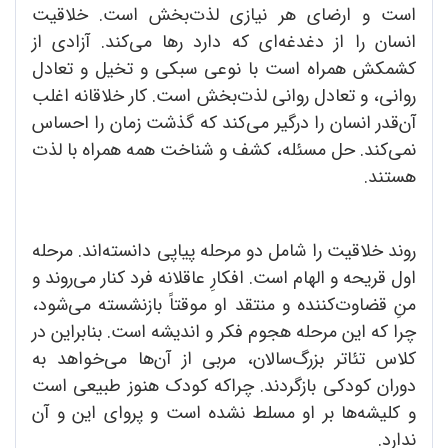
است و ارضای هر نیازی لذت‌بخش است. خلاقیت
انسان را از دغدغه‌ای که دارد رها می‌کند. آزادی از
کشمکش همراه است با نوعی سبکی و تخیل و تعادل
روانی، و تعادل روانی لذت‌بخش است. کار خلاقانه اغلب
آن‌قدر انسان را درگیر می‌کند که گذشت زمان را احساس
نمی‌کند. حل مسئله، کشف و شناخت همه همراه با لذت
هستند.
روند خلاقیت را شامل دو مرحله پیاپی دانسته‌اند. مرحله
اول قریحه و الهام است. افکارِ عاقلانه فرد کنار می‌روند و
منِ قضاوت‌کننده و منتقد او موقتاً بازنشسته می‌شود،
چرا که این مرحله هجوم فکر و اندیشه است. بنابراین در
کلاس تئاتر بزرگ‌سالان، مربی از آن‌ها می‌خواهد به
دوران کودکی بازگردند. چراکه کودک هنوز طبیعی است
و کلیشه‌ها بر او مسلط نشده است و پروای این و‌ آن
ندارد.