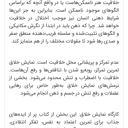
خلاقیت هنر ناممکن‌هاست یا در واقع آنچه که براساس
الگو‌های موجود ناممکن است. بنابراین به جز این‌ها
شرایط ذهنی انسان نیز موجب اختلال در خلاقیت
خواهد شد. چرا که ذهن باید در ابتدا از نگرش مکانیکی
و الگوهای تثبیت‌شده و سلسله‌ فریب‌دهنده منطق صفر
و صدی رها شود تا مقولات مختلف را از هم متمایز کند.
عدم تمرکز و پریشانی مخل خلاقیت است. نمایش خلاق
تمرین تمرکز، روبه‌رو شدن با تناقض‌ها و رفع‌ آن‌هاست.
خلاقیت با اضطراب و تنش محدود می‌شود. بخشی از
نرمش‌های نمایش خلاق به‌طور خاص برای رهایی
عضلات و رفع تنش در جسم و ذهن انجام می‌شود.
کارگاه نمایش خلاق: این بخش از کتاب پر از ایده‌های
جذاب برای تمرین اعتماد به نفس، تفکر انتقادی،