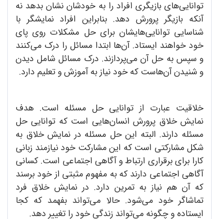
توانایی‌های بازیگری افراد را به خودشان نشان بدهد نه
آنکه بازیگر پرورش دهد. بنابراین افراد نمایشگر با
شناسایی توانایی‌هایشان برای حل مشکلات روی پای
خود خواهند ایستاد. آن‌ها ابتدا مسائل را درک می‌کنند
و سپس به حل آن می‌پردازند. درک مسائل شامل دیدن
و شنیدن آن‌هاست که خود نیاز به آموزش و تعلیم دارد.
خلاقیت عبارت از توانایی حل مسئله است. هدف
نمایش خلاق پرورش انسان‌هایی است که توانایی حل
مسئله دارند. البته این حل مسئله در نمایش خلاق به
شکل مشارکتی است که این مشارکت خود نیازمند زبانی
کارا برای برقراری ارتباط و آگاهی اجتماعی است. کسانی
آ‌گاهی اجتماعی دارند که به مفهوم مثبتی از خود برسند
که آن هم نیاز به تمرین دارد. در نمایش خلاق فرد
تماشاگر خود می‌شود. حالا می‌تواند بفهمد که کجا
ایستاده و چگونه می‌تواند زندگی خود را تغییر دهد.