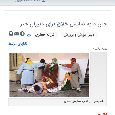
ایجاد حساب کاربری
جان مایه نمایش خلاق برای دبیران هنر
دبیر آموزش و پرورش
فرزانه جعفری
فایلهای مرتبط
۱۴۰۰/۰۱/۰۸
تلخیصی از کتاب نمایش خلاق
اشاره