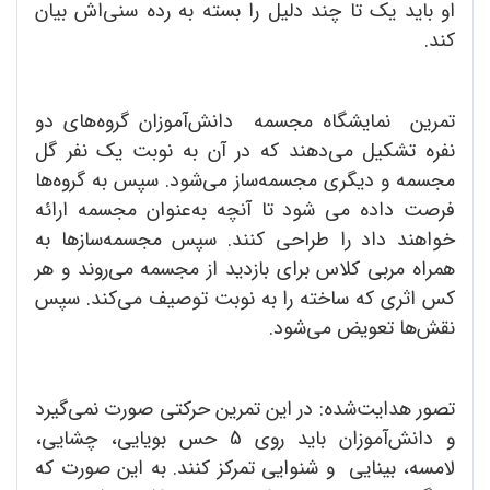
او باید یک تا چند دلیل را بسته به رده سنی‌اش بیان
کند.
تمرین نمایشگاه مجسمه دانش‌آموزان گروه‌های دو
نفره تشکیل می‌دهند که در آن به نوبت یک نفر گل
مجسمه و دیگری مجسمه‌ساز می‌شود. سپس به گروه‌ها
فرصت داده می شود تا آنچه به‌عنوان مجسمه ارائه
خواهند داد را طراحی کنند. سپس مجسمه‌سازها به
همراه مربی کلاس برای بازدید از مجسمه می‌روند و هر
کس اثری که ساخته را به نوبت توصیف می‌کند. سپس
نقش‌ها تعویض می‌شود.
تصور هدایت‌شده: در این تمرین حرکتی صورت نمی‌گیرد
و دانش‌آموزان باید روی 5 حس بویایی، چشایی،
لامسه، بینایی و شنوایی تمرکز کنند. به این صورت که