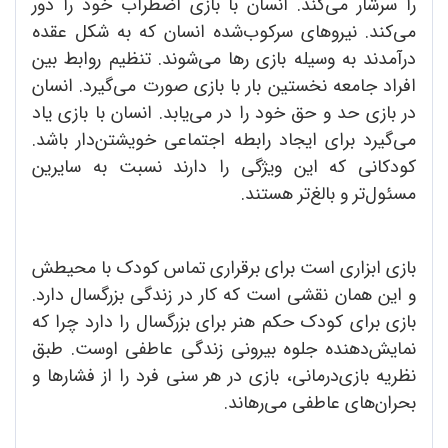
را سرشار می‌کند. انسان با بازی اضطراب خود را دور
می‌کند. نیروهای سرکوب‌شده انسان که به شکل عقده
درآمدند به وسیله بازی رها می‌شوند. تنظیم روابط بین
افراد جامعه نخستین بار با بازی صورت می‌گیرد. انسان
در بازی حد و حق خود را در می‌یابد. انسان با بازی یاد
می‌گیرد برای ایجاد رابطه اجتماعی خویشتن‌دار باشد.
کودکانی که این ویژگی را دارند نسبت به سایرین
مسئول‌تر و بالغ‌تر هستند.
بازی ابزاری است برای برقراری تماس کودک با محیطش
و این همان نقشی است که کار در زندگی بزرگسال دارد.
بازی برای کودک حکم هنر برای بزرگسال را دارد چرا که
نمایش‌‌دهنده جلوه بیرونی زندگی عاطفی اوست. طبق
نظریه بازی‌درمانی، بازی در هر سنی فرد را از فشارها و
بحران‌های عاطفی می‌رهاند.