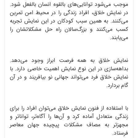
موجب می‌شود توانایی‌های بالقوه انسان بالفعل شود.
در نمایش خلاق، افراد زندگی را در محیط امن تمرین
می‌کنند. به همین سبب کودکان در این نمایش تجربه
کسب می‌کنند و بزرگ‌سالان راه حل مشکلاتشان را
می‌یابند.
نمایش خلاق به همه فرصت ابراز وجود می‌دهد.
بداهه‌سازی در این نوع نمایش اهمیت خاصی دارد. با
نمایش خلاق فرد می‌تواند جهانی نو بیافریند و در آن
گام بردارد.
با استفاده از فنون نمایش خلاق می‌توان افراد را برای
زندگی متعادل آماده کرد و آن‌ها را آگاه‌تر، تواناتر و
مجهزتر به مصاف مشکلات پیچیده جهان معاصر
فرستاد.